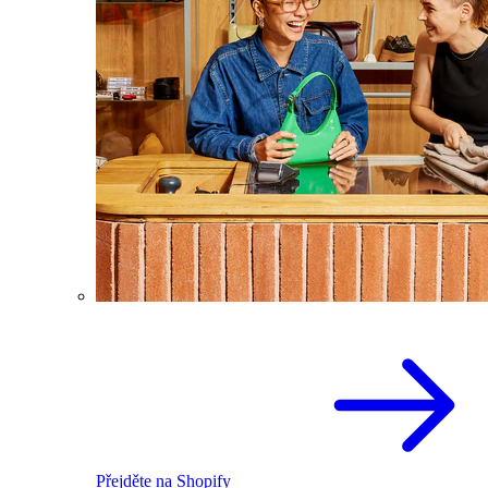
Přejděte na Shopify