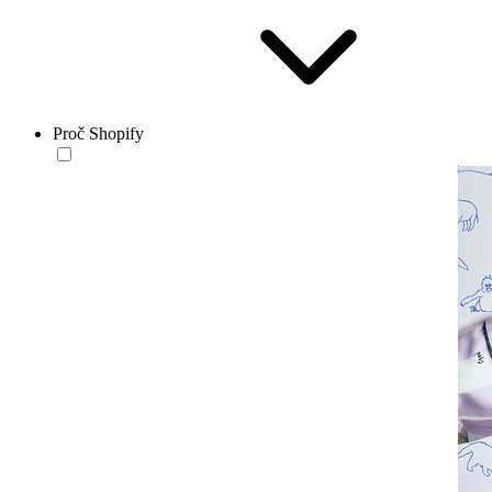
Proč Shopify