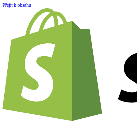
Přejít k obsahu