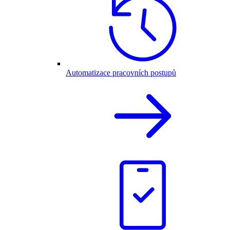
Automatizace pracovních postupů