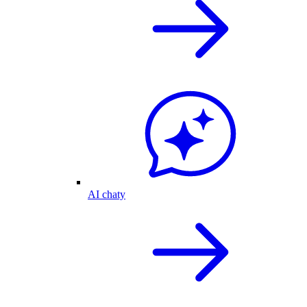
AI chaty