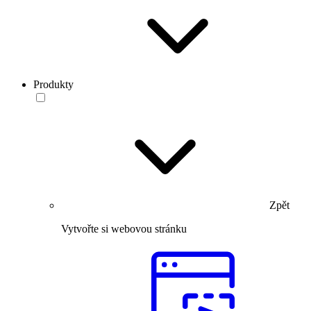
Produkty
Zpět
Vytvořte si webovou stránku