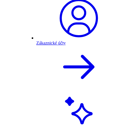
Zákaznické účty