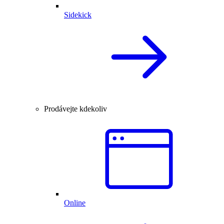
Sidekick
Prodávejte kdekoliv
Online