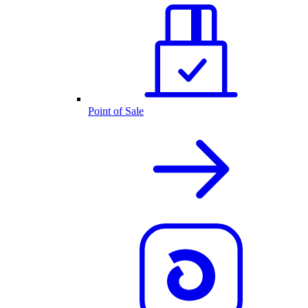
Point of Sale