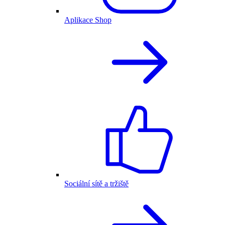
Aplikace Shop
Sociální sítě a tržiště