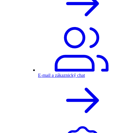
E-mail a zákaznický chat