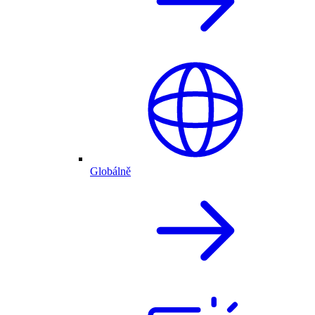
Globálně