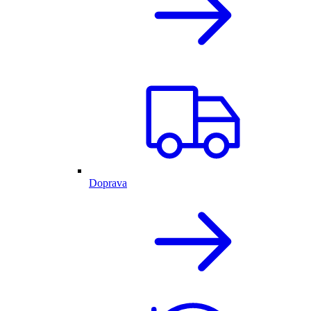
Doprava