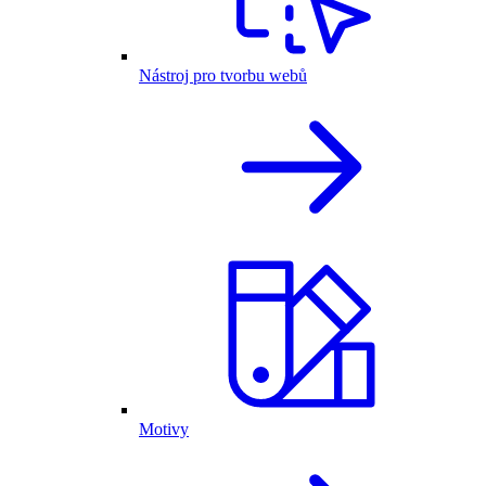
Nástroj pro tvorbu webů
Motivy