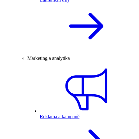
Marketing a analytika
Reklama a kampaně