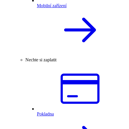
Mobilní zařízení
Nechte si zaplatit
Pokladna