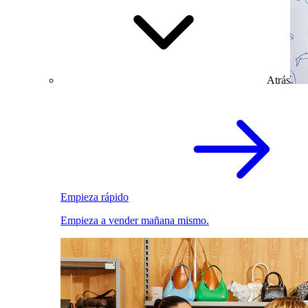
Atrás
Empieza rápido
Empieza a vender mañana mismo.