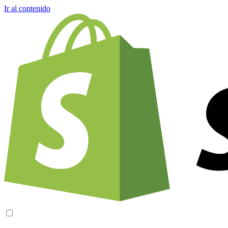
Ir al contenido