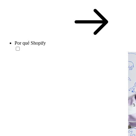
Por qué Shopify