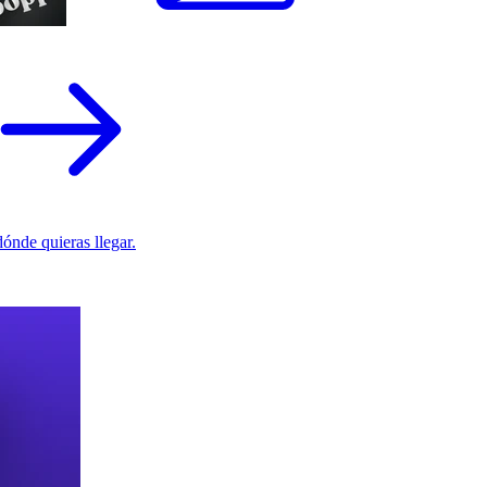
ónde quieras llegar.