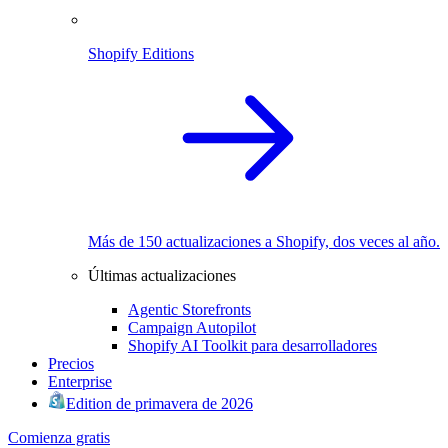
Shopify Editions
Más de 150 actualizaciones a Shopify, dos veces al año.
Últimas actualizaciones
Agentic Storefronts
Campaign Autopilot
Shopify AI Toolkit para desarrolladores
Precios
Enterprise
Edition de primavera de 2026
Comienza gratis