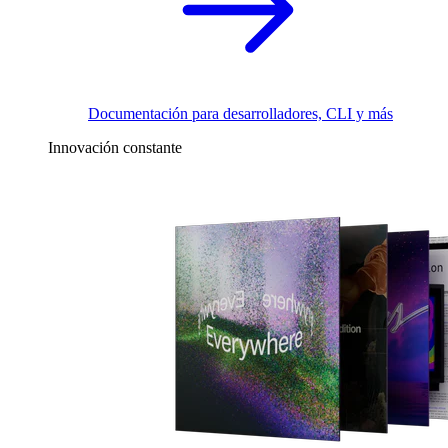
Documentación para desarrolladores, CLI y más
Innovación constante