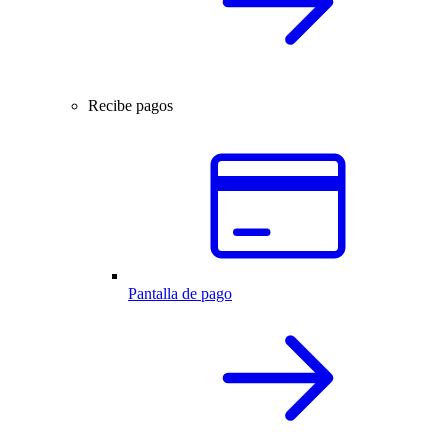
Recibe pagos
Pantalla de pago