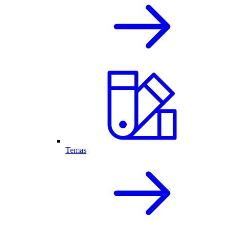
Temas