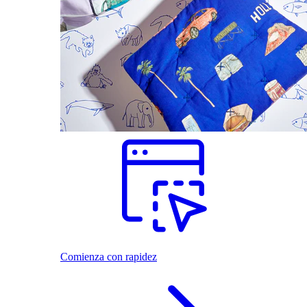
Comienza con rapidez