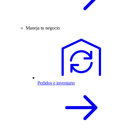
Maneja tu negocio
Pedidos e inventario