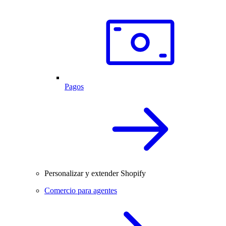
Pagos
Personalizar y extender Shopify
Comercio para agentes