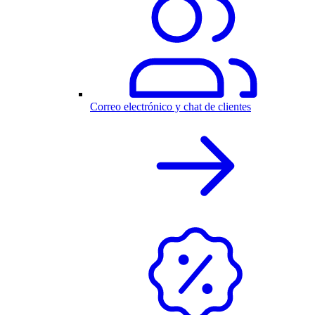
Correo electrónico y chat de clientes