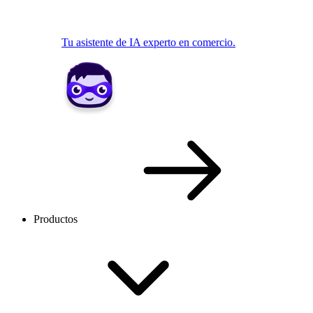
Tu asistente de IA experto en comercio.
Productos