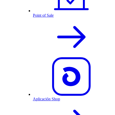
Point of Sale
Aplicación Shop