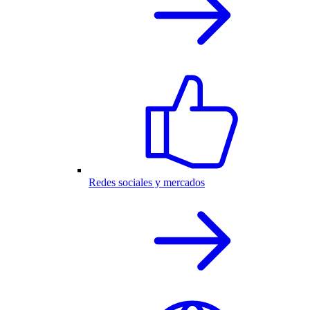
Redes sociales y mercados