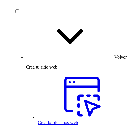
Volver
Crea tu sitio web
Creador de sitios web