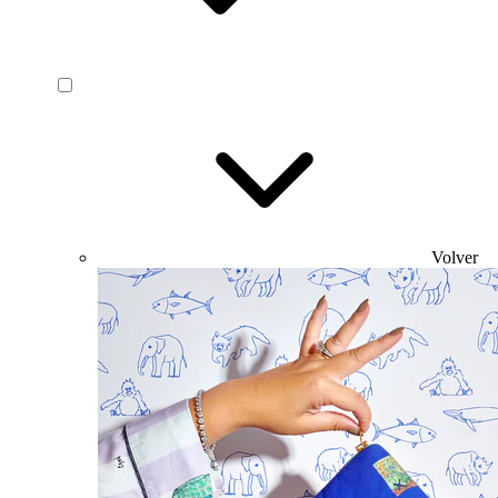
Volver