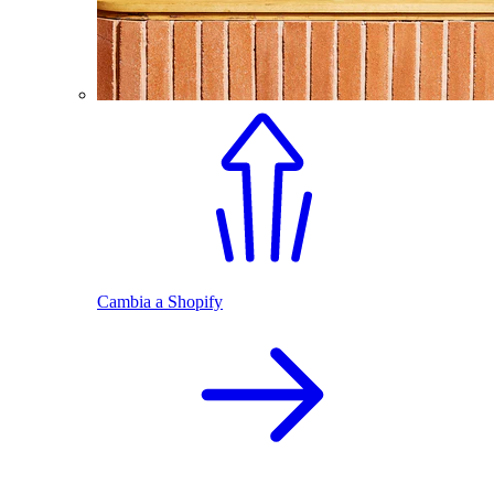
Cambia a Shopify