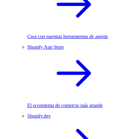
Crea con nuestras herramientas de agente
Shopify App Store
El ecosistema de comercio más grande
Shopify.dev