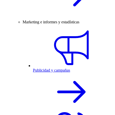
Marketing e informes y estadísticas
Publicidad y campañas