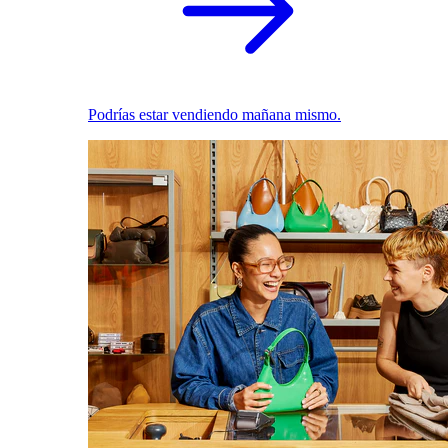
Podrías estar vendiendo mañana mismo.