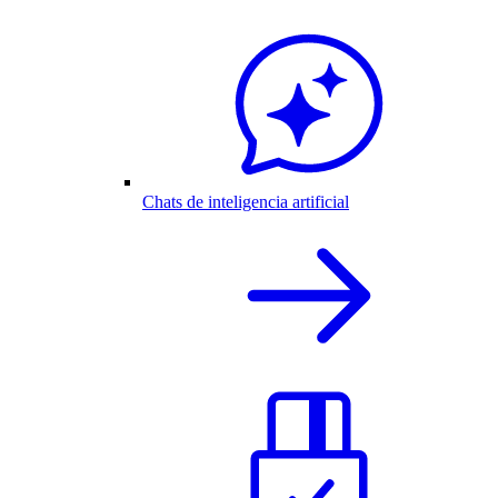
Chats de inteligencia artificial