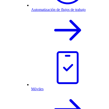
Automatización de flujos de trabajo
Móviles