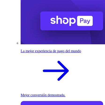
La mejor experiencia de pago del mundo
Mejor conversión demostrada.