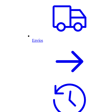
Envíos