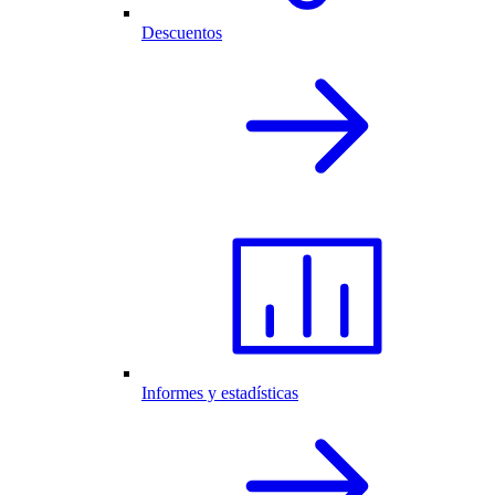
Descuentos
Informes y estadísticas