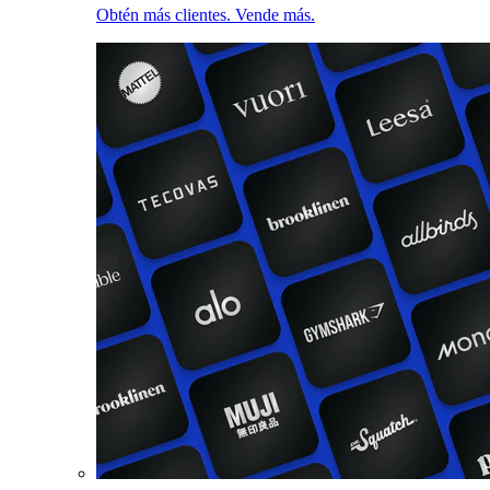
Obtén más clientes. Vende más.