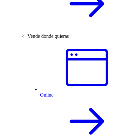
Vende donde quieras
Online