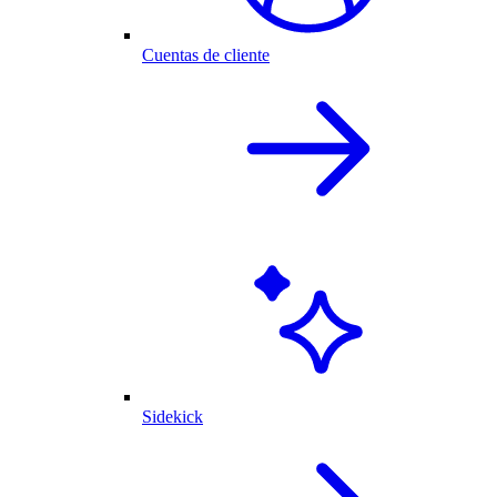
Cuentas de cliente
Sidekick