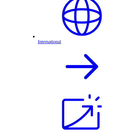
International