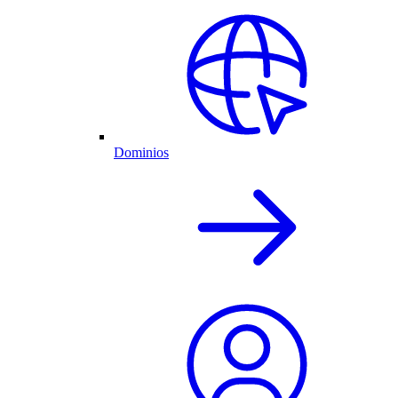
Dominios