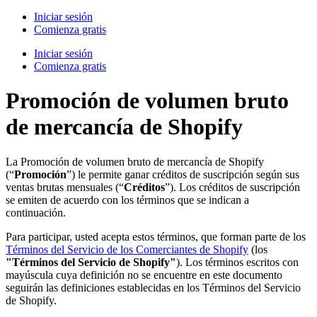
Iniciar sesión
Comienza gratis
Iniciar sesión
Comienza gratis
Promoción de volumen bruto
de mercancía de Shopify
La Promoción de volumen bruto de mercancía de Shopify
(“
Promoción
”) le permite ganar créditos de suscripción según sus
ventas brutas mensuales (“
Créditos
”). Los créditos de suscripción
se emiten de acuerdo con los términos que se indican a
continuación.
Para participar, usted acepta estos términos, que forman parte de los
Términos del Servicio de los Comerciantes de Shopify
(los
"Términos del Servicio de Shopify"
). Los términos escritos con
mayúscula cuya definición no se encuentre en este documento
seguirán las definiciones establecidas en los Términos del Servicio
de Shopify.