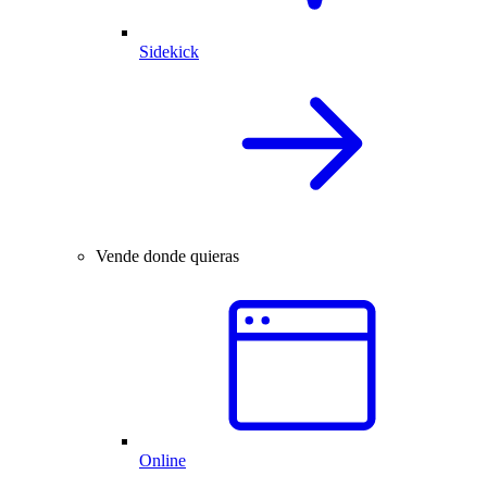
Sidekick
Vende donde quieras
Online