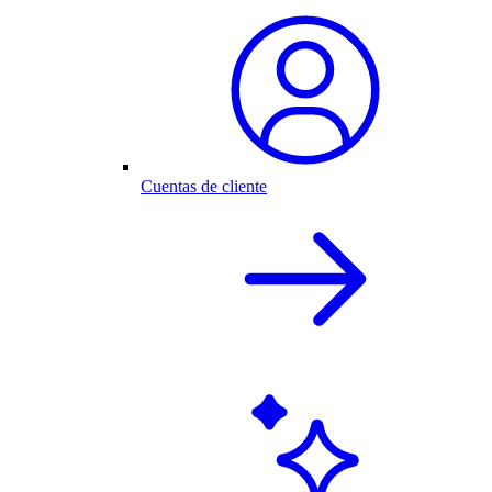
Cuentas de cliente