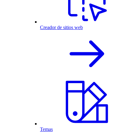
Creador de sitios web
Temas