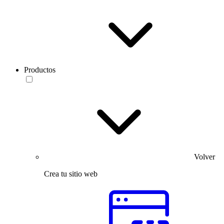
Productos
Volver
Crea tu sitio web