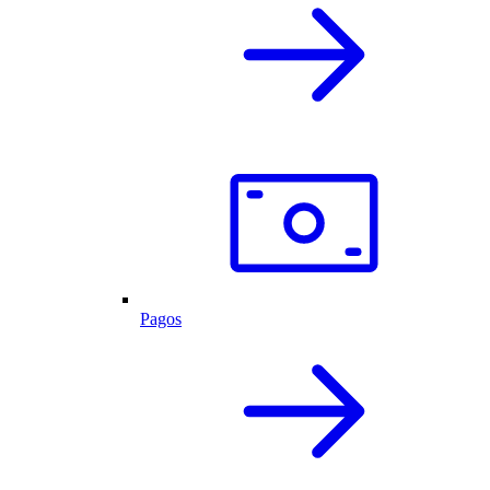
Pagos