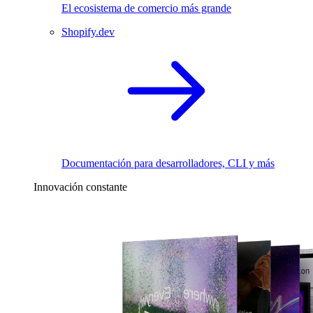
El ecosistema de comercio más grande
Shopify.dev
Documentación para desarrolladores, CLI y más
Innovación constante