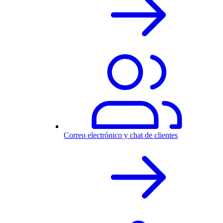
Correo electrónico y chat de clientes