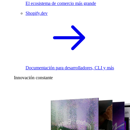
El ecosistema de comercio más grande
Shopify.dev
Documentación para desarrolladores, CLI y más
Innovación constante