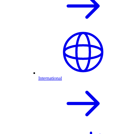
International