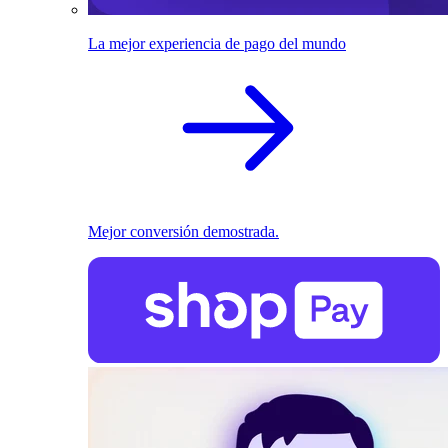
La mejor experiencia de pago del mundo
Mejor conversión demostrada.