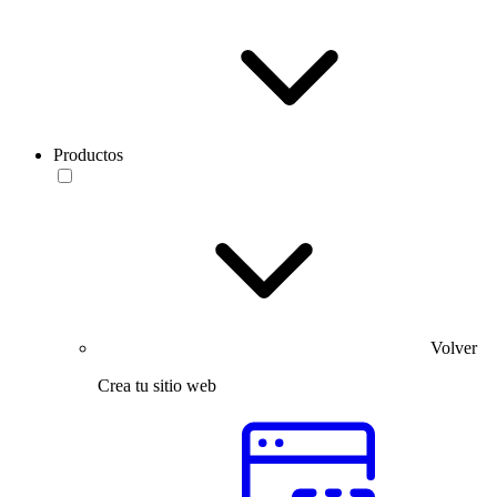
Productos
Volver
Crea tu sitio web