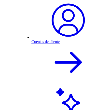
Cuentas de cliente