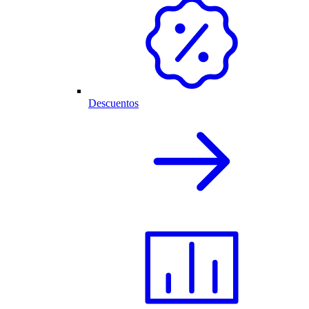
Descuentos