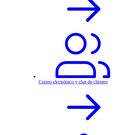
Correo electrónico y chat de clientes