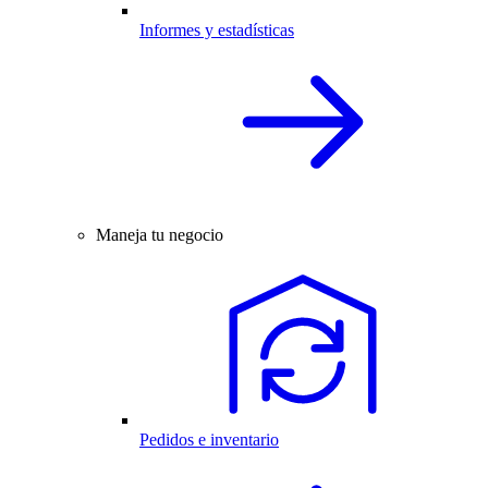
Informes y estadísticas
Maneja tu negocio
Pedidos e inventario