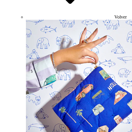
Volver