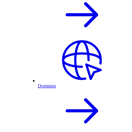
Dominios