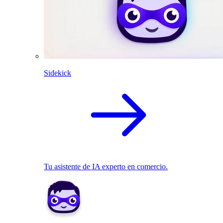
Sidekick
Tu asistente de IA experto en comercio.