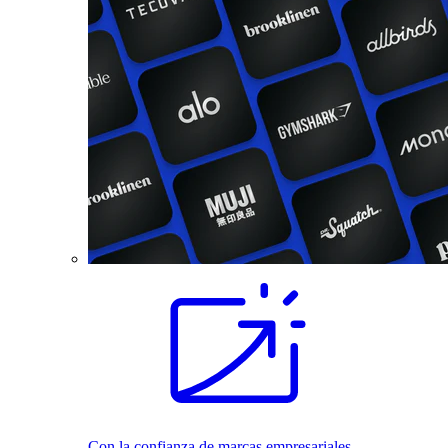
Con la confianza de marcas empresariales