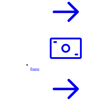
Pagos