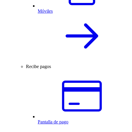
Móviles
Recibe pagos
Pantalla de pago