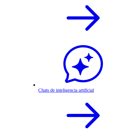
Chats de inteligencia artificial