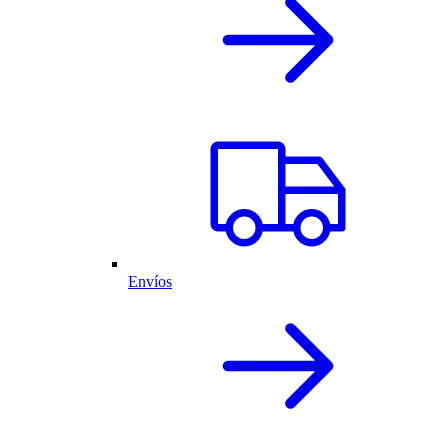
Envíos