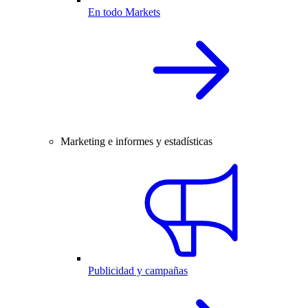
En todo Markets
Marketing e informes y estadísticas
Publicidad y campañas