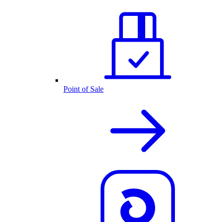
Point of Sale