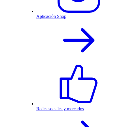
Aplicación Shop
Redes sociales y mercados