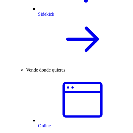
Sidekick
Vende donde quieras
Online