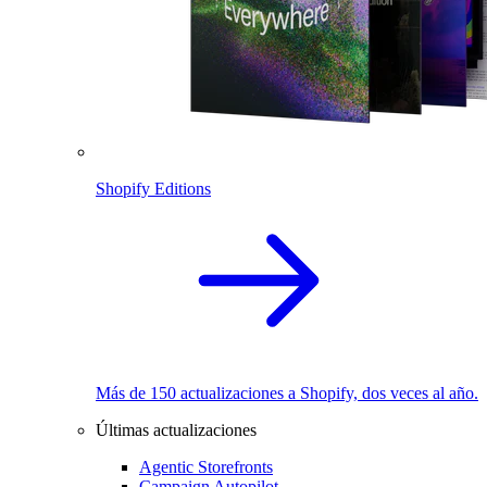
Shopify Editions
Más de 150 actualizaciones a Shopify, dos veces al año.
Últimas actualizaciones
Agentic Storefronts
Campaign Autopilot