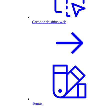
Creador de sitios web
Temas