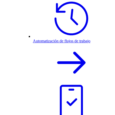
Automatización de flujos de trabajo