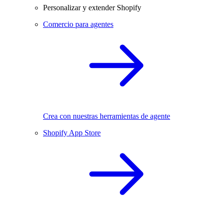
Personalizar y extender Shopify
Comercio para agentes
Crea con nuestras herramientas de agente
Shopify App Store