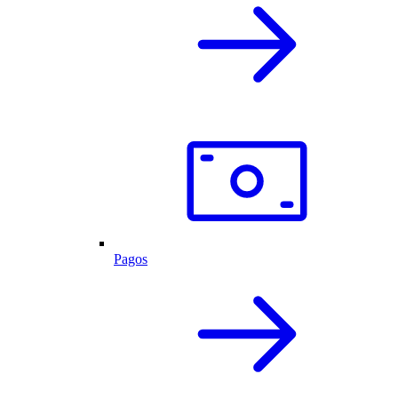
Pagos