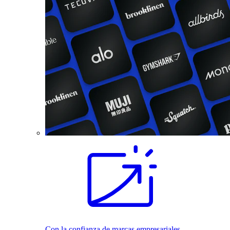
Con la confianza de marcas empresariales