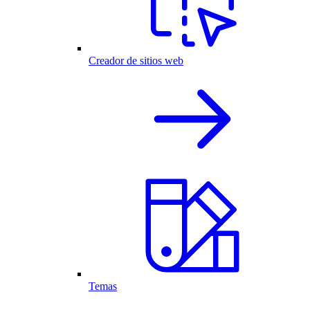
Creador de sitios web
Temas