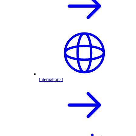
International