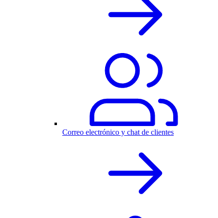
Correo electrónico y chat de clientes