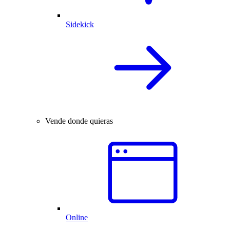
Sidekick
Vende donde quieras
Online