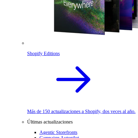
Shopify Editions
Más de 150 actualizaciones a Shopify, dos veces al año.
Últimas actualizaciones
Agentic Storefronts
Campaign Autopilot