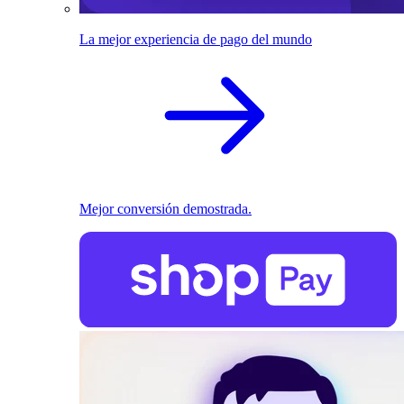
La mejor experiencia de pago del mundo
Mejor conversión demostrada.