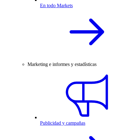
En todo Markets
Marketing e informes y estadísticas
Publicidad y campañas