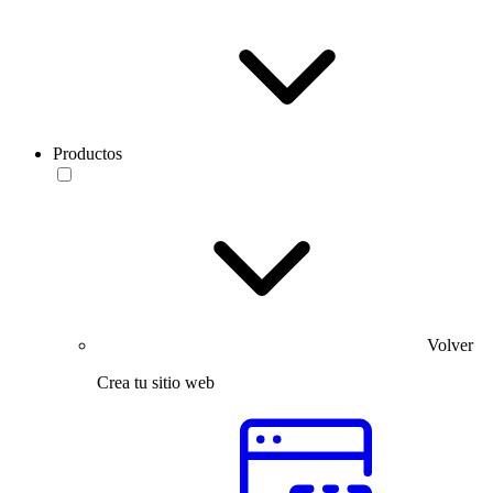
Productos
Volver
Crea tu sitio web