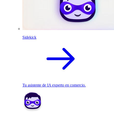
Sidekick
Tu asistente de IA experto en comercio.