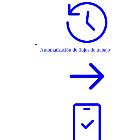
Automatización de flujos de trabajo