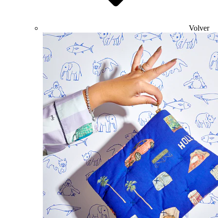
Volver