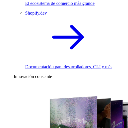
El ecosistema de comercio más grande
Shopify.dev
Documentación para desarrolladores, CLI y más
Innovación constante