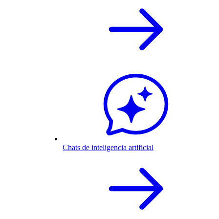
Chats de inteligencia artificial