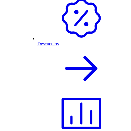
Descuentos