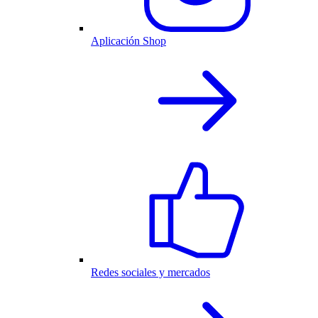
Aplicación Shop
Redes sociales y mercados