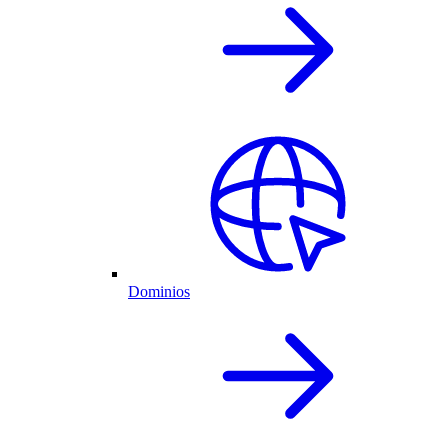
Dominios