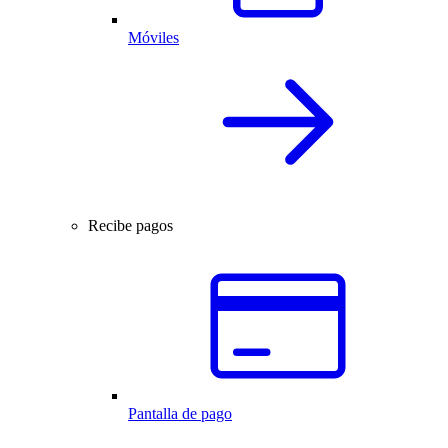
Móviles
Recibe pagos
Pantalla de pago