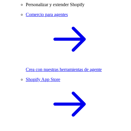
Personalizar y extender Shopify
Comercio para agentes
Crea con nuestras herramientas de agente
Shopify App Store