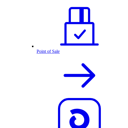
Point of Sale