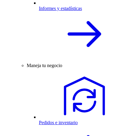
Informes y estadísticas
Maneja tu negocio
Pedidos e inventario