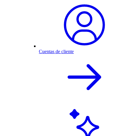
Cuentas de cliente