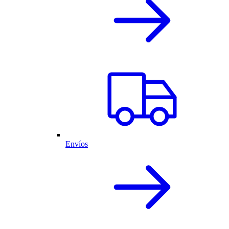
Envíos