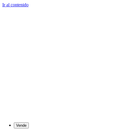
Ir al contenido
Vende