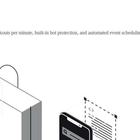
outs per minute, built-in bot protection, and automated event scheduli