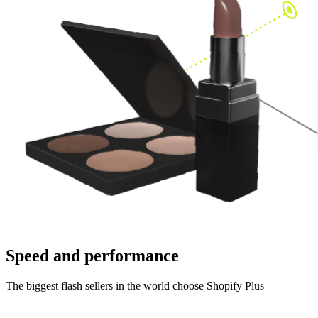
Speed and performance
The biggest flash sellers in the world choose Shopify Plus