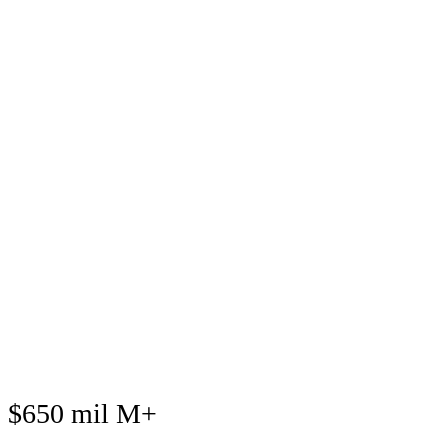
$650 mil M+