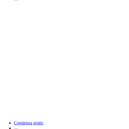
Comienza gratis