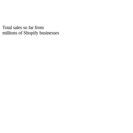
Total sales so far from
millions of Shopify businesses