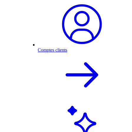
Comptes clients