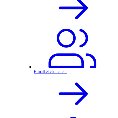
E-mail et chat client