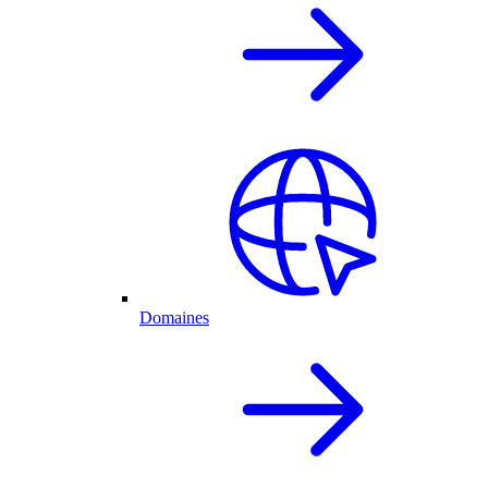
Domaines