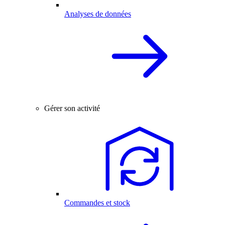
Analyses de données
Gérer son activité
Commandes et stock