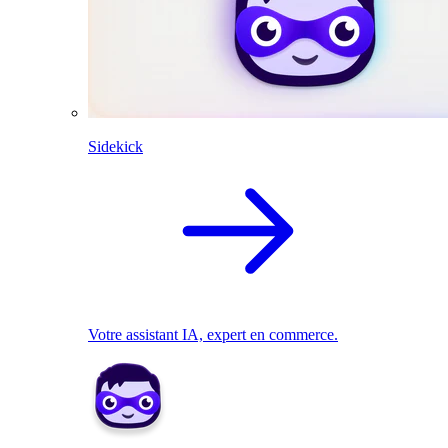
Sidekick
Votre assistant IA, expert en commerce.