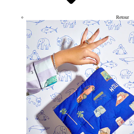
Retour