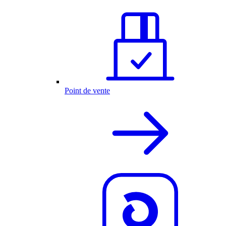
Point de vente