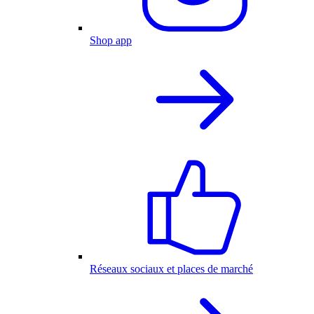
Shop app
Réseaux sociaux et places de marché