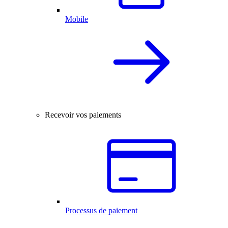
Mobile
Recevoir vos paiements
Processus de paiement