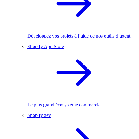
Développez vos projets à l’aide de nos outils d’agent
Shopify App Store
Le plus grand écosystème commercial
Shopify.dev