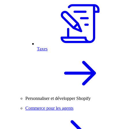
Taxes
Personnaliser et développer Shopify
Commerce pour les agents