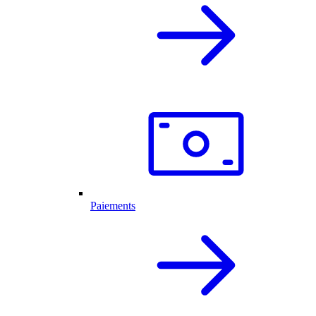
Paiements