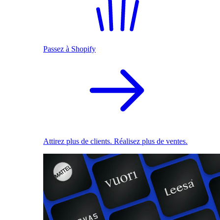
Passez à Shopify
Attirez plus de clients. Réalisez plus de ventes.