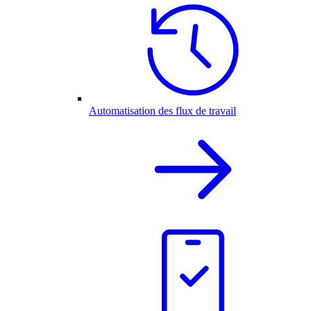
Automatisation des flux de travail