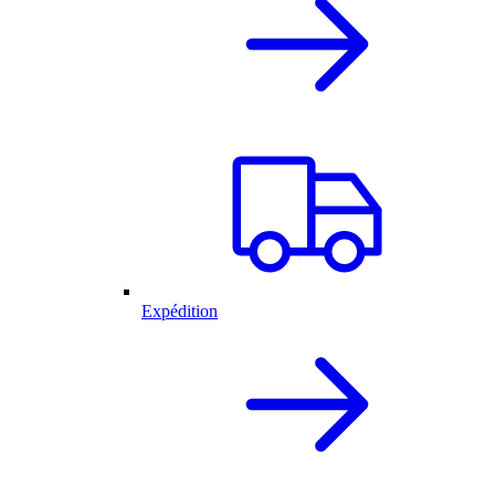
Expédition