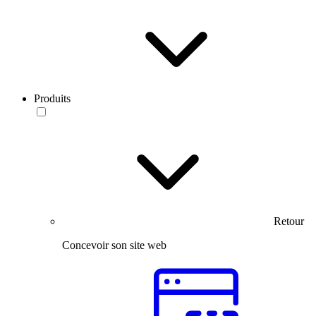
Produits
Retour
Concevoir son site web