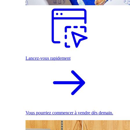
Lancez-vous rapidement
Vous pourriez commencer à vendre dès demain.