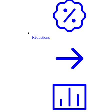
Réductions