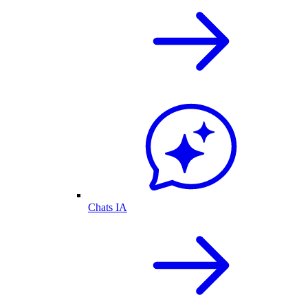
Chats IA