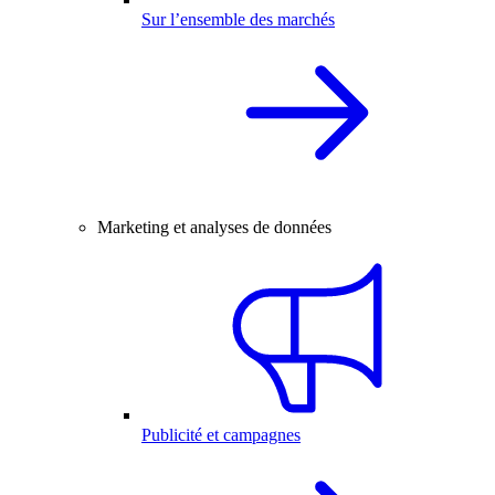
Sur l’ensemble des marchés
Marketing et analyses de données
Publicité et campagnes