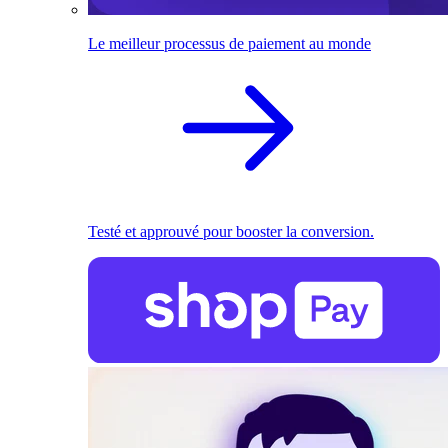
Le meilleur processus de paiement au monde
Testé et approuvé pour booster la conversion.