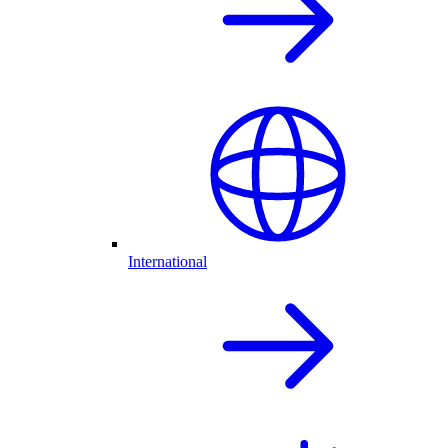
International