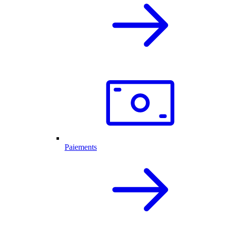
Paiements