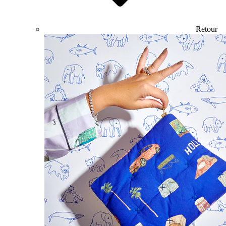
Retour