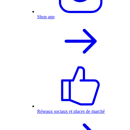
Shop app
Réseaux sociaux et places de marché