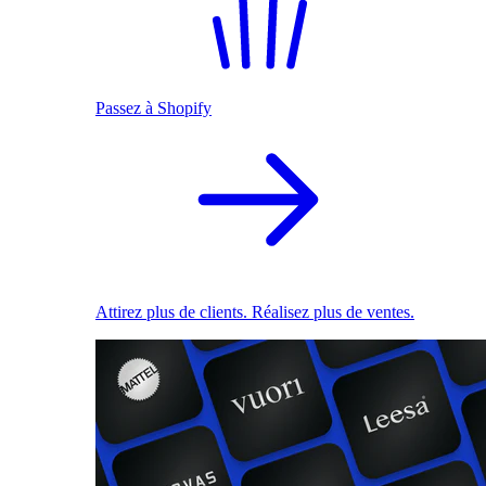
Passez à Shopify
Attirez plus de clients. Réalisez plus de ventes.