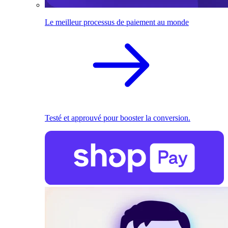
Le meilleur processus de paiement au monde
Testé et approuvé pour booster la conversion.