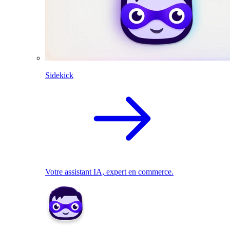
Sidekick
Votre assistant IA, expert en commerce.