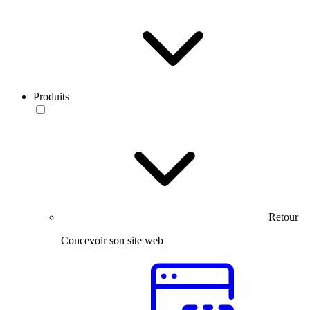
Produits
Retour
Concevoir son site web