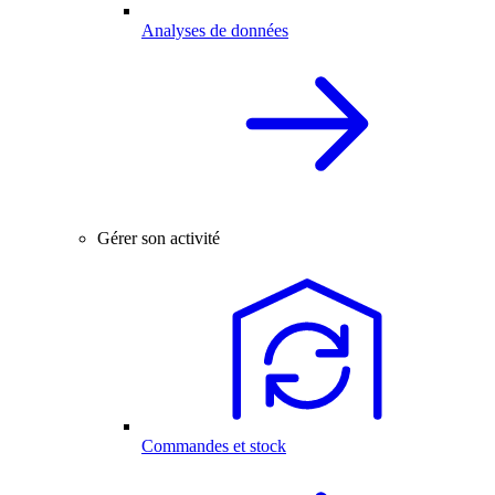
Analyses de données
Gérer son activité
Commandes et stock