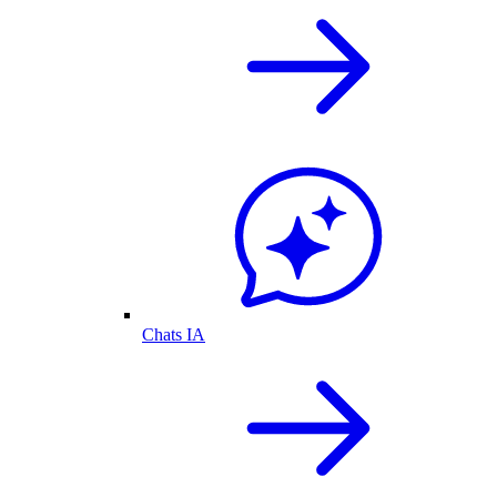
Chats IA