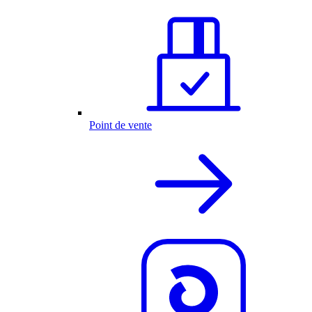
Point de vente