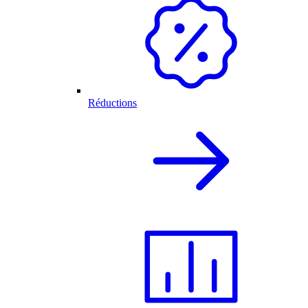
Réductions