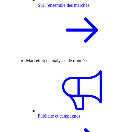
Sur l’ensemble des marchés
Marketing et analyses de données
Publicité et campagnes