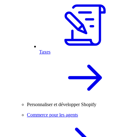
Taxes
Personnaliser et développer Shopify
Commerce pour les agents