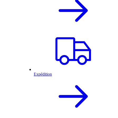
Expédition