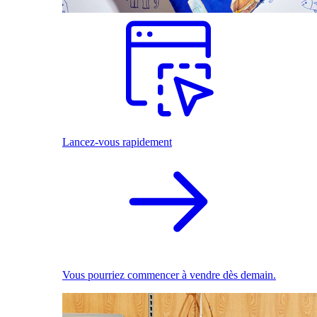
Lancez-vous rapidement
Vous pourriez commencer à vendre dès demain.