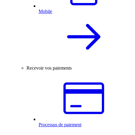
Mobile
Recevoir vos paiements
Processus de paiement