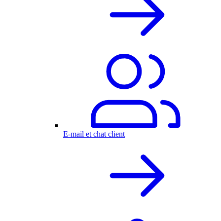
E-mail et chat client