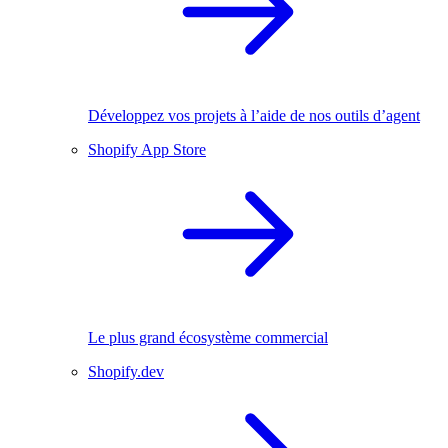
Développez vos projets à l’aide de nos outils d’agent
Shopify App Store
Le plus grand écosystème commercial
Shopify.dev