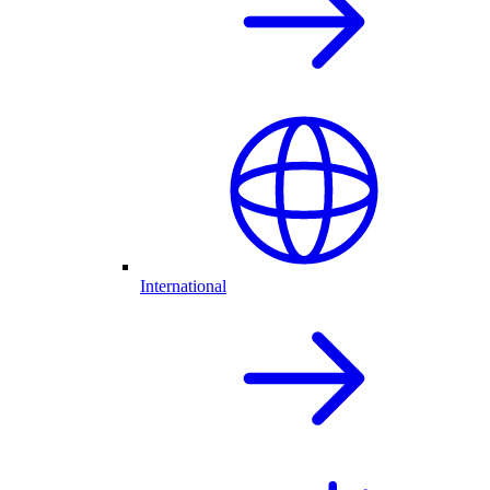
International