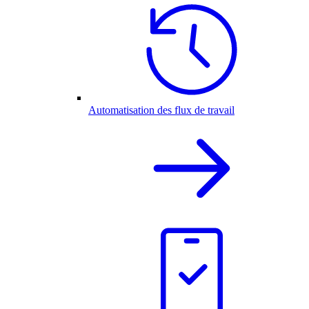
Automatisation des flux de travail