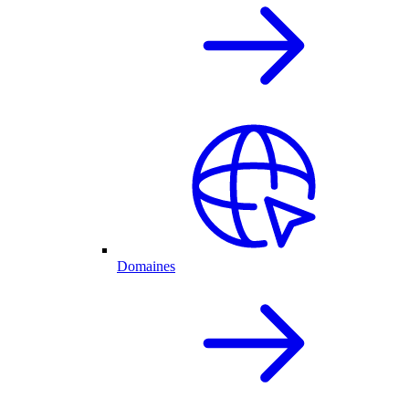
Domaines