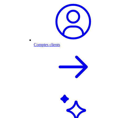
Comptes clients