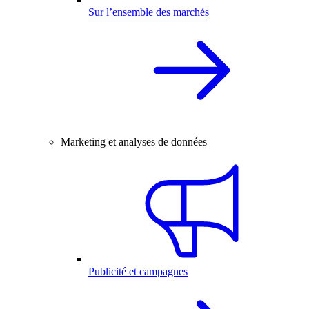
Sur l’ensemble des marchés
Marketing et analyses de données
Publicité et campagnes