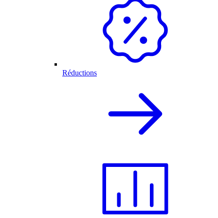
Réductions