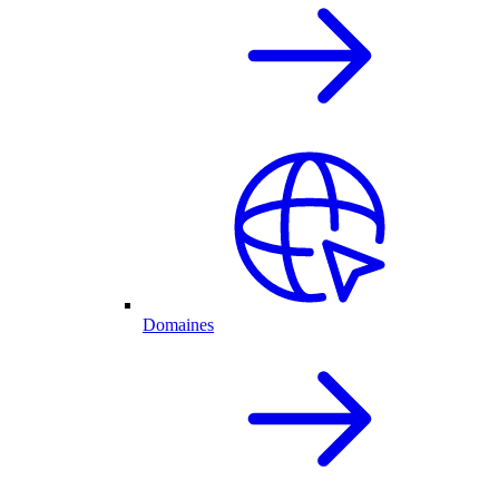
Domaines