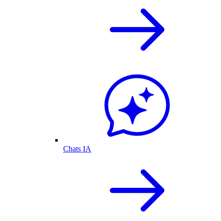
Chats IA