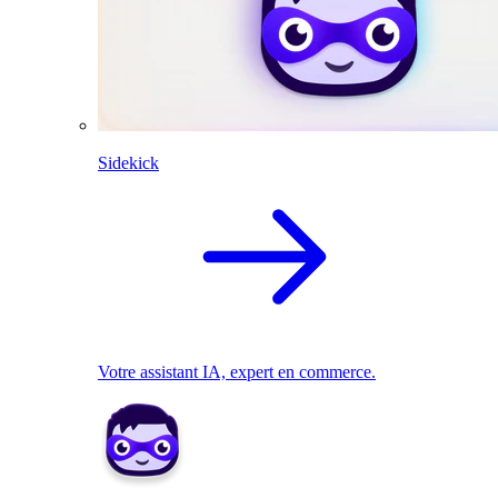
Sidekick
Votre assistant IA, expert en commerce.