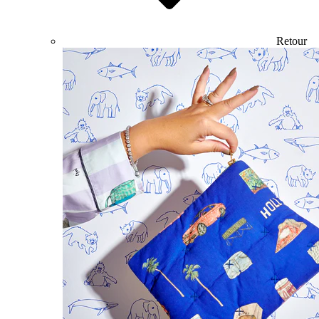
Retour