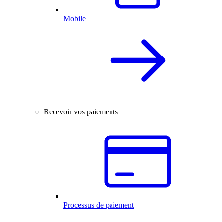
Mobile
Recevoir vos paiements
Processus de paiement