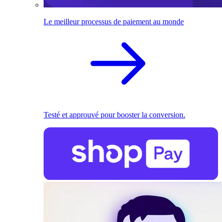
Le meilleur processus de paiement au monde
Testé et approuvé pour booster la conversion.