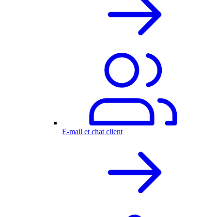
E-mail et chat client