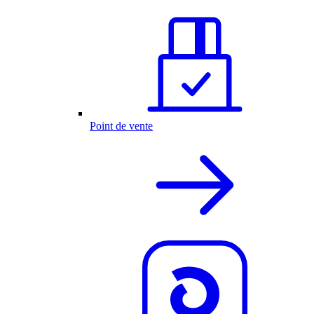
Point de vente