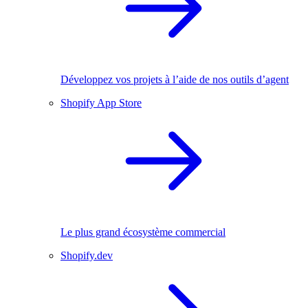
Développez vos projets à l’aide de nos outils d’agent
Shopify App Store
Le plus grand écosystème commercial
Shopify.dev