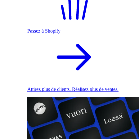
Passez à Shopify
Attirez plus de clients. Réalisez plus de ventes.