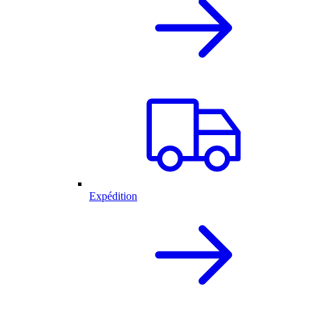
Expédition