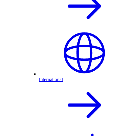
International