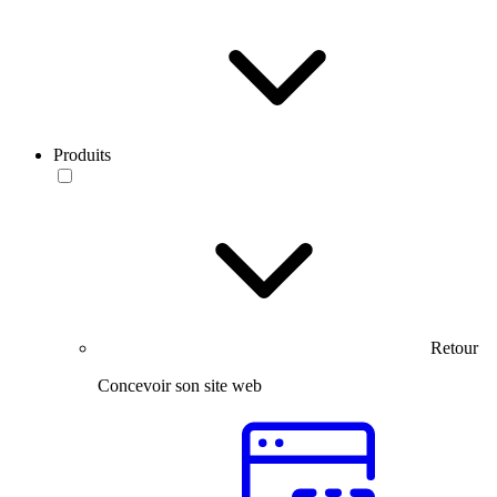
Produits
Retour
Concevoir son site web