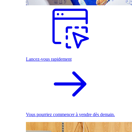
Lancez-vous rapidement
Vous pourriez commencer à vendre dès demain.