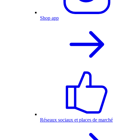
Shop app
Réseaux sociaux et places de marché