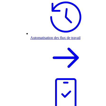
Automatisation des flux de travail