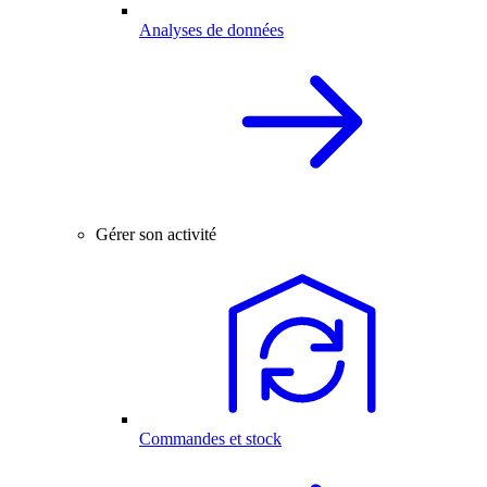
Analyses de données
Gérer son activité
Commandes et stock