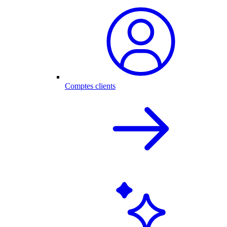
Comptes clients