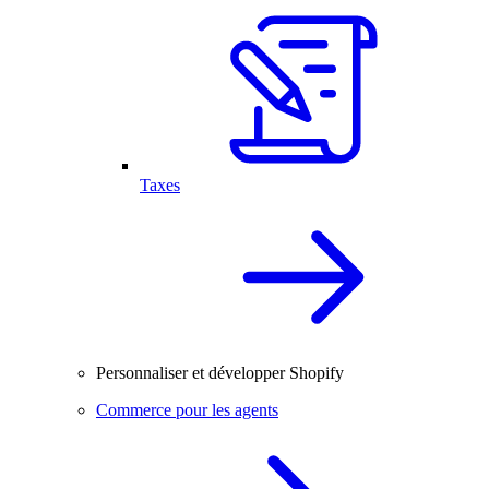
Taxes
Personnaliser et développer Shopify
Commerce pour les agents