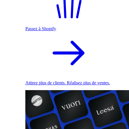
Passez à Shopify
Attirez plus de clients. Réalisez plus de ventes.