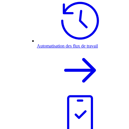
Automatisation des flux de travail