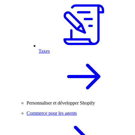
Taxes
Personnaliser et développer Shopify
Commerce pour les agents