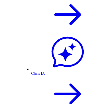
Chats IA