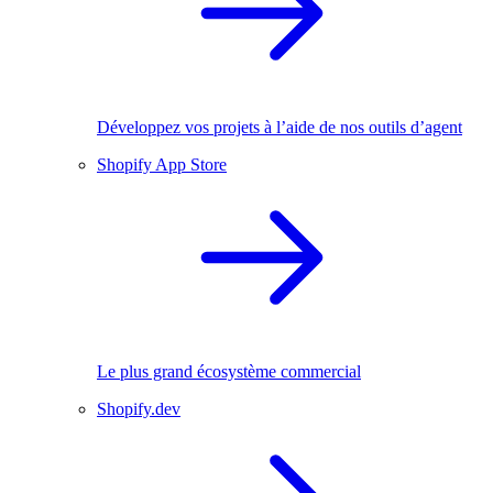
Développez vos projets à l’aide de nos outils d’agent
Shopify App Store
Le plus grand écosystème commercial
Shopify.dev