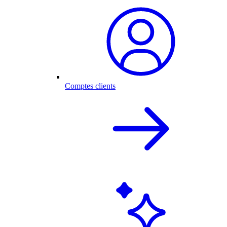
Comptes clients