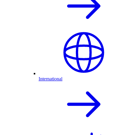
International