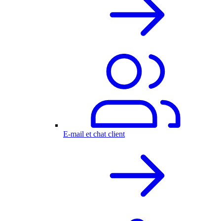
E-mail et chat client