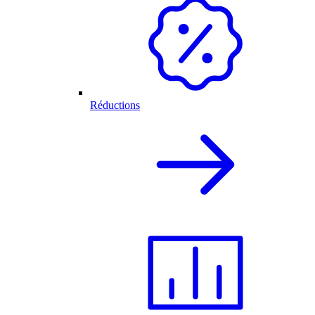
Réductions