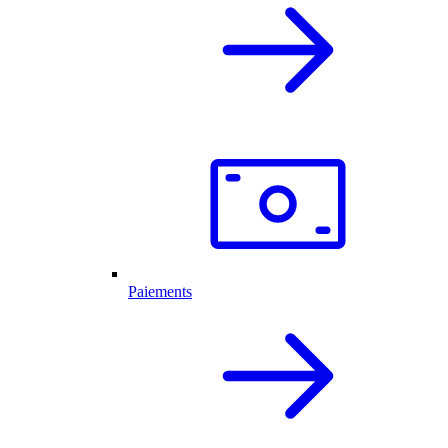
Paiements