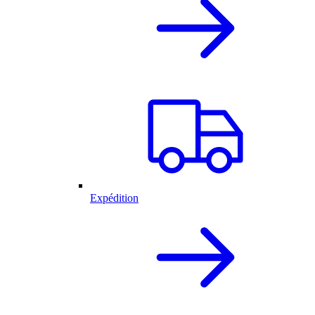
Expédition