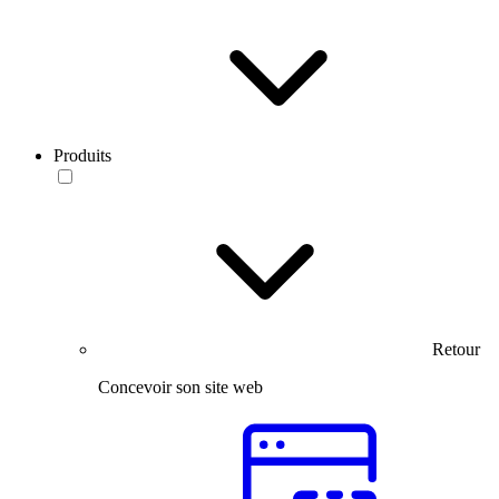
Produits
Retour
Concevoir son site web