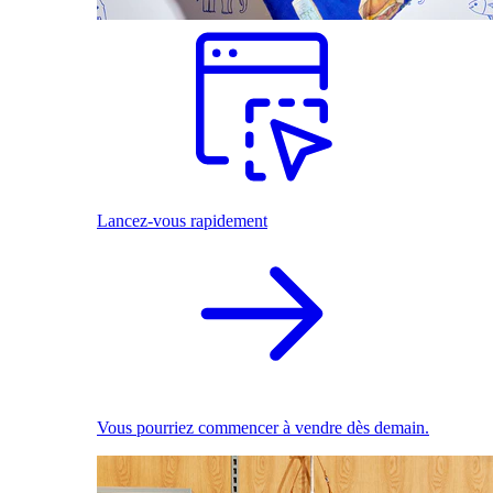
Lancez-vous rapidement
Vous pourriez commencer à vendre dès demain.