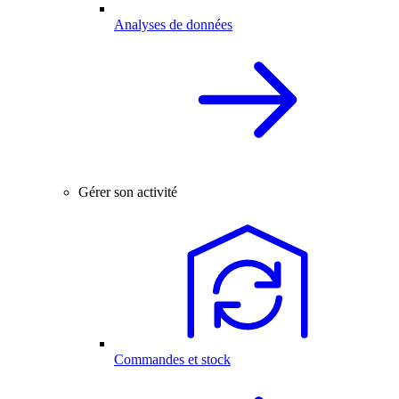
Analyses de données
Gérer son activité
Commandes et stock