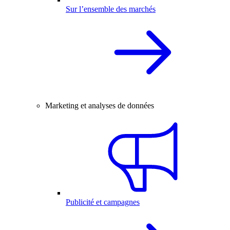
Sur l’ensemble des marchés
Marketing et analyses de données
Publicité et campagnes