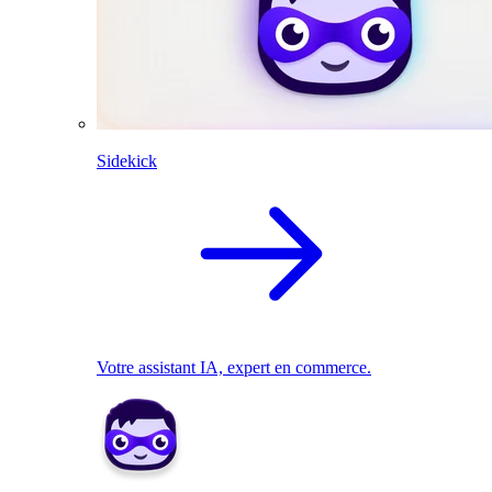
Sidekick
Votre assistant IA, expert en commerce.