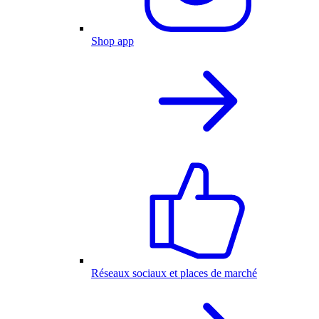
Shop app
Réseaux sociaux et places de marché