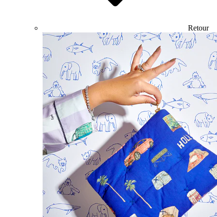
Retour