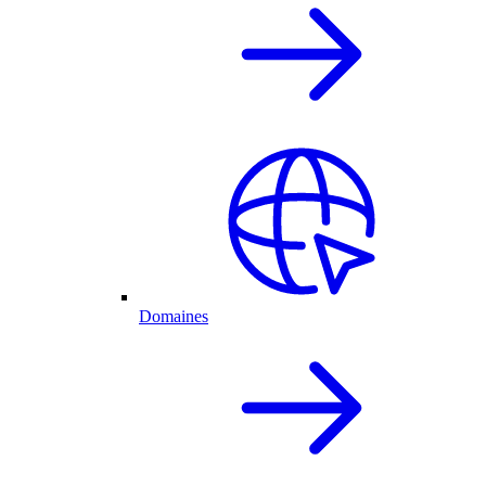
Domaines