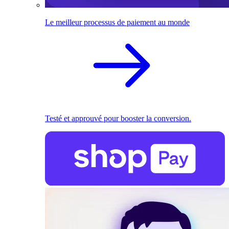
Le meilleur processus de paiement au monde
Testé et approuvé pour booster la conversion.