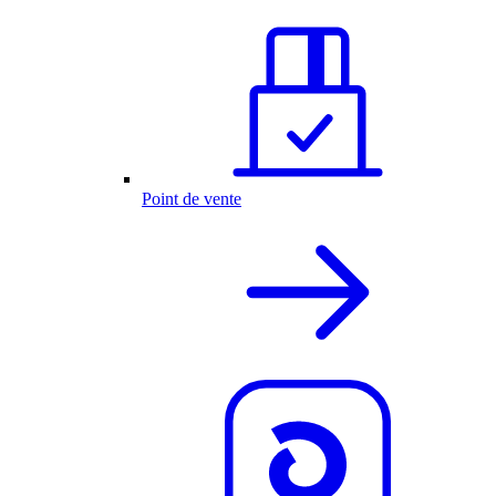
Point de vente