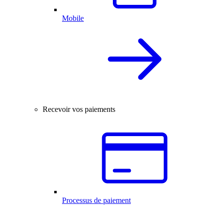
Mobile
Recevoir vos paiements
Processus de paiement