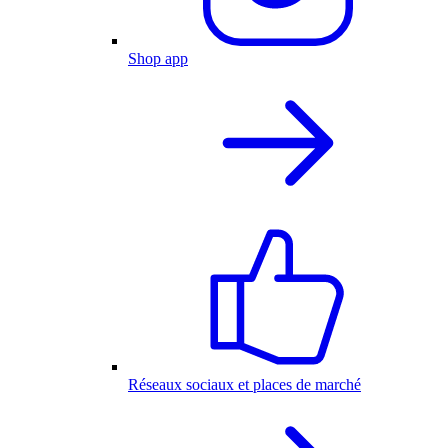
Shop app
Réseaux sociaux et places de marché