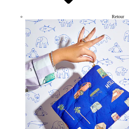
Retour