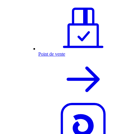
Point de vente