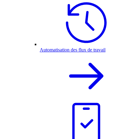
Automatisation des flux de travail