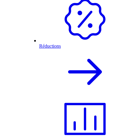
Réductions