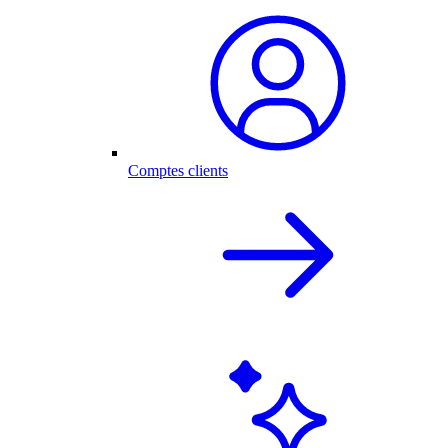
Comptes clients