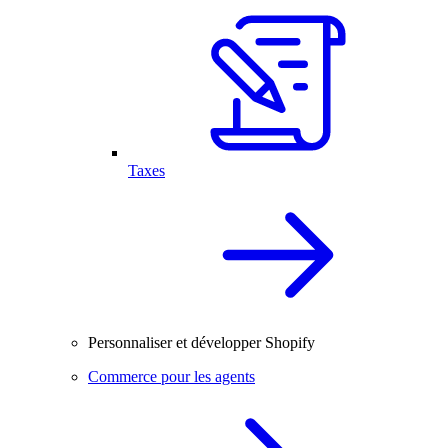
Taxes
Personnaliser et développer Shopify
Commerce pour les agents