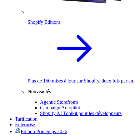
Shopify Editions
Plus de 150 mises à jour sur Shopify, deux fois par an.
Nouveautés
Agentic Storefronts
Campaign Autopilot
Shopify AI Toolkit pour les développeurs
Tarification
Enterprise
Edition Printemps 2026