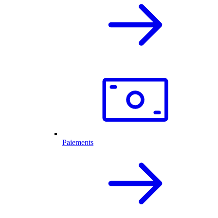
Paiements