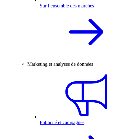
Sur l’ensemble des marchés
Marketing et analyses de données
Publicité et campagnes