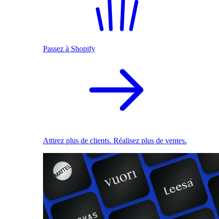
Passez à Shopify
Attirez plus de clients. Réalisez plus de ventes.