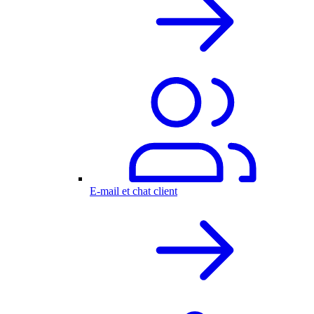
E-mail et chat client