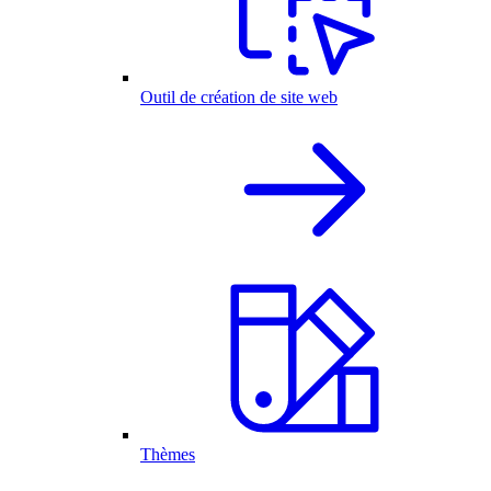
Outil de création de site web
Thèmes