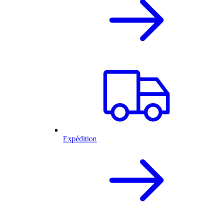
Expédition