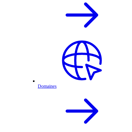
Domaines