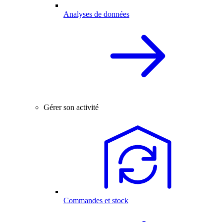
Analyses de données
Gérer son activité
Commandes et stock