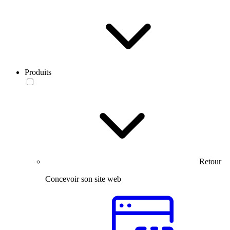
Produits
Retour
Concevoir son site web