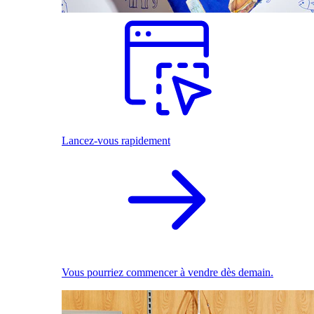
Lancez-vous rapidement
Vous pourriez commencer à vendre dès demain.