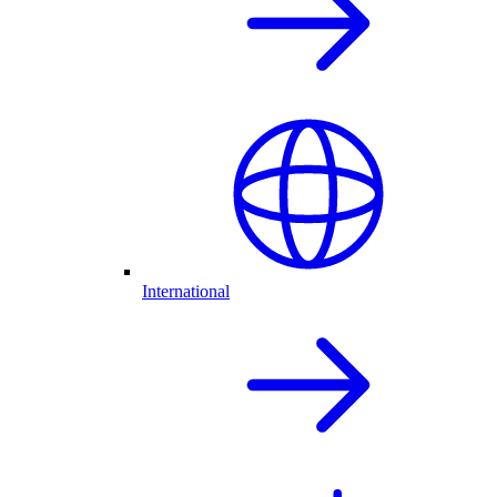
International