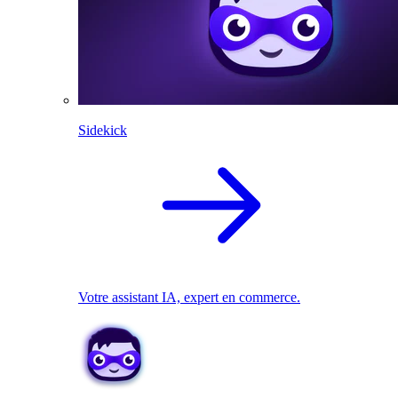
Sidekick
Votre assistant IA, expert en commerce.