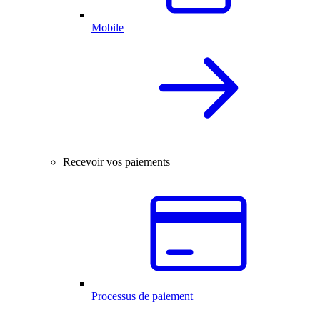
Mobile
Recevoir vos paiements
Processus de paiement