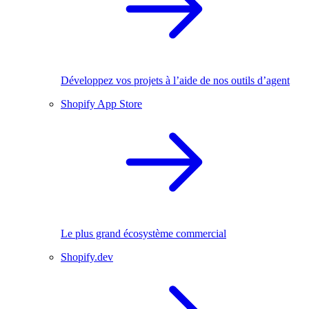
Développez vos projets à l’aide de nos outils d’agent
Shopify App Store
Le plus grand écosystème commercial
Shopify.dev