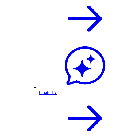
Chats IA