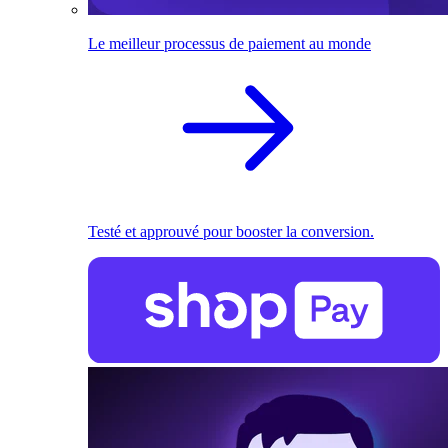
Le meilleur processus de paiement au monde
Testé et approuvé pour booster la conversion.