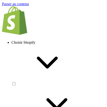
Passer au contenu
Choisir Shopify