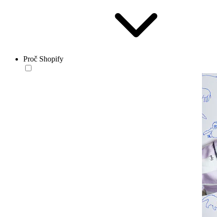
Proč Shopify