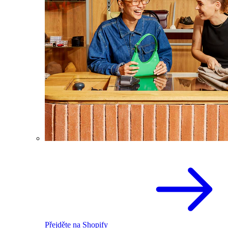
Přejděte na Shopify