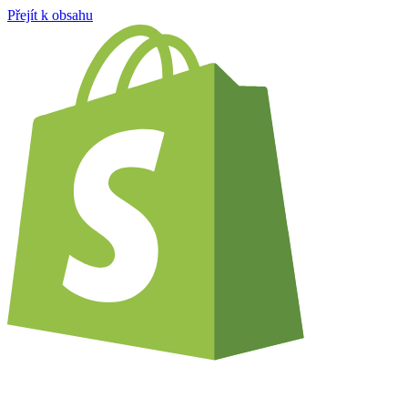
Přejít k obsahu