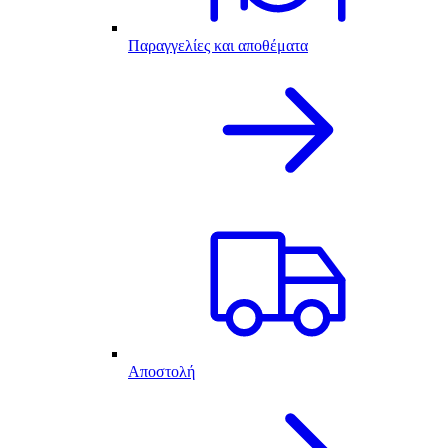
Παραγγελίες και αποθέματα
Αποστολή