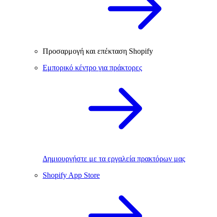
Προσαρμογή και επέκταση Shopify
Εμπορικό κέντρο για πράκτορες
Δημιουργήστε με τα εργαλεία πρακτόρων μας
Shopify App Store