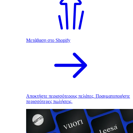
Μετάβαση στο Shopify
Αποκτήστε περισσότερους πελάτες. Πραγματοποιήστε
περισσότερες πωλήσεις.