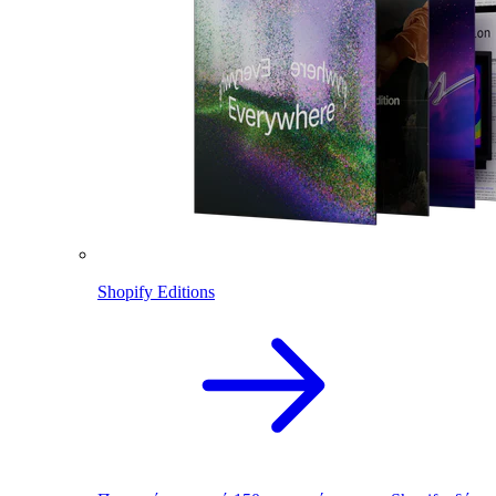
Shopify Editions