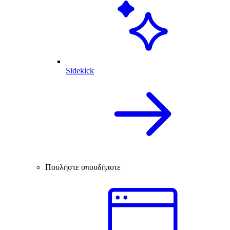
Sidekick
Πουλήστε οπουδήποτε