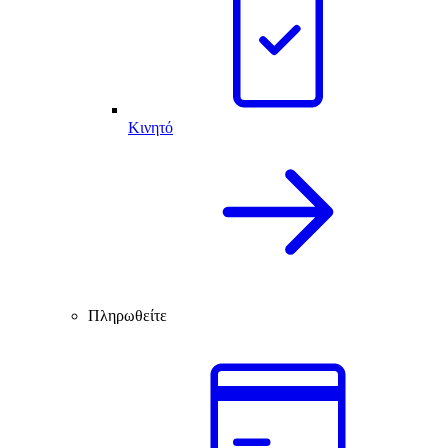
Κινητό
Πληρωθείτε