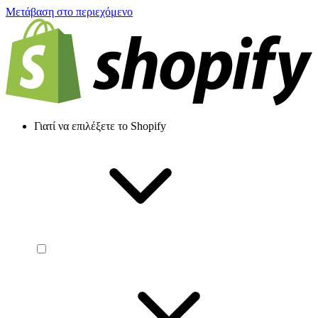
Μετάβαση στο περιεχόμενο
Γιατί να επιλέξετε το Shopify