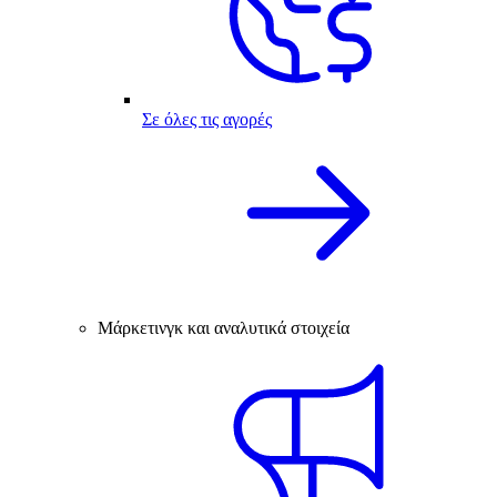
Σε όλες τις αγορές
Μάρκετινγκ και αναλυτικά στοιχεία