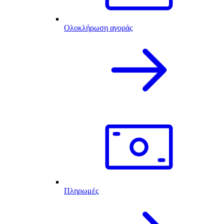
Ολοκλήρωση αγοράς
Πληρωμές