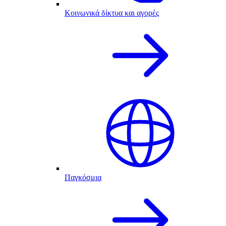
Κοινωνικά δίκτυα και αγορές
Παγκόσμια