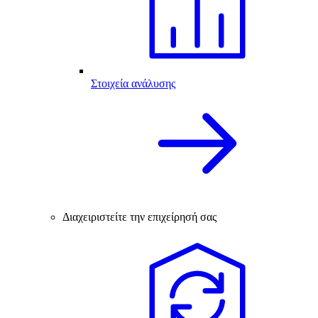
Στοιχεία ανάλυσης
Διαχειριστείτε την επιχείρησή σας