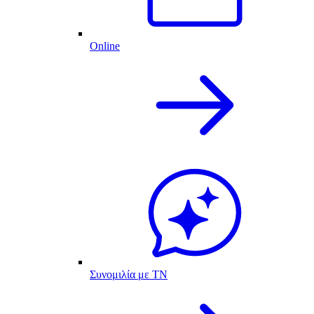
Online
Συνομιλία με ΤΝ