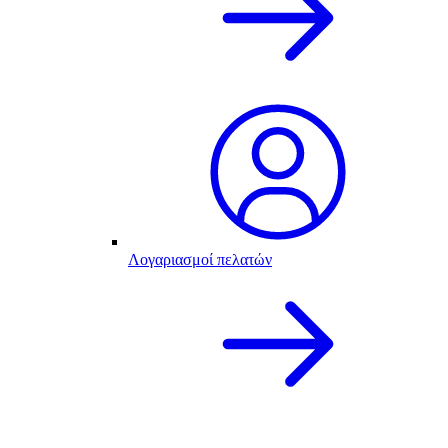
Λογαριασμοί πελατών