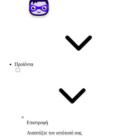
Προϊόντα
Επιστροφή
Αναπτύξτε τον ιστότοπό σας