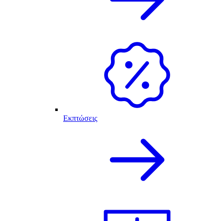
Εκπτώσεις