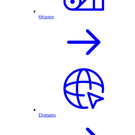
Θέματα
Domains