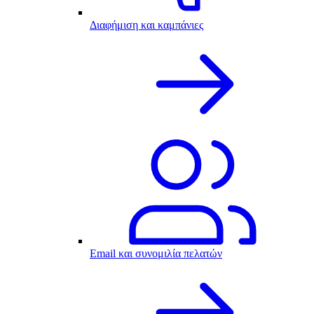
Διαφήμιση και καμπάνιες
Email και συνομιλία πελατών