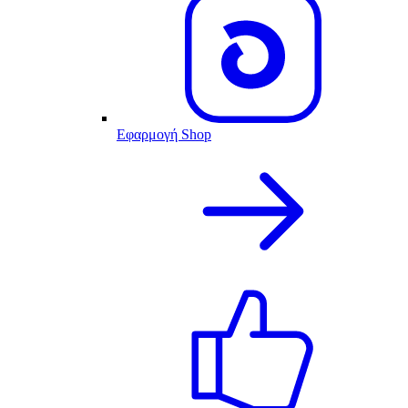
Εφαρμογή Shop