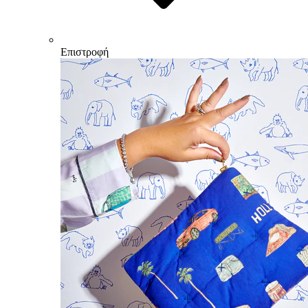
Επιστροφή