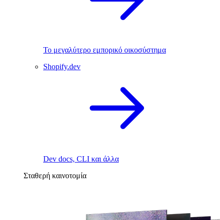
Το μεγαλύτερο εμπορικό οικοσύστημα
Shopify.dev
Dev docs, CLI και άλλα
Σταθερή καινοτομία