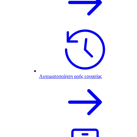
Αυτοματοποίηση ροής εργασίας