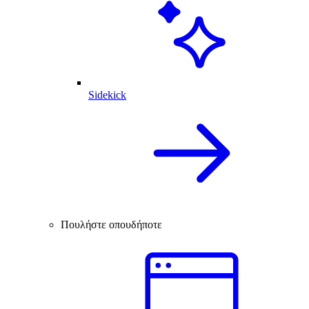
Sidekick
Πουλήστε οπουδήποτε