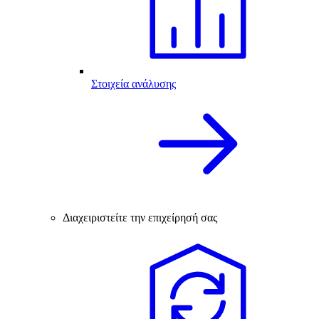
Στοιχεία ανάλυσης
Διαχειριστείτε την επιχείρησή σας