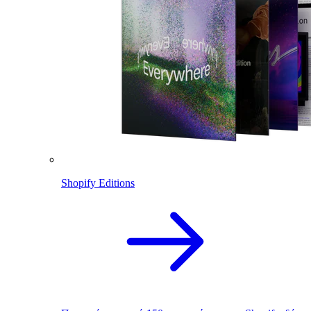
Shopify Editions