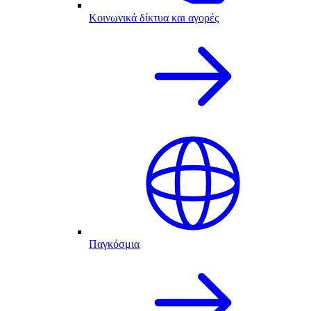
Κοινωνικά δίκτυα και αγορές
Παγκόσμια