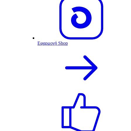
Εφαρμογή Shop