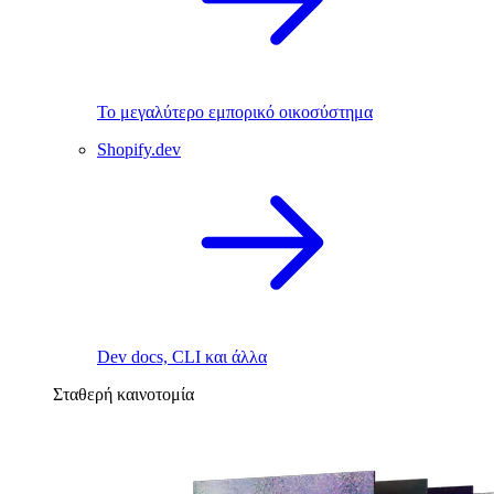
Το μεγαλύτερο εμπορικό οικοσύστημα
Shopify.dev
Dev docs, CLI και άλλα
Σταθερή καινοτομία