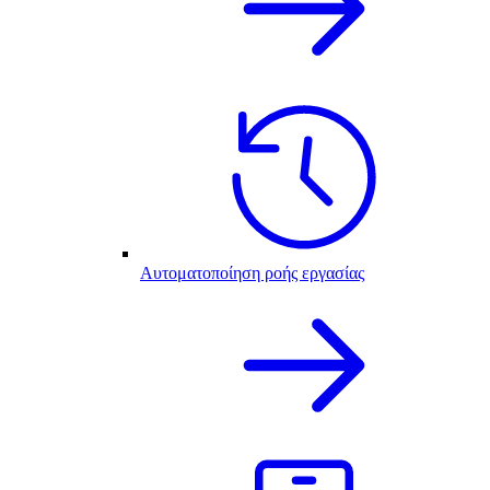
Αυτοματοποίηση ροής εργασίας