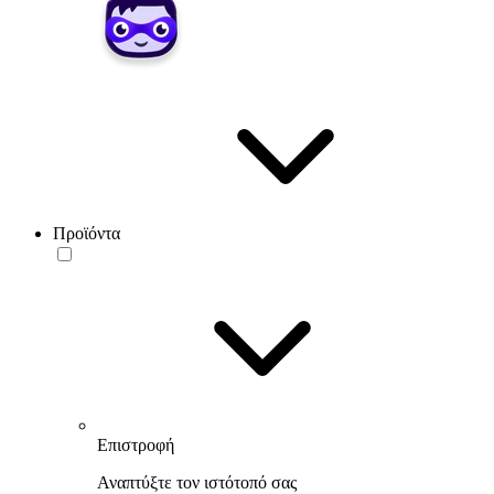
Προϊόντα
Επιστροφή
Αναπτύξτε τον ιστότοπό σας