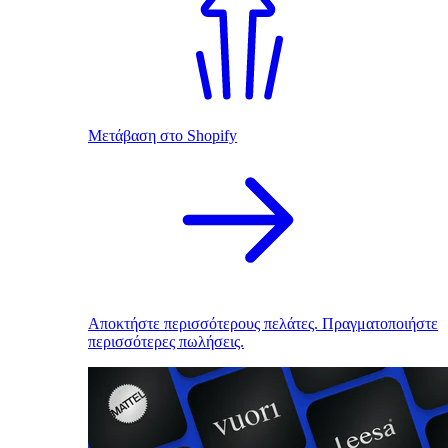
Μετάβαση στο Shopify
Αποκτήστε περισσότερους πελάτες. Πραγματοποιήστε
περισσότερες πωλήσεις.