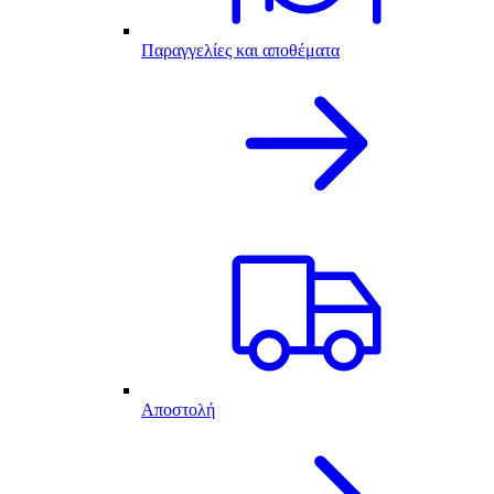
Παραγγελίες και αποθέματα
Αποστολή