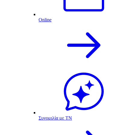
Online
Συνομιλία με ΤΝ