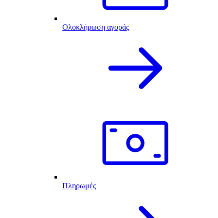
Ολοκλήρωση αγοράς
Πληρωμές