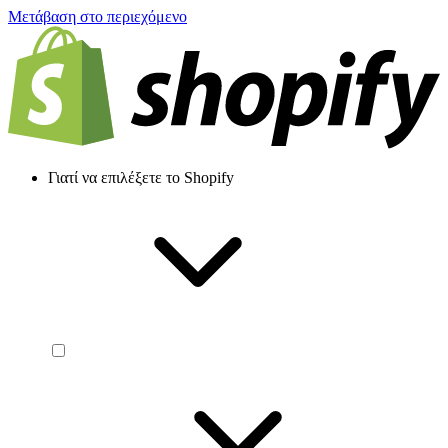
Μετάβαση στο περιεχόμενο
Γιατί να επιλέξετε το Shopify