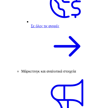
Σε όλες τις αγορές
Μάρκετινγκ και αναλυτικά στοιχεία