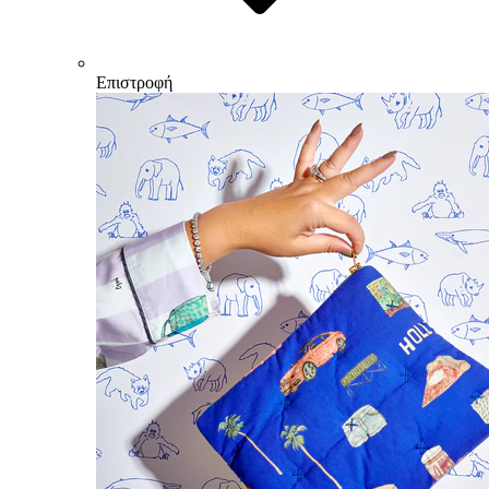
Επιστροφή