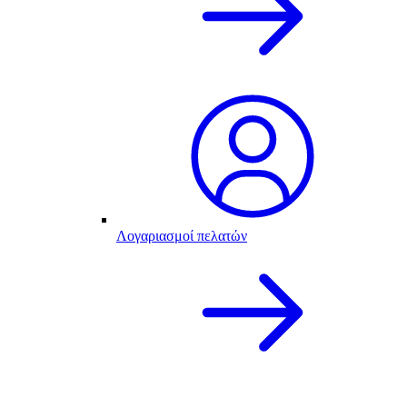
Λογαριασμοί πελατών