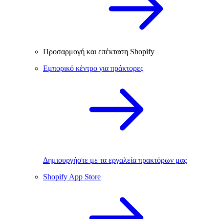
Προσαρμογή και επέκταση Shopify
Εμπορικό κέντρο για πράκτορες
Δημιουργήστε με τα εργαλεία πρακτόρων μας
Shopify App Store