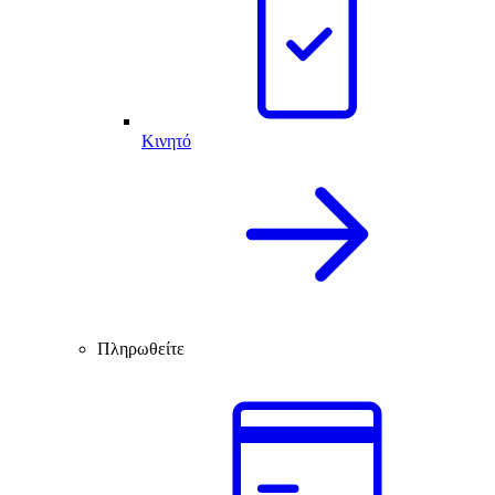
Κινητό
Πληρωθείτε