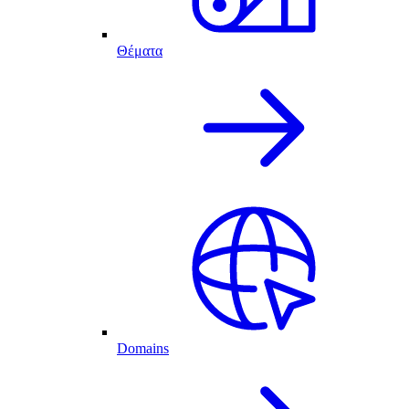
Θέματα
Domains