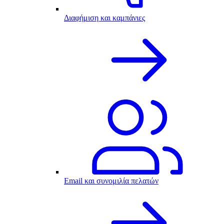
Διαφήμιση και καμπάνιες
Email και συνομιλία πελατών