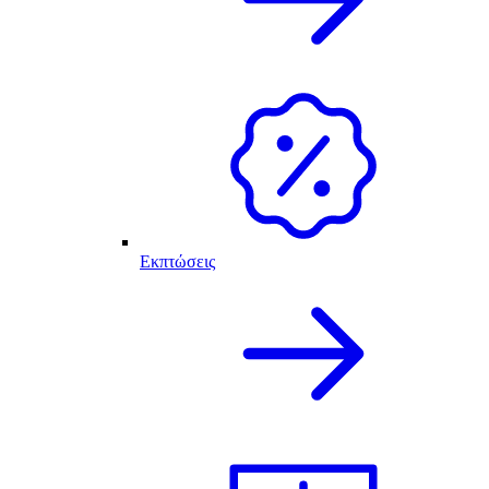
Εκπτώσεις