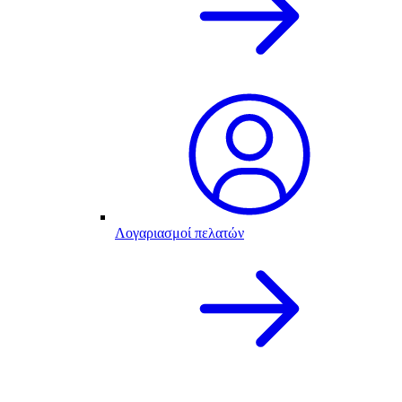
Λογαριασμοί πελατών