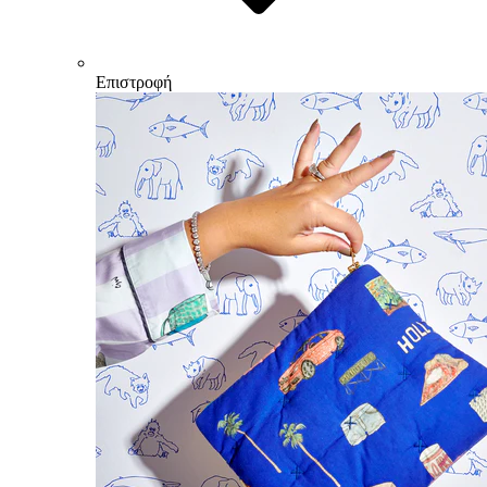
Επιστροφή