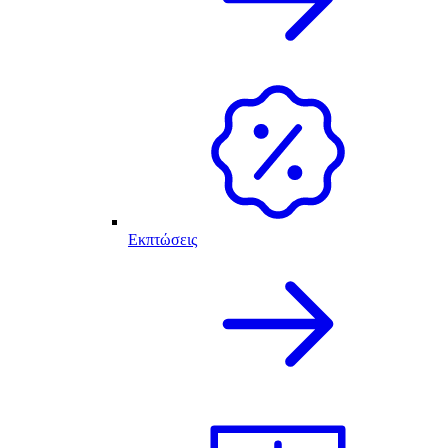
Εκπτώσεις