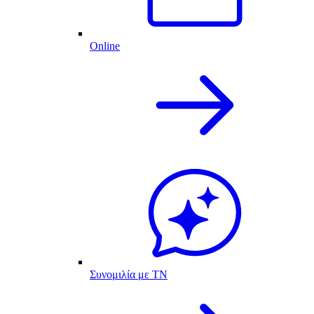
Online
Συνομιλία με ΤΝ