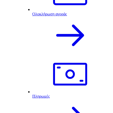
Ολοκλήρωση αγοράς
Πληρωμές