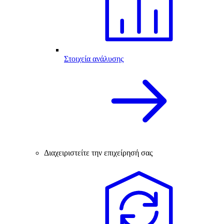
Στοιχεία ανάλυσης
Διαχειριστείτε την επιχείρησή σας