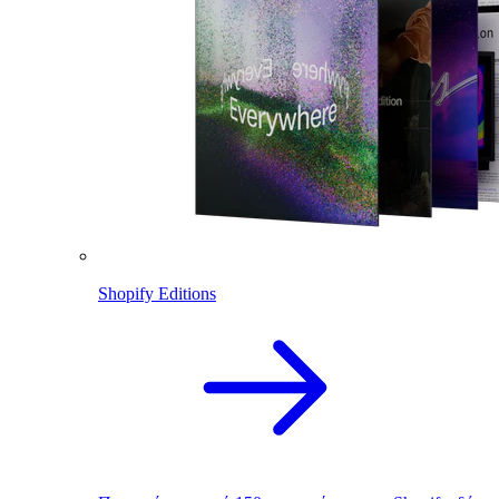
Shopify Editions