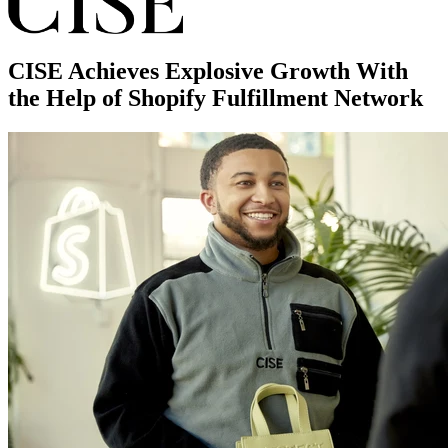
CISE Achieves Explosive Growth With
the Help of Shopify Fulfillment Network