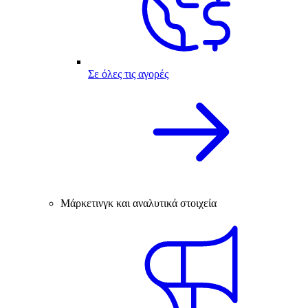
Σε όλες τις αγορές
Μάρκετινγκ και αναλυτικά στοιχεία