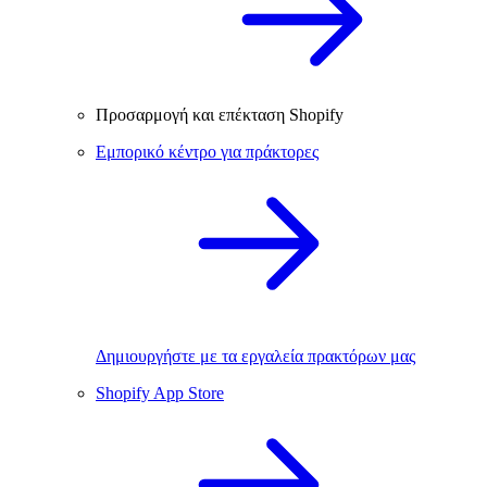
Προσαρμογή και επέκταση Shopify
Εμπορικό κέντρο για πράκτορες
Δημιουργήστε με τα εργαλεία πρακτόρων μας
Shopify App Store