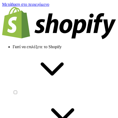
Μετάβαση στο περιεχόμενο
Γιατί να επιλέξετε το Shopify