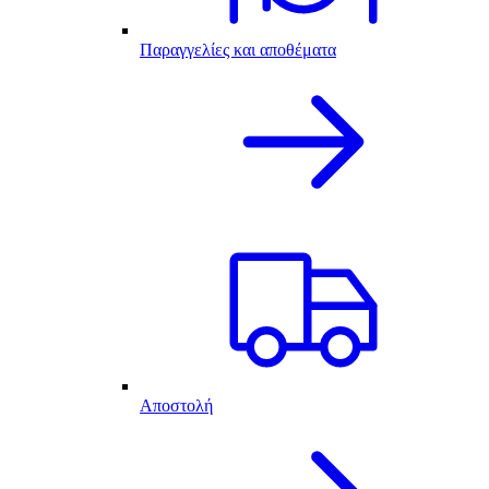
Παραγγελίες και αποθέματα
Αποστολή