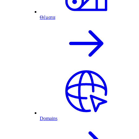
Θέματα
Domains