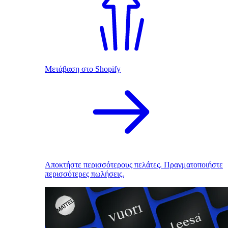
Μετάβαση στο Shopify
Αποκτήστε περισσότερους πελάτες. Πραγματοποιήστε
περισσότερες πωλήσεις.