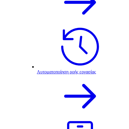
Αυτοματοποίηση ροής εργασίας