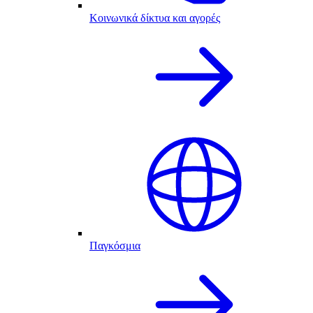
Κοινωνικά δίκτυα και αγορές
Παγκόσμια