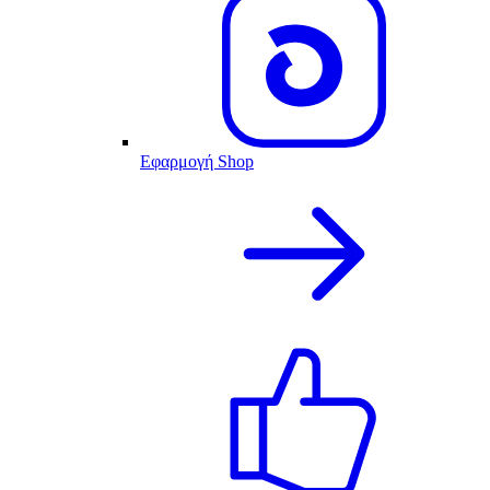
Εφαρμογή Shop