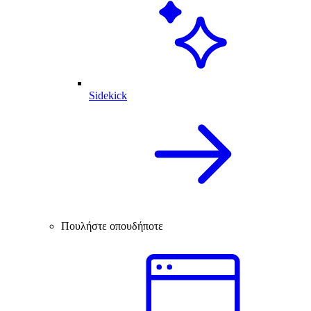
Sidekick
Πουλήστε οπουδήποτε