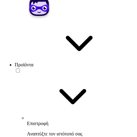
Προϊόντα
Επιστροφή
Αναπτύξτε τον ιστότοπό σας