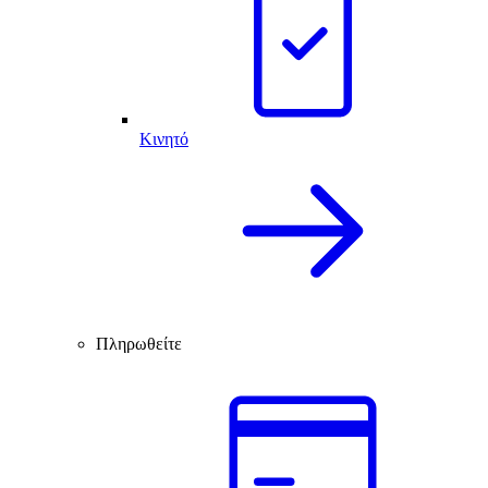
Κινητό
Πληρωθείτε