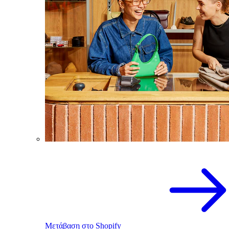
Μετάβαση στο Shopify