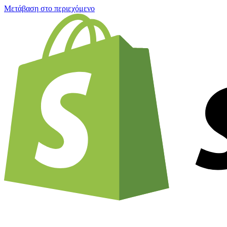
Μετάβαση στο περιεχόμενο