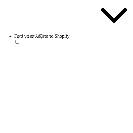
Γιατί να επιλέξετε το Shopify