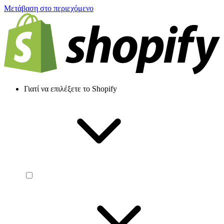
Μετάβαση στο περιεχόμενο
Γιατί να επιλέξετε το Shopify