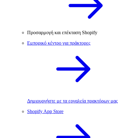
Προσαρμογή και επέκταση Shopify
Εμπορικό κέντρο για πράκτορες
Δημιουργήστε με τα εργαλεία πρακτόρων μας
Shopify App Store