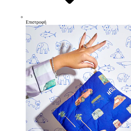
Επιστροφή