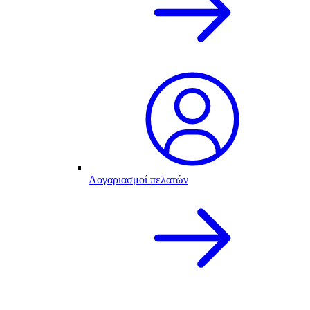
Λογαριασμοί πελατών