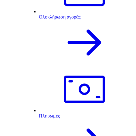
Ολοκλήρωση αγοράς
Πληρωμές