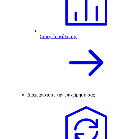
Στοιχεία ανάλυσης
Διαχειριστείτε την επιχείρησή σας