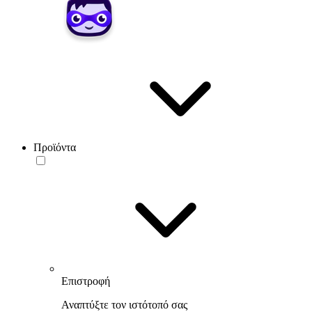
Προϊόντα
Επιστροφή
Αναπτύξτε τον ιστότοπό σας