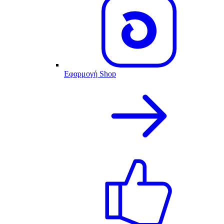
Εφαρμογή Shop