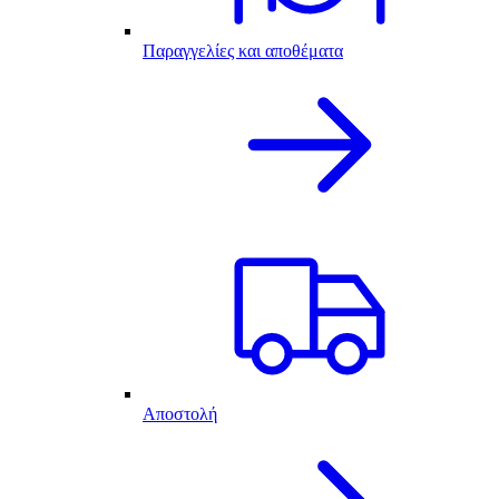
Παραγγελίες και αποθέματα
Αποστολή