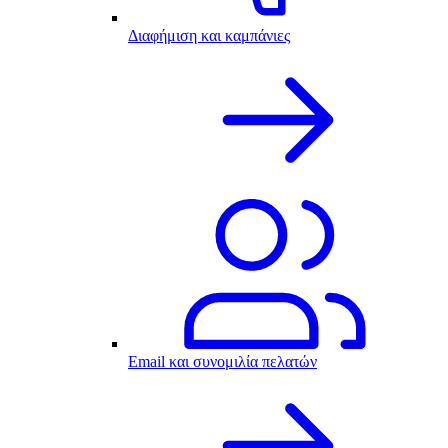
Διαφήμιση και καμπάνιες
Email και συνομιλία πελατών