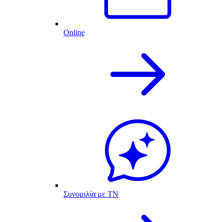
Online
Συνομιλία με ΤΝ