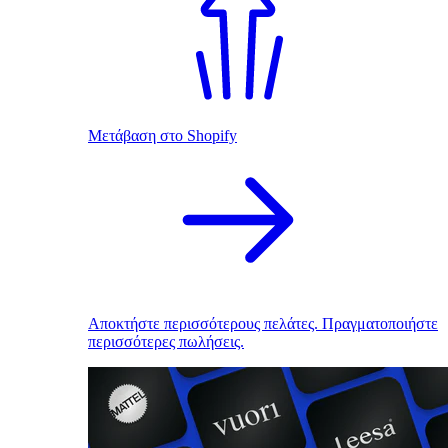
Μετάβαση στο Shopify
Αποκτήστε περισσότερους πελάτες. Πραγματοποιήστε
περισσότερες πωλήσεις.