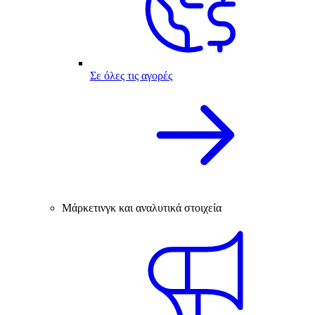
Σε όλες τις αγορές
Μάρκετινγκ και αναλυτικά στοιχεία