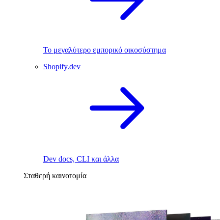
Το μεγαλύτερο εμπορικό οικοσύστημα
Shopify.dev
Dev docs, CLI και άλλα
Σταθερή καινοτομία