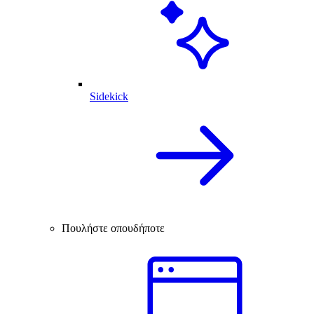
Sidekick
Πουλήστε οπουδήποτε