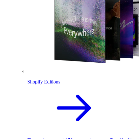
Shopify Editions