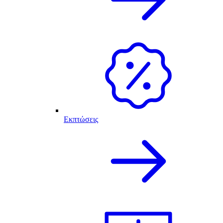
Εκπτώσεις