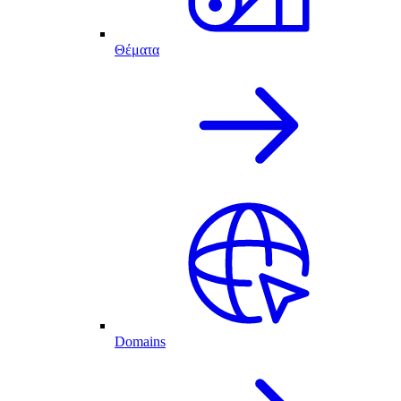
Θέματα
Domains