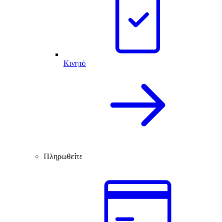
Κινητό
Πληρωθείτε