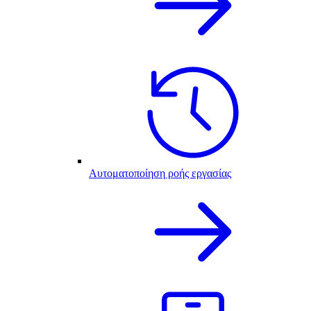
Αυτοματοποίηση ροής εργασίας