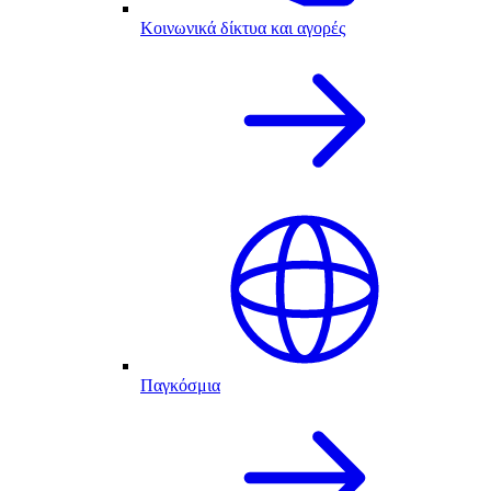
Κοινωνικά δίκτυα και αγορές
Παγκόσμια