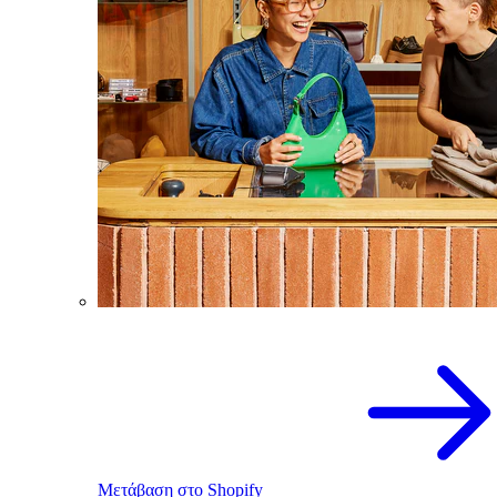
Μετάβαση στο Shopify