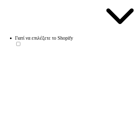
Γιατί να επιλέξετε το Shopify