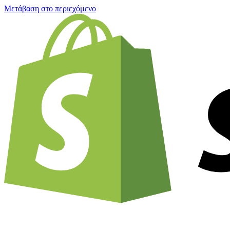
Μετάβαση στο περιεχόμενο