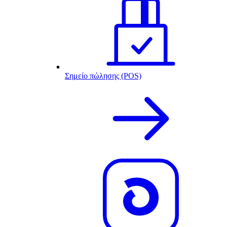
Σημείο πώλησης (POS)