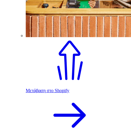
Μετάβαση στο Shopify