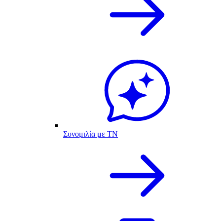
Συνομιλία με ΤΝ