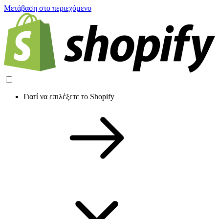
Μετάβαση στο περιεχόμενο
Γιατί να επιλέξετε το Shopify