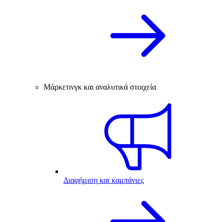
Μάρκετινγκ και αναλυτικά στοιχεία
Διαφήμιση και καμπάνιες