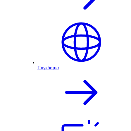
Παγκόσμια