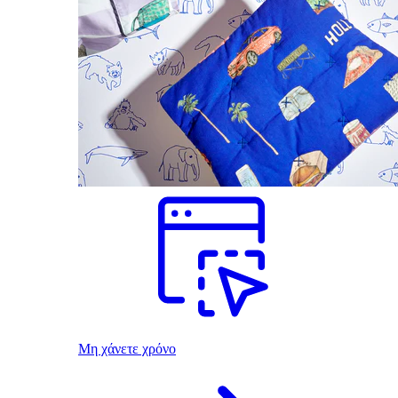
Μη χάνετε χρόνο