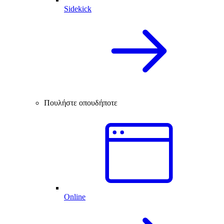
Sidekick
Πουλήστε οπουδήποτε
Online