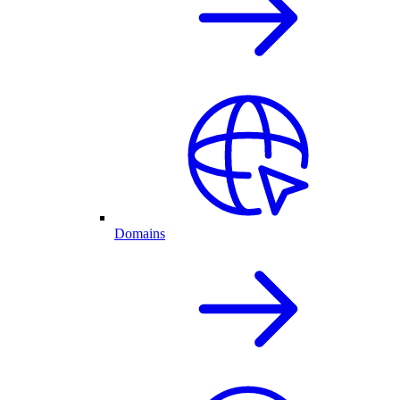
Domains