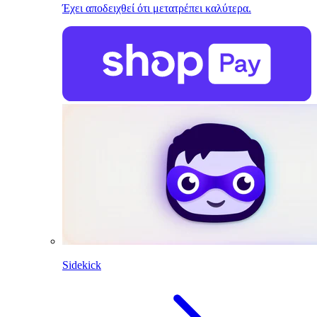
Έχει αποδειχθεί ότι μετατρέπει καλύτερα.
Sidekick