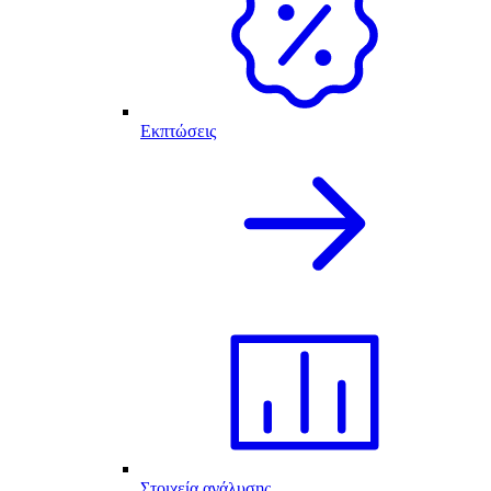
Εκπτώσεις
Στοιχεία ανάλυσης