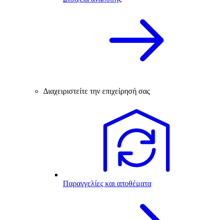
Διαχειριστείτε την επιχείρησή σας
Παραγγελίες και αποθέματα