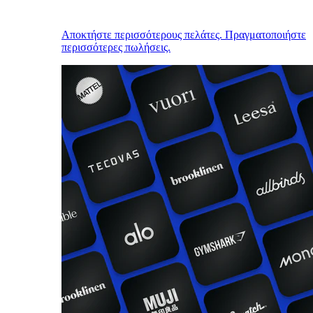
Αποκτήστε περισσότερους πελάτες. Πραγματοποιήστε
περισσότερες πωλήσεις.