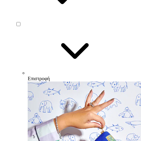
Επιστροφή