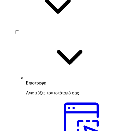
Επιστροφή
Αναπτύξτε τον ιστότοπό σας