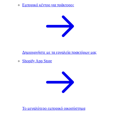
Εμπορικό κέντρο για πράκτορες
Δημιουργήστε με τα εργαλεία πρακτόρων μας
Shopify App Store
Το μεγαλύτερο εμπορικό οικοσύστημα