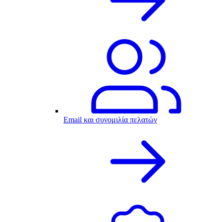
Email και συνομιλία πελατών