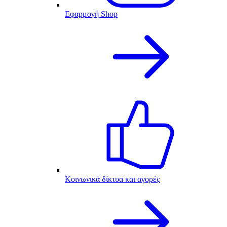
Εφαρμογή Shop
Κοινωνικά δίκτυα και αγορές