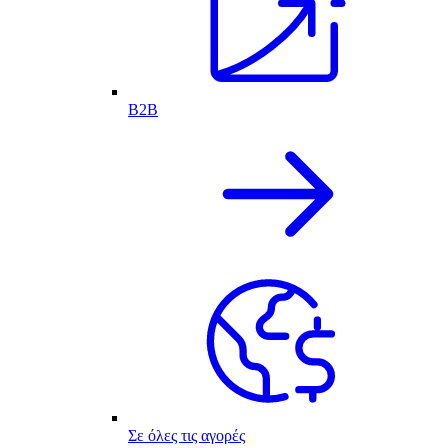
B2B
Σε όλες τις αγορές