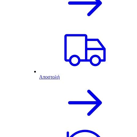
Αποστολή