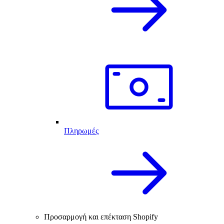
Πληρωμές
Προσαρμογή και επέκταση Shopify