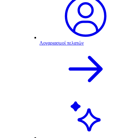
Λογαριασμοί πελατών