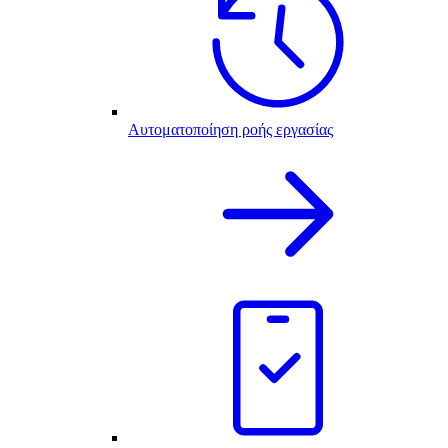
Αυτοματοποίηση ροής εργασίας