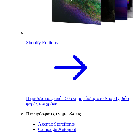
Shopify Editions
Περισσότερες από 150 ενημερώσεις στο Shopify, δύο
φορές τον χρόνο.
Πιο πρόσφατες ενημερώσεις
Agentic Storefronts
Campaign Autopilot