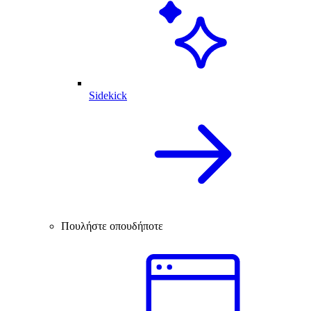
Sidekick
Πουλήστε οπουδήποτε