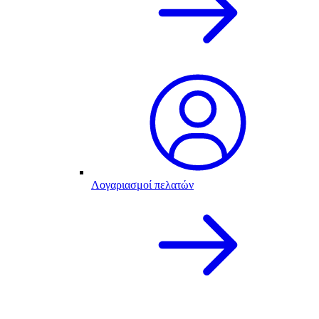
Λογαριασμοί πελατών