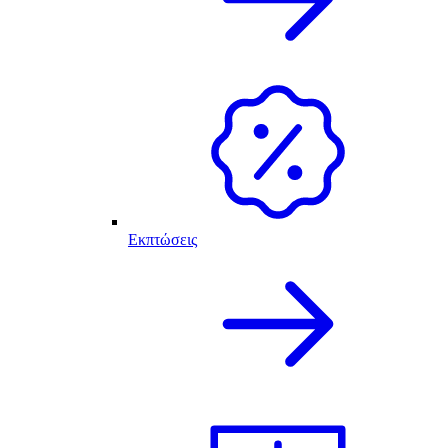
Εκπτώσεις