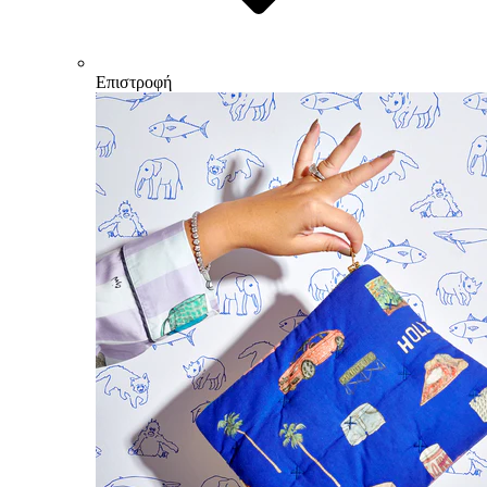
Επιστροφή