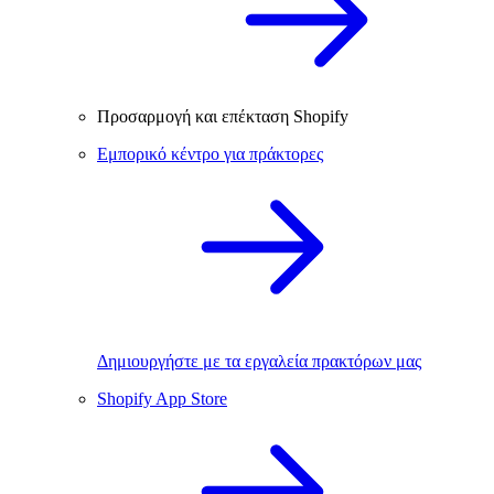
Προσαρμογή και επέκταση Shopify
Εμπορικό κέντρο για πράκτορες
Δημιουργήστε με τα εργαλεία πρακτόρων μας
Shopify App Store