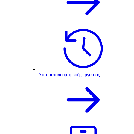
Αυτοματοποίηση ροής εργασίας