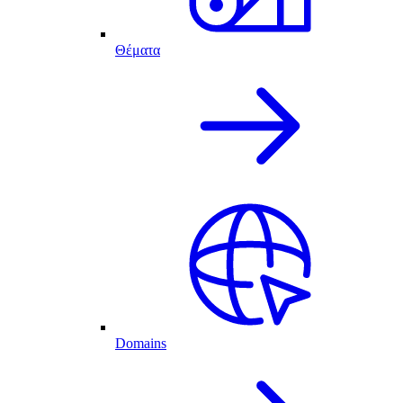
Θέματα
Domains