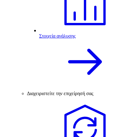
Στοιχεία ανάλυσης
Διαχειριστείτε την επιχείρησή σας