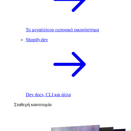
Το μεγαλύτερο εμπορικό οικοσύστημα
Shopify.dev
Dev docs, CLI και άλλα
Σταθερή καινοτομία