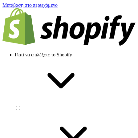
Μετάβαση στο περιεχόμενο
Γιατί να επιλέξετε το Shopify