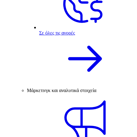
Σε όλες τις αγορές
Μάρκετινγκ και αναλυτικά στοιχεία