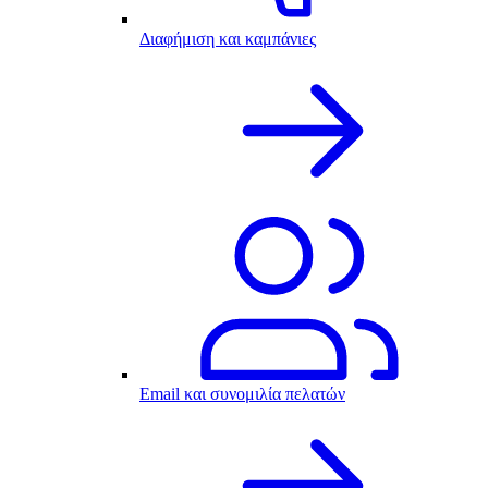
Διαφήμιση και καμπάνιες
Email και συνομιλία πελατών