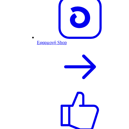
Εφαρμογή Shop