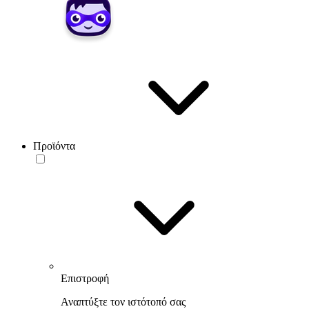
Προϊόντα
Επιστροφή
Αναπτύξτε τον ιστότοπό σας