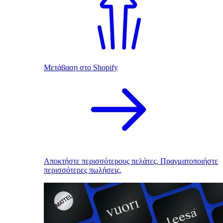
Μετάβαση στο Shopify
Αποκτήστε περισσότερους πελάτες. Πραγματοποιήστε
περισσότερες πωλήσεις.