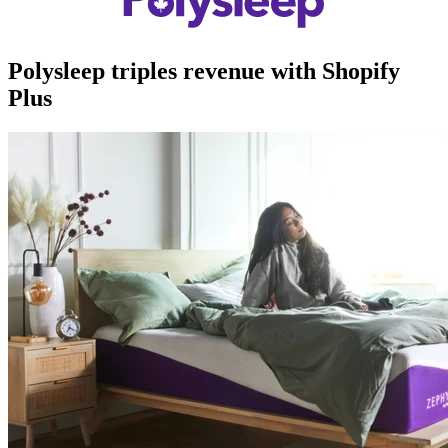
Polysleep triples revenue with Shopify
Plus