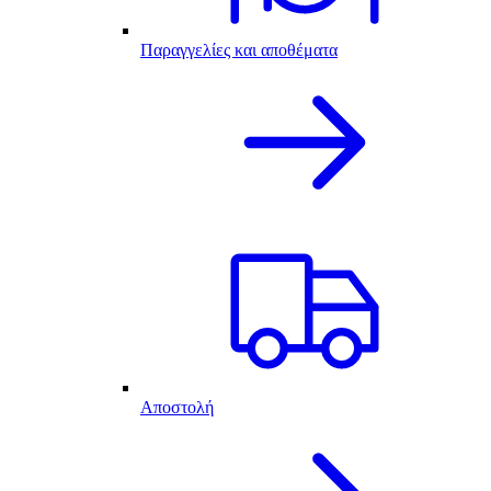
Παραγγελίες και αποθέματα
Αποστολή