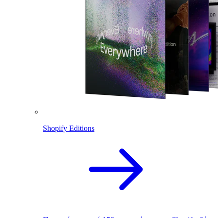
Shopify Editions