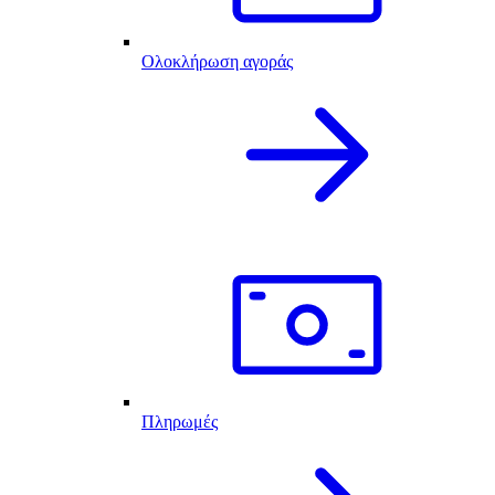
Ολοκλήρωση αγοράς
Πληρωμές