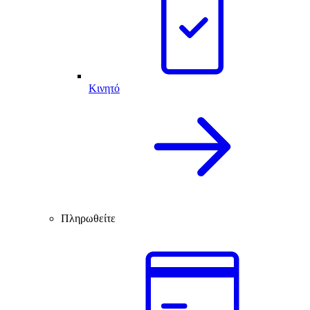
Κινητό
Πληρωθείτε