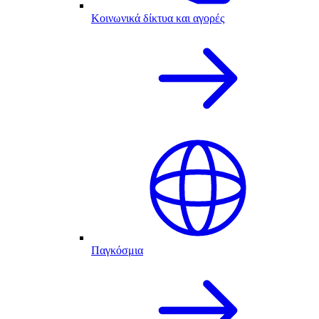
Κοινωνικά δίκτυα και αγορές
Παγκόσμια