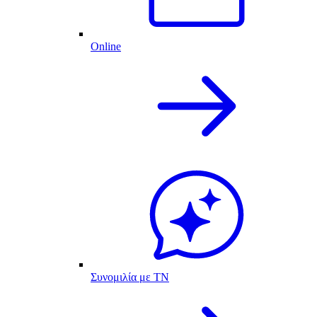
Online
Συνομιλία με ΤΝ