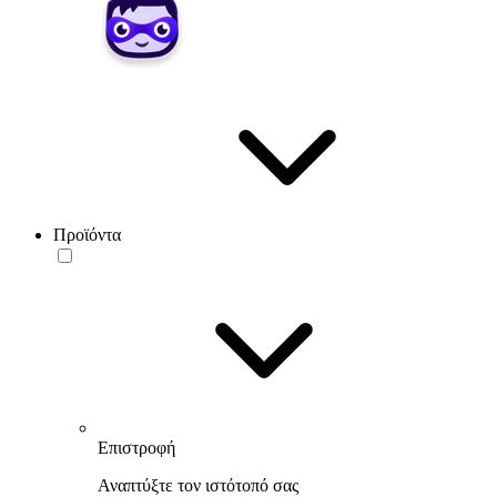
Προϊόντα
Επιστροφή
Αναπτύξτε τον ιστότοπό σας