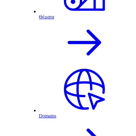
Θέματα
Domains