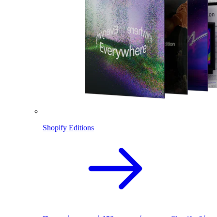
Shopify Editions