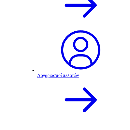
Λογαριασμοί πελατών