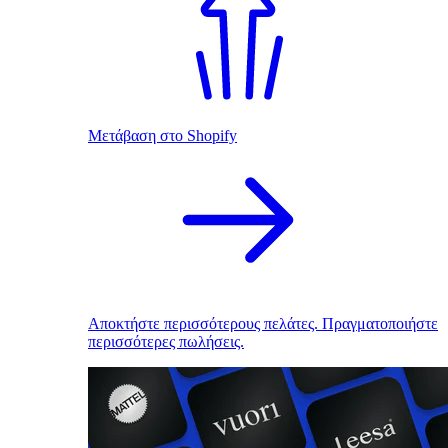
Μετάβαση στο Shopify
Αποκτήστε περισσότερους πελάτες. Πραγματοποιήστε
περισσότερες πωλήσεις.