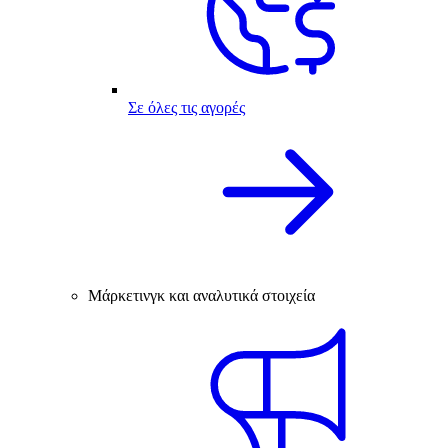
Σε όλες τις αγορές
Μάρκετινγκ και αναλυτικά στοιχεία