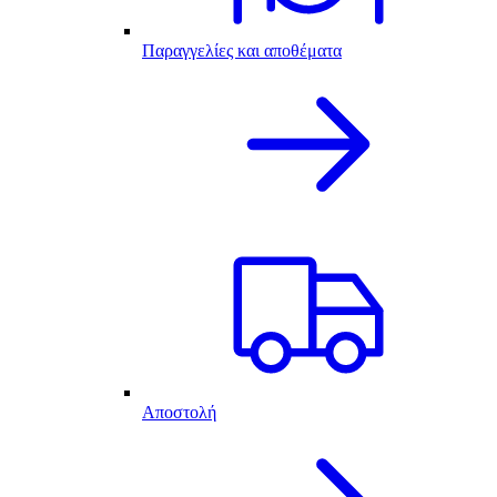
Παραγγελίες και αποθέματα
Αποστολή