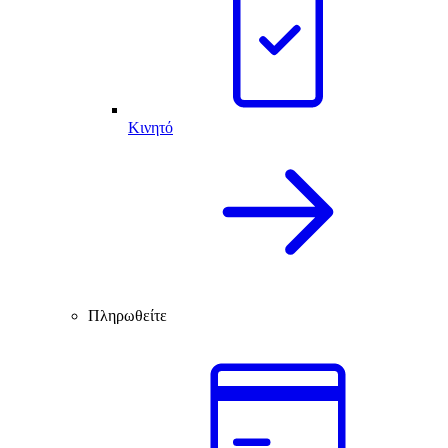
Κινητό
Πληρωθείτε