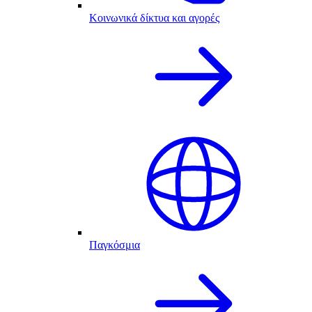
Κοινωνικά δίκτυα και αγορές
Παγκόσμια