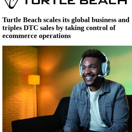
Turtle Beach scales its global business and
triples DTC sales by taking control of
ecommerce operations