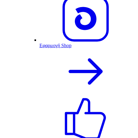
Εφαρμογή Shop