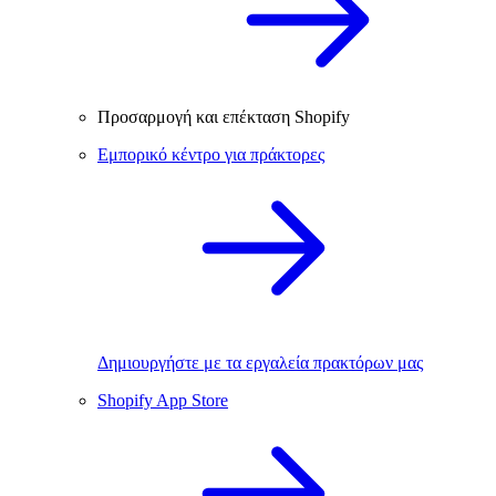
Προσαρμογή και επέκταση Shopify
Εμπορικό κέντρο για πράκτορες
Δημιουργήστε με τα εργαλεία πρακτόρων μας
Shopify App Store