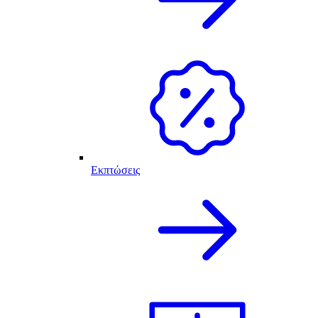
Εκπτώσεις