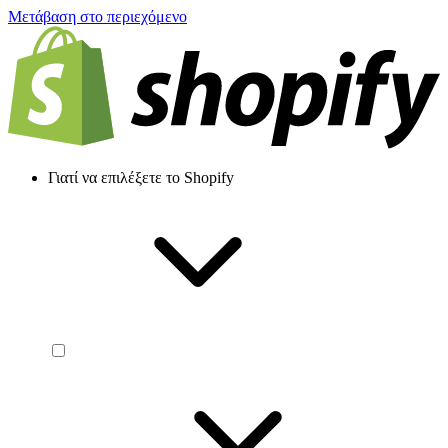
Μετάβαση στο περιεχόμενο
Γιατί να επιλέξετε το Shopify