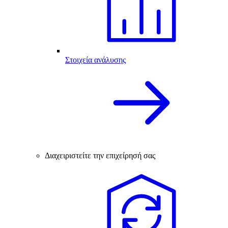
Στοιχεία ανάλυσης
Διαχειριστείτε την επιχείρησή σας