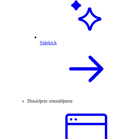
Sidekick
Πουλήστε οπουδήποτε