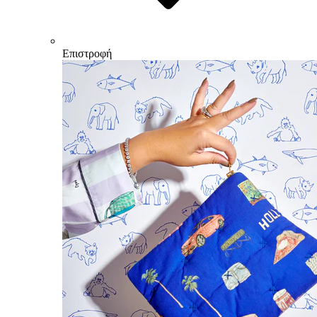
Επιστροφή