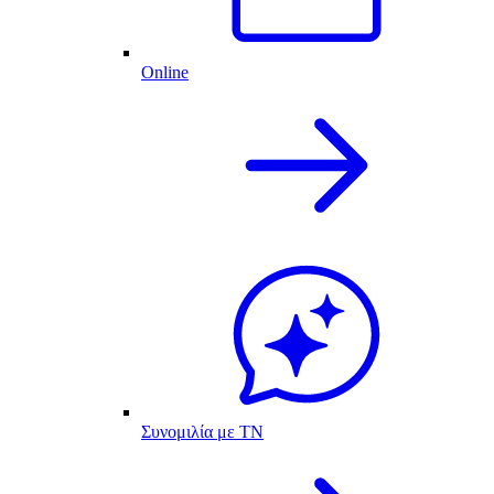
Online
Συνομιλία με ΤΝ