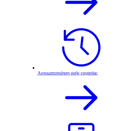
Αυτοματοποίηση ροής εργασίας