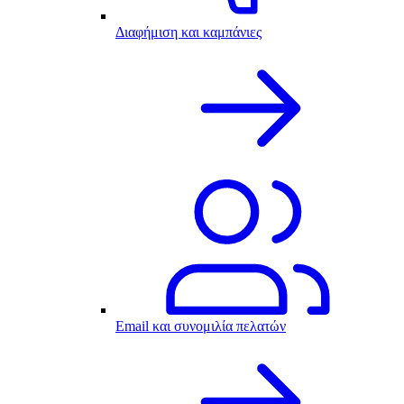
Διαφήμιση και καμπάνιες
Email και συνομιλία πελατών