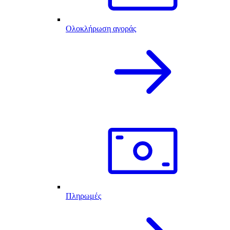
Ολοκλήρωση αγοράς
Πληρωμές