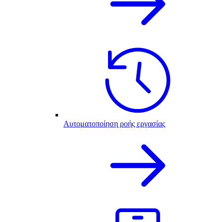
Αυτοματοποίηση ροής εργασίας