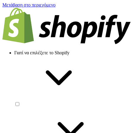
Μετάβαση στο περιεχόμενο
Γιατί να επιλέξετε το Shopify