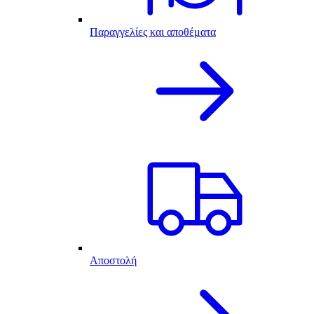
Παραγγελίες και αποθέματα
Αποστολή