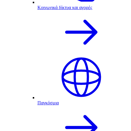
Κοινωνικά δίκτυα και αγορές
Παγκόσμια