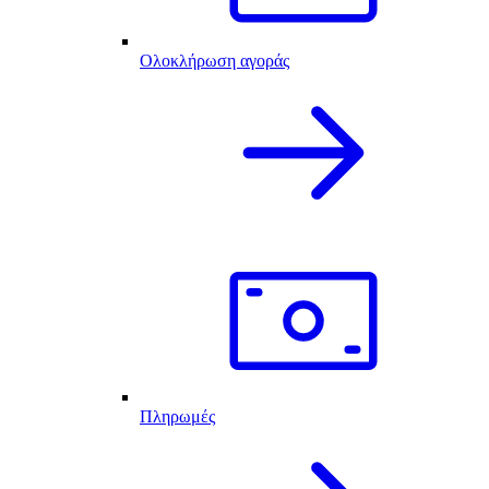
Ολοκλήρωση αγοράς
Πληρωμές