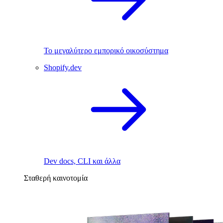
Το μεγαλύτερο εμπορικό οικοσύστημα
Shopify.dev
Dev docs, CLI και άλλα
Σταθερή καινοτομία