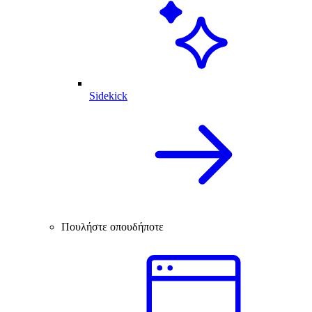
Sidekick
Πουλήστε οπουδήποτε