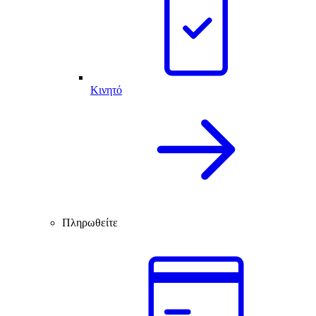
Κινητό
Πληρωθείτε