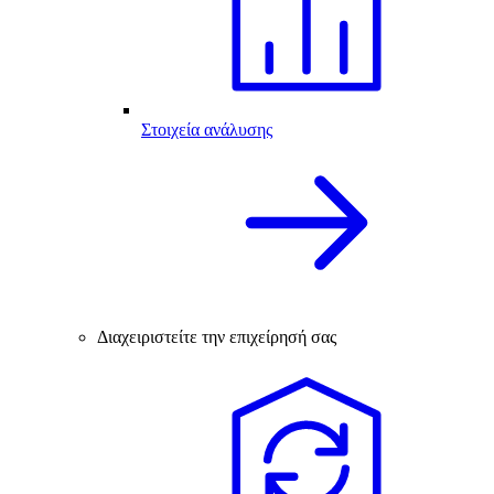
Στοιχεία ανάλυσης
Διαχειριστείτε την επιχείρησή σας