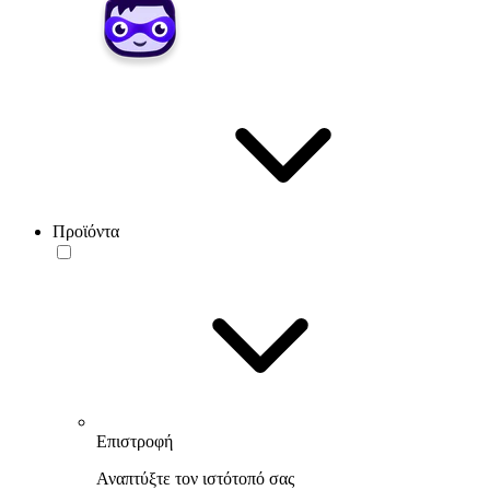
Προϊόντα
Επιστροφή
Αναπτύξτε τον ιστότοπό σας