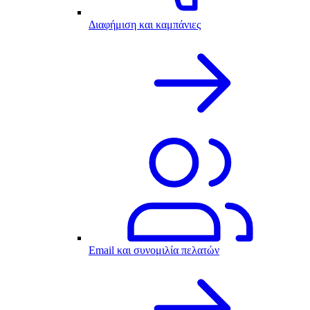
Διαφήμιση και καμπάνιες
Email και συνομιλία πελατών