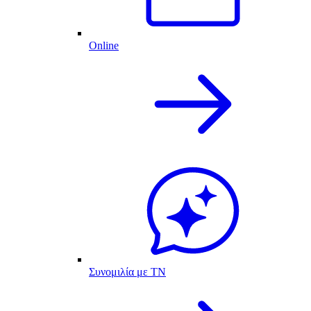
Online
Συνομιλία με ΤΝ