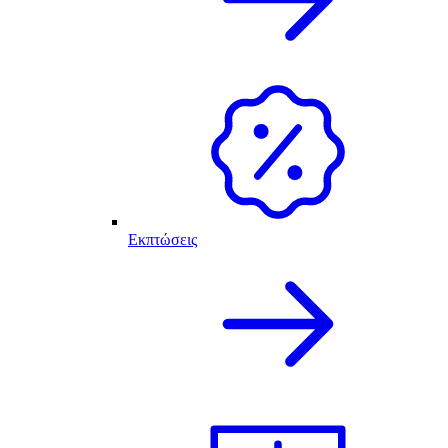
Εκπτώσεις