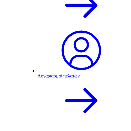
Λογαριασμοί πελατών