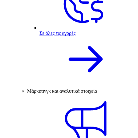
Σε όλες τις αγορές
Μάρκετινγκ και αναλυτικά στοιχεία