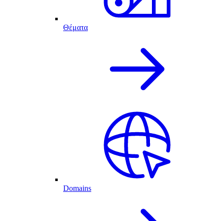
Θέματα
Domains