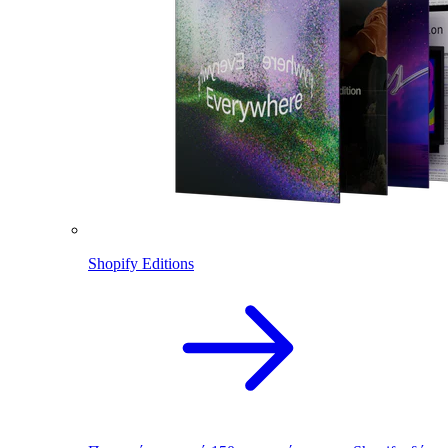
Shopify Editions