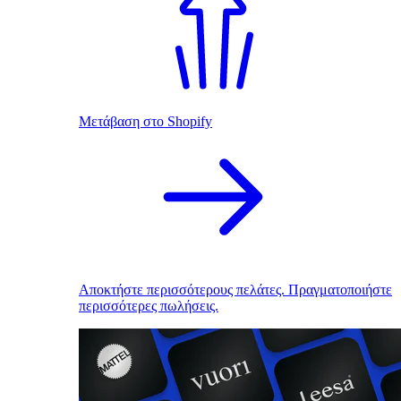
Μετάβαση στο Shopify
Αποκτήστε περισσότερους πελάτες. Πραγματοποιήστε
περισσότερες πωλήσεις.