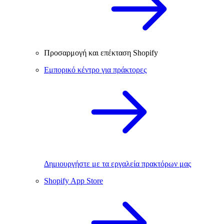
Προσαρμογή και επέκταση Shopify
Εμπορικό κέντρο για πράκτορες
Δημιουργήστε με τα εργαλεία πρακτόρων μας
Shopify App Store