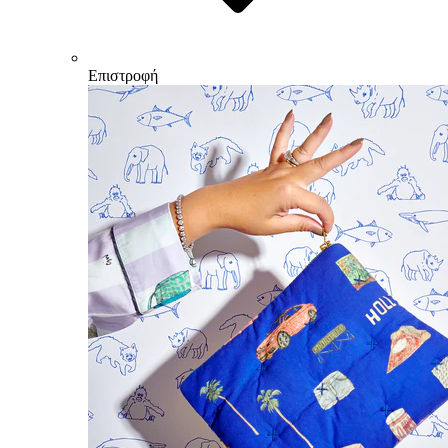
Επιστροφή