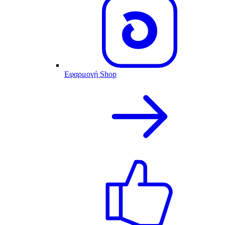
Εφαρμογή Shop