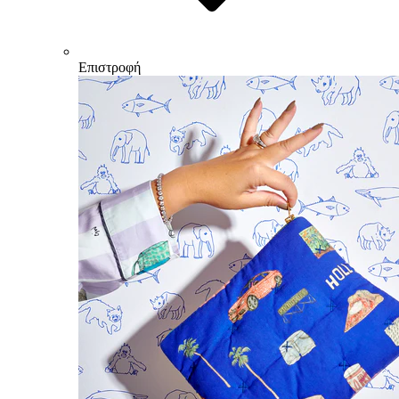
Επιστροφή