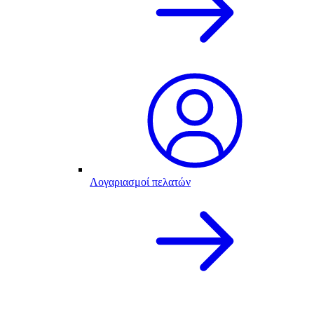
Λογαριασμοί πελατών