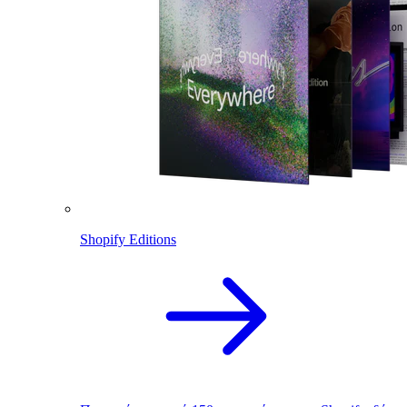
Shopify Editions