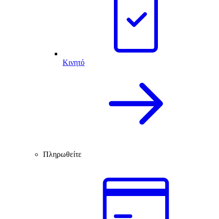
Κινητό
Πληρωθείτε