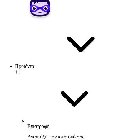
Προϊόντα
Επιστροφή
Αναπτύξτε τον ιστότοπό σας