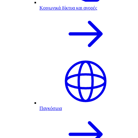
Κοινωνικά δίκτυα και αγορές
Παγκόσμια