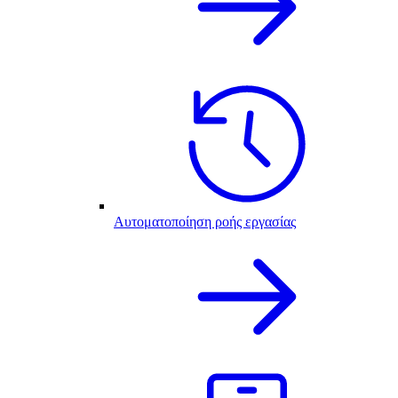
Αυτοματοποίηση ροής εργασίας