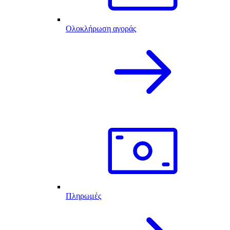
Ολοκλήρωση αγοράς
Πληρωμές