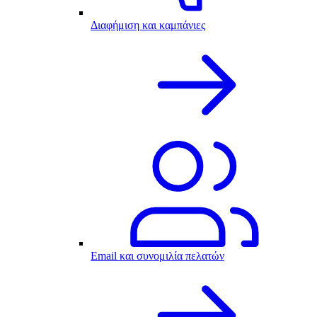
Διαφήμιση και καμπάνιες
Email και συνομιλία πελατών