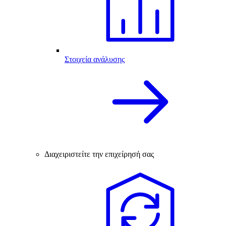
Στοιχεία ανάλυσης
Διαχειριστείτε την επιχείρησή σας