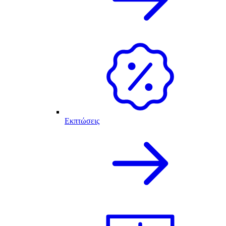
Εκπτώσεις