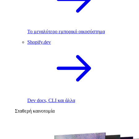
Το μεγαλύτερο εμπορικό οικοσύστημα
Shopify.dev
Dev docs, CLI και άλλα
Σταθερή καινοτομία