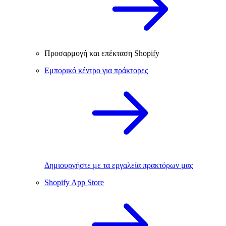
Προσαρμογή και επέκταση Shopify
Εμπορικό κέντρο για πράκτορες
Δημιουργήστε με τα εργαλεία πρακτόρων μας
Shopify App Store