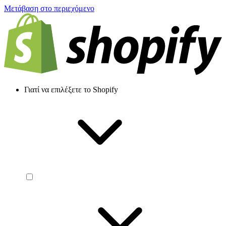
Μετάβαση στο περιεχόμενο
Γιατί να επιλέξετε το Shopify