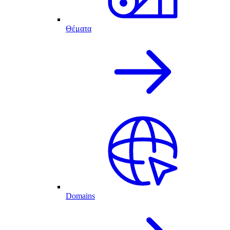
Θέματα
Domains