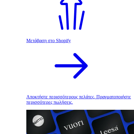
Μετάβαση στο Shopify
Αποκτήστε περισσότερους πελάτες. Πραγματοποιήστε
περισσότερες πωλήσεις.