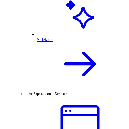
Sidekick
Πουλήστε οπουδήποτε