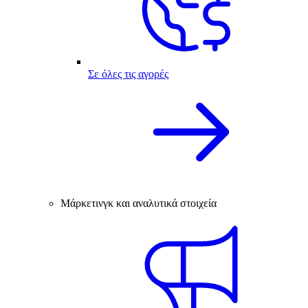
Σε όλες τις αγορές
Μάρκετινγκ και αναλυτικά στοιχεία