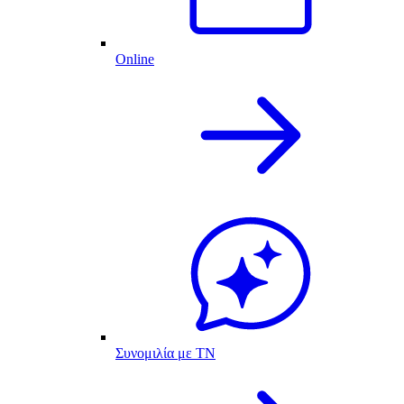
Online
Συνομιλία με ΤΝ