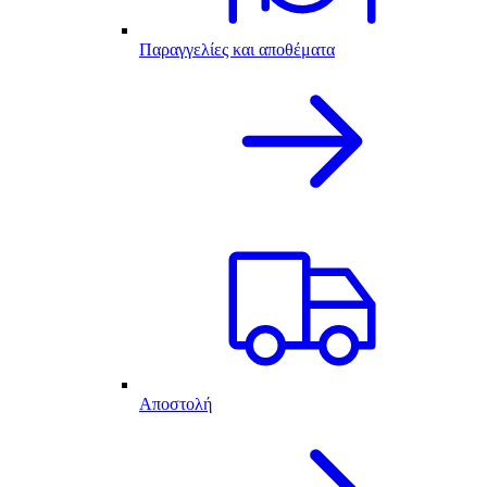
Παραγγελίες και αποθέματα
Αποστολή