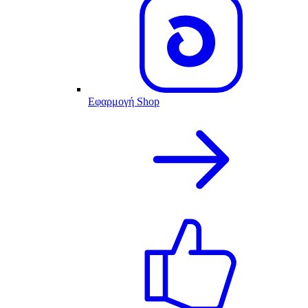
Εφαρμογή Shop