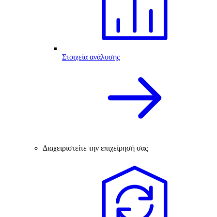
Στοιχεία ανάλυσης
Διαχειριστείτε την επιχείρησή σας