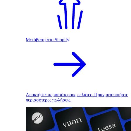
Μετάβαση στο Shopify
Αποκτήστε περισσότερους πελάτες. Πραγματοποιήστε
περισσότερες πωλήσεις.