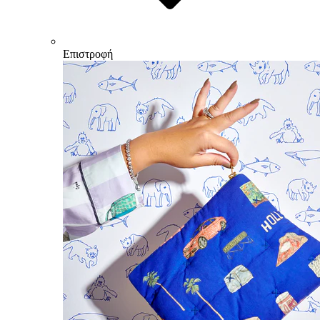
Επιστροφή