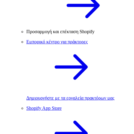
Προσαρμογή και επέκταση Shopify
Εμπορικό κέντρο για πράκτορες
Δημιουργήστε με τα εργαλεία πρακτόρων μας
Shopify App Store