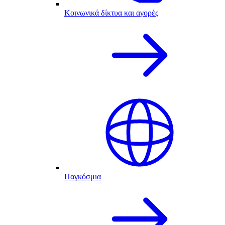
Κοινωνικά δίκτυα και αγορές
Παγκόσμια