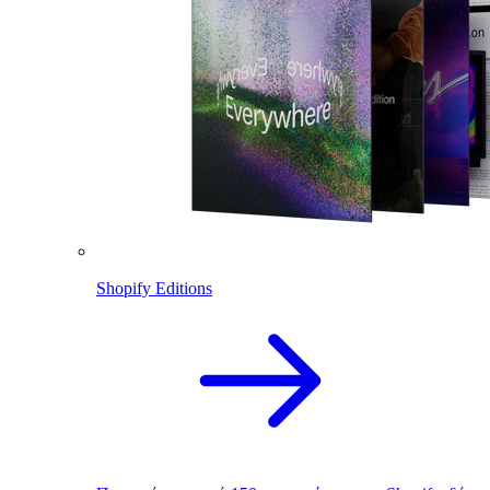
Shopify Editions