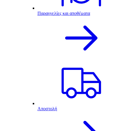
Παραγγελίες και αποθέματα
Αποστολή