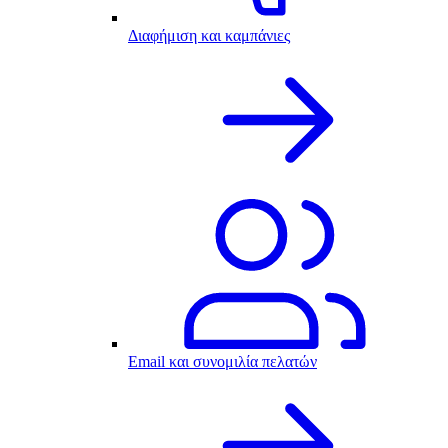
Διαφήμιση και καμπάνιες
Email και συνομιλία πελατών