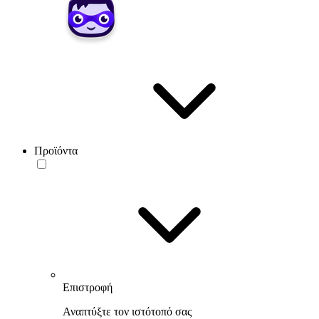
Προϊόντα
Επιστροφή
Αναπτύξτε τον ιστότοπό σας