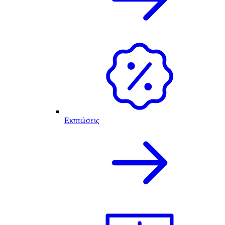
Εκπτώσεις