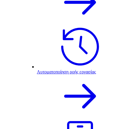
Αυτοματοποίηση ροής εργασίας