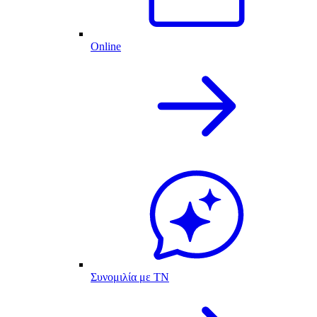
Online
Συνομιλία με ΤΝ