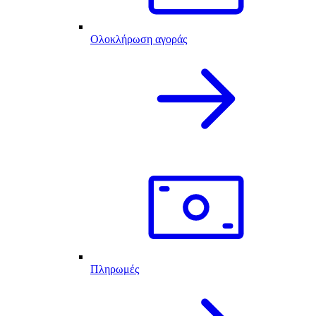
Ολοκλήρωση αγοράς
Πληρωμές