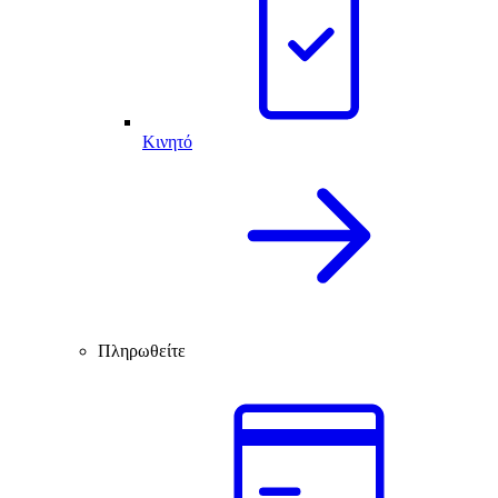
Κινητό
Πληρωθείτε