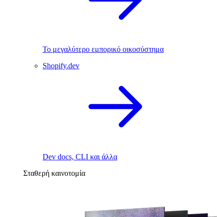
Το μεγαλύτερο εμπορικό οικοσύστημα
Shopify.dev
Dev docs, CLI και άλλα
Σταθερή καινοτομία