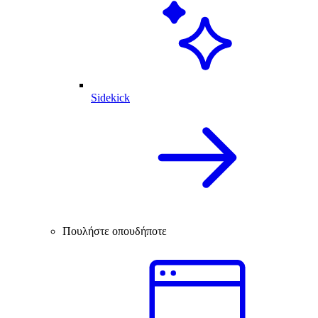
Sidekick
Πουλήστε οπουδήποτε