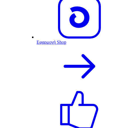
Εφαρμογή Shop