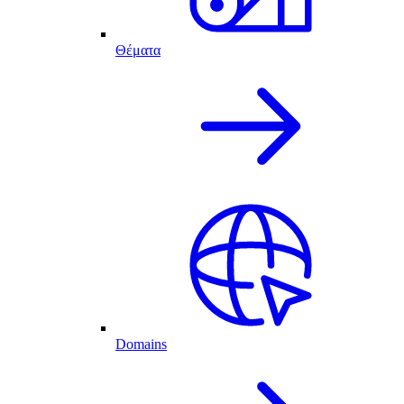
Θέματα
Domains