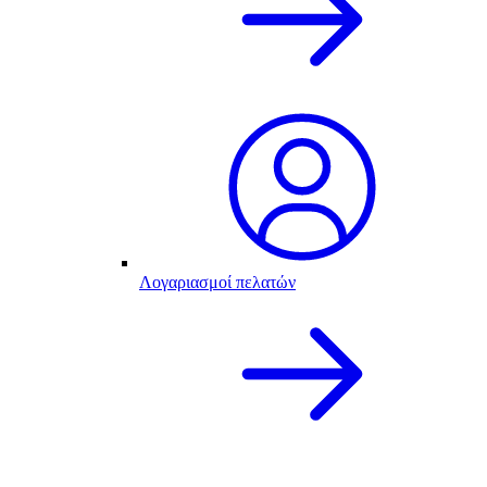
Λογαριασμοί πελατών