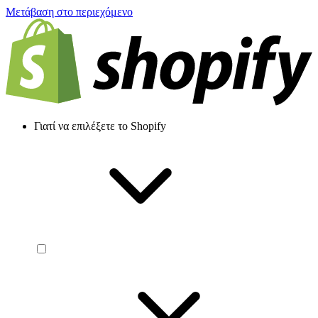
Μετάβαση στο περιεχόμενο
Γιατί να επιλέξετε το Shopify