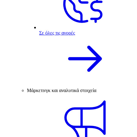
Σε όλες τις αγορές
Μάρκετινγκ και αναλυτικά στοιχεία