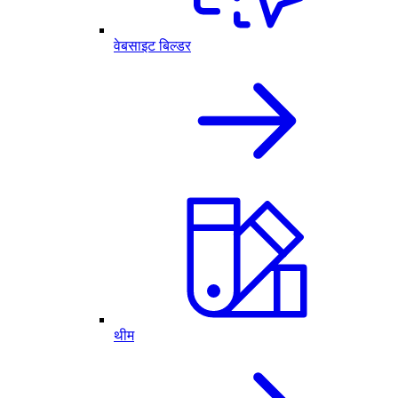
वेबसाइट बिल्डर
थीम