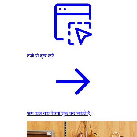
तेज़ी से शुरू करें
आप कल तक बेचना शुरू कर सकते हैं।