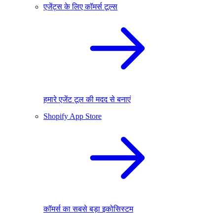
एजेंट्स के लिए कॉमर्स टूल्स
हमारे एजेंट टूल की मदद से बनाएं
Shopify App Store
कॉमर्स का सबसे बड़ा इकोसिस्टम