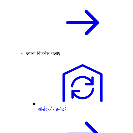
अपना बिज़नेस चलाएं
ऑर्डर और इन्वेंटरी