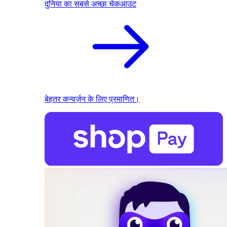
दुनिया का सबसे अच्छा चेकआउट
बेहतर कन्वर्ज़न के लिए प्रमाणित।