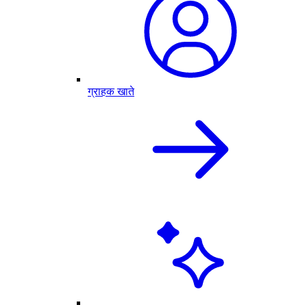
ग्राहक खाते