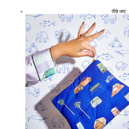
पीछे जाएं