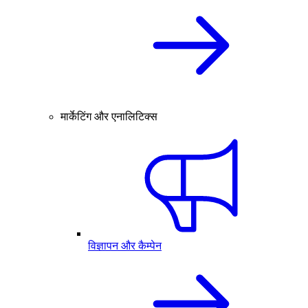
मार्केटिंग और एनालिटिक्स
विज्ञापन और कैम्पेन