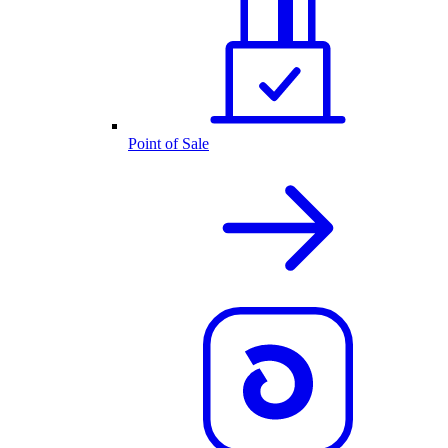
Point of Sale