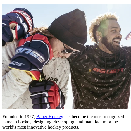
Founded in 1927,
Bauer Hockey
has become the most recognized
name in hockey, designing, developing, and manufacturing the
world’s most innovative hockey products.