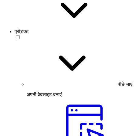
प्रोडक्ट
पीछे जाएं
अपनी वेबसाइट बनाएं