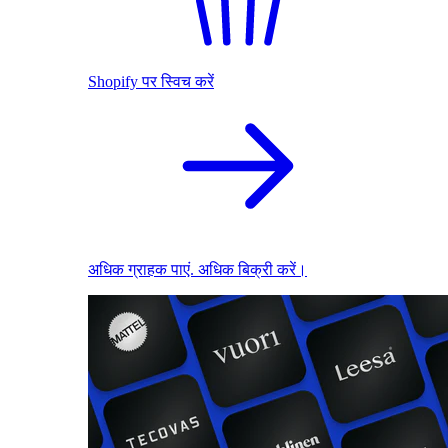
Shopify पर स्विच करें
अधिक ग्राहक पाएं. अधिक बिक्री करें।