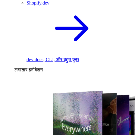
Shopify.dev
dev docs, CLI, और बहुत कुछ
लगातार इनोवेशन