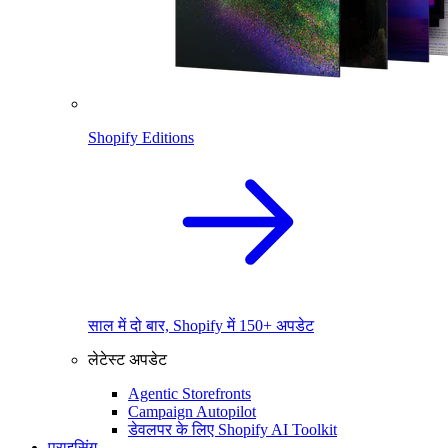
Shopify Editions
साल में दो बार, Shopify में 150+ अपडेट
लेटेस्ट अपडेट
Agentic Storefronts
Campaign Autopilot
डेवलपर के लिए Shopify AI Toolkit
प्राइसिंग