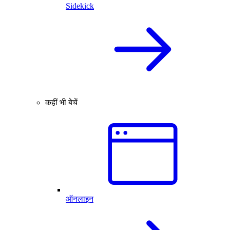
Sidekick
कहीं भी बेचें
ऑनलाइन