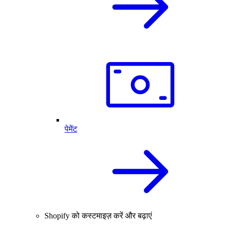
पेमेंट
Shopify को कस्टमाइज़ करें और बढ़ाएं