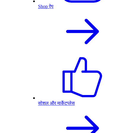
Shop ऐप
सोशल और मार्केटप्लेस