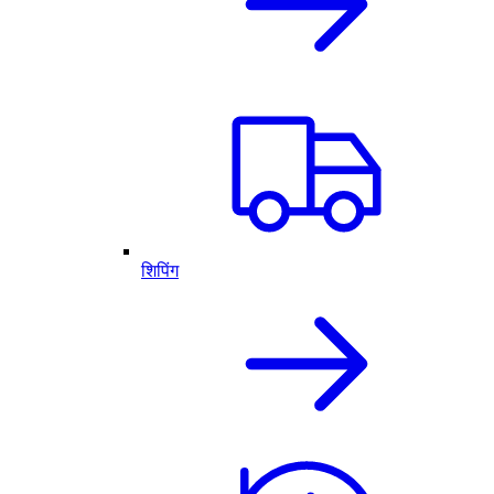
शिपिंग