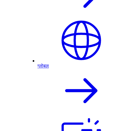
ग्लोबल