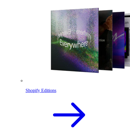
Shopify Editions