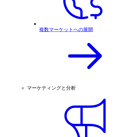
複数マーケットへの展開
マーケティングと分析