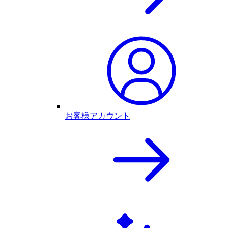
お客様アカウント