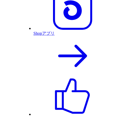
Shopアプリ