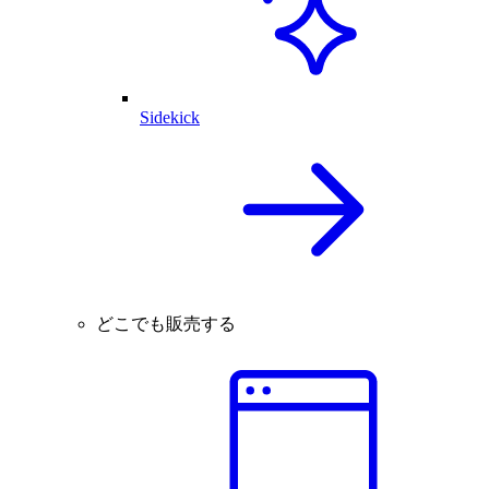
Sidekick
どこでも販売する