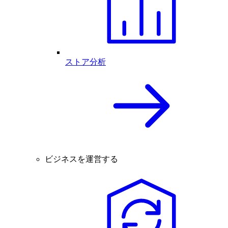
ストア分析
ビジネスを運営する