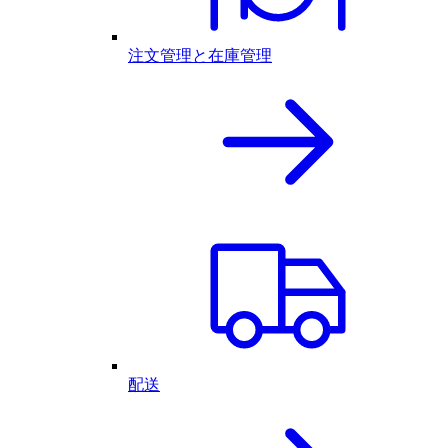
注文管理と在庫管理
配送