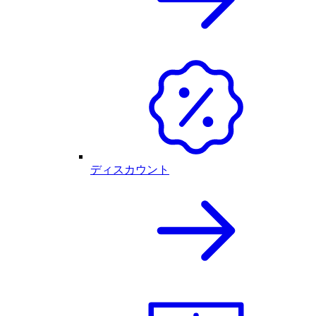
ディスカウント