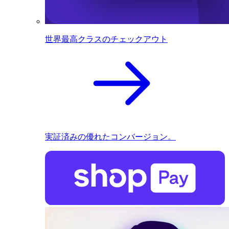
世界最高クラスのチェックアウト
実証済みの優れたコンバージョン。