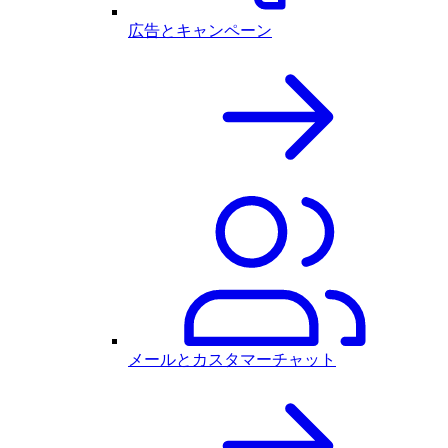
広告とキャンペーン
メールとカスタマーチャット