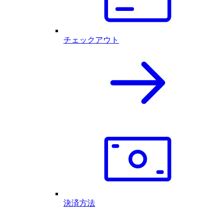
チェックアウト
決済方法