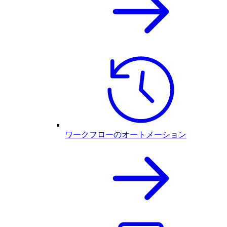
ワークフローのオートメーション