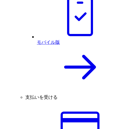
モバイル版
支払いを受ける