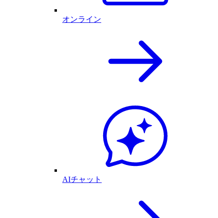
オンライン
AIチャット