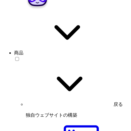
商品
戻る
独自ウェブサイトの構築