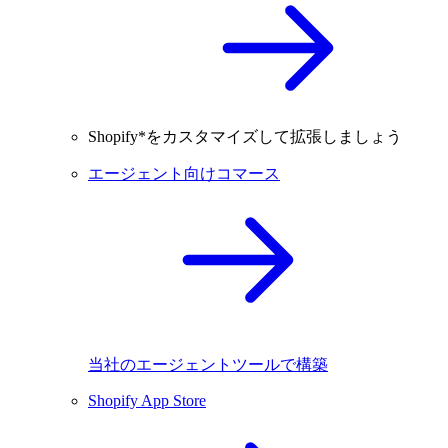
Shopify*をカスタマイズして拡張しましょう
エージェント向けコマース
当社のエージェントツールで構築
Shopify App Store