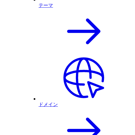
テーマ
ドメイン