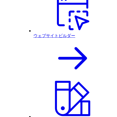
ウェブサイトビルダー