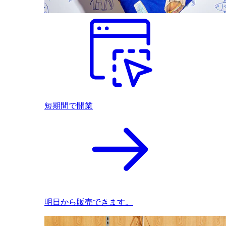
短期間で開業
明日から販売できます。