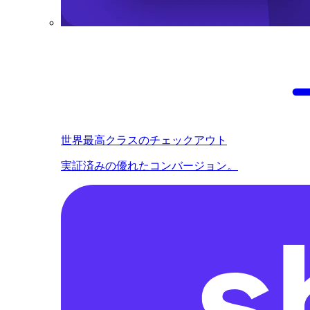
世界最高クラスのチェックアウト
実証済みの優れたコンバージョン。