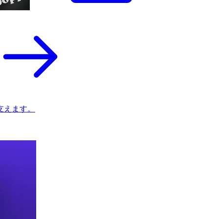
支えます。