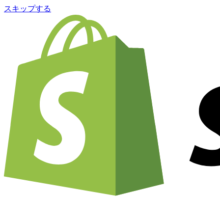
スキップする