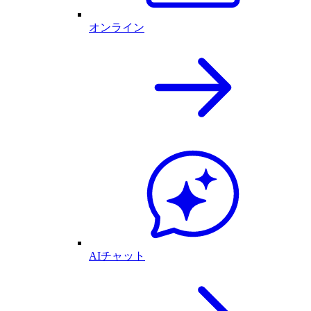
オンライン
AIチャット