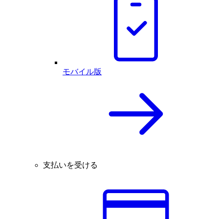
モバイル版
支払いを受ける