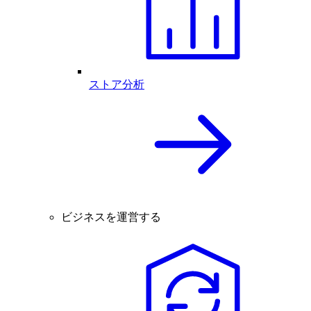
ストア分析
ビジネスを運営する