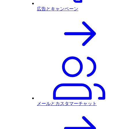
広告とキャンペーン
メールとカスタマーチャット