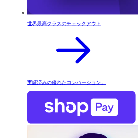
世界最高クラスのチェックアウト
実証済みの優れたコンバージョン。