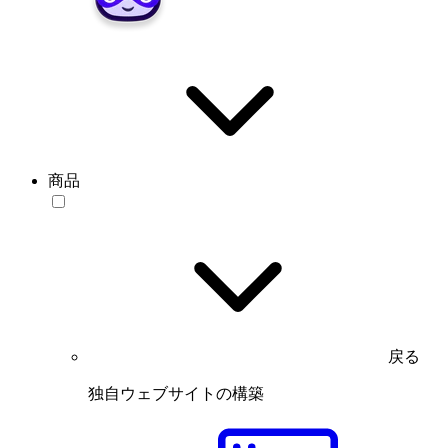
商品
戻る
独自ウェブサイトの構築