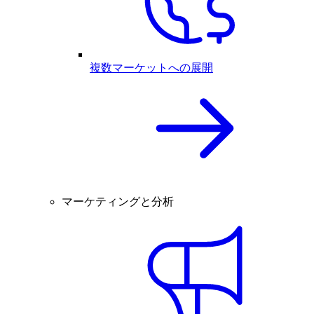
複数マーケットへの展開
マーケティングと分析