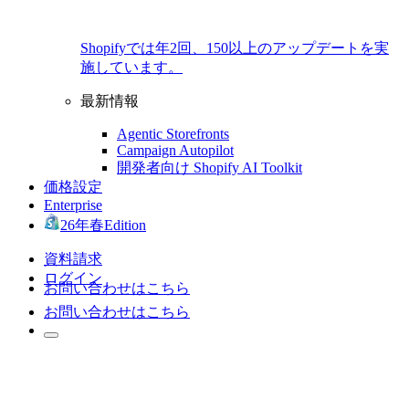
Shopifyでは年2回、150以上のアップデートを実
施しています。
最新情報
Agentic Storefronts
Campaign Autopilot
開発者向け Shopify AI Toolkit
価格設定
Enterprise
26年春Edition
資料請求
ログイン
お問い合わせはこちら
お問い合わせはこちら