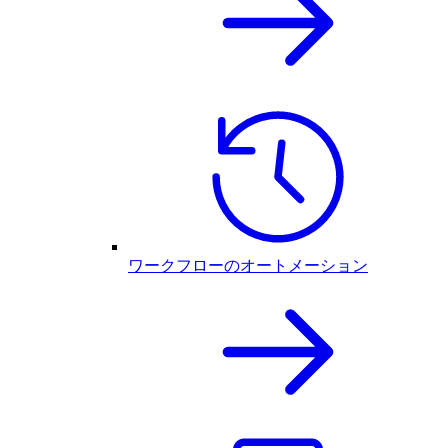
ワークフローのオートメーション