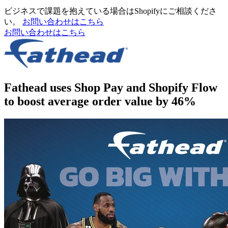
ビジネスで課題を抱えている場合はShopifyにご相談くださ
い。
お問い合わせはこちら
お問い合わせはこちら
Fathead uses Shop Pay and Shopify Flow
to boost average order value by 46%