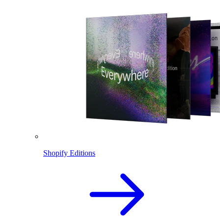
Shopify Editions