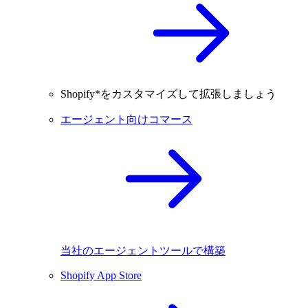
Shopify*をカスタマイズして拡張しましょう
エージェント向けコマース
当社のエージェントツールで構築
Shopify App Store