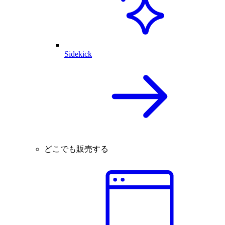
Sidekick
どこでも販売する