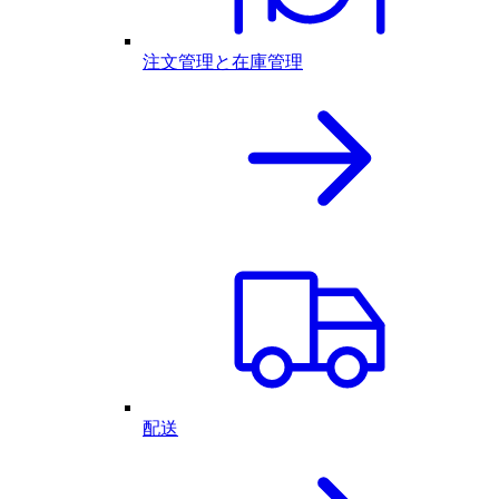
注文管理と在庫管理
配送