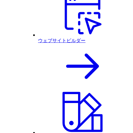
ウェブサイトビルダー