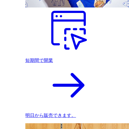
短期間で開業
明日から販売できます。