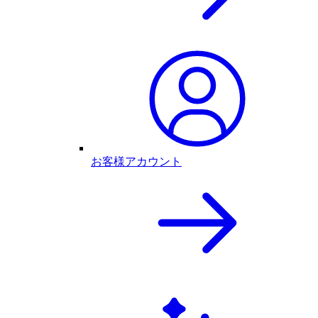
お客様アカウント