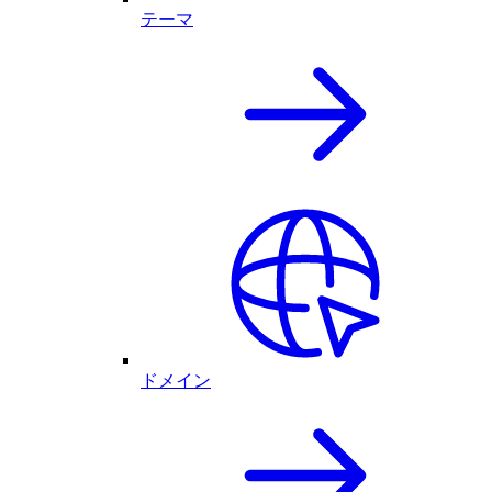
テーマ
ドメイン