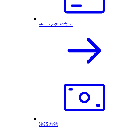
チェックアウト
決済方法