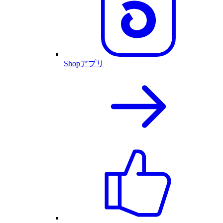
Shopアプリ