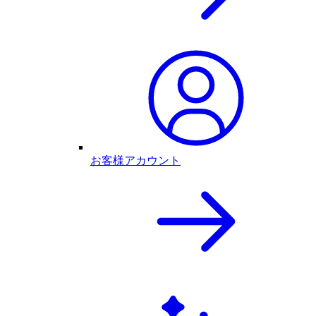
お客様アカウント