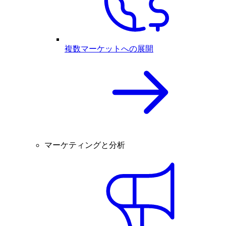
複数マーケットへの展開
マーケティングと分析