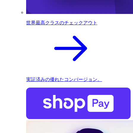
世界最高クラスのチェックアウト
実証済みの優れたコンバージョン。