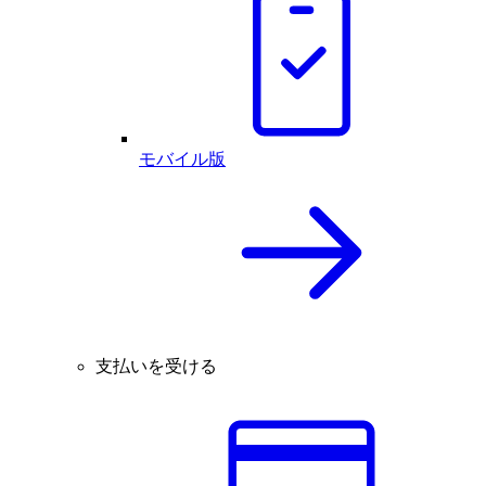
モバイル版
支払いを受ける