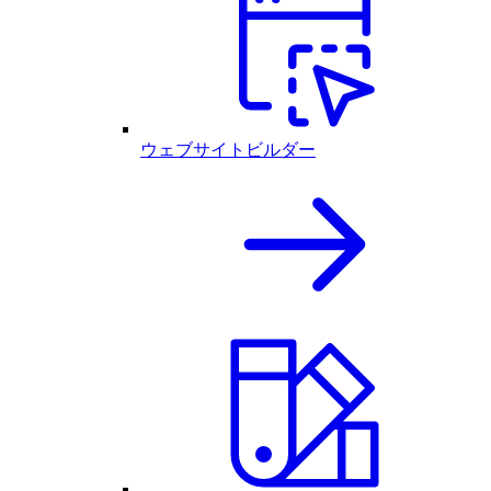
ウェブサイトビルダー