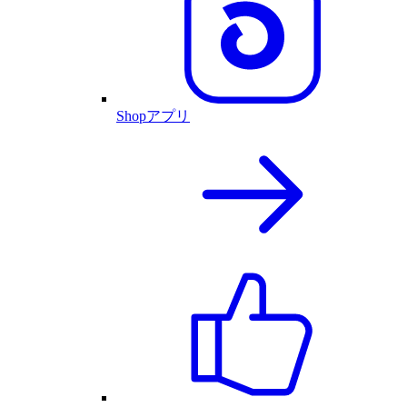
Shopアプリ