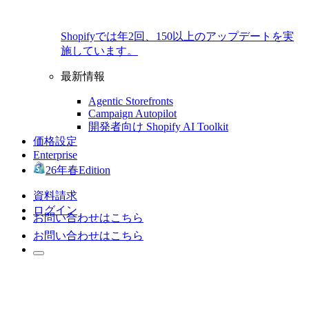
Shopifyでは年2回、150以上のアップデートを実
施しています。
最新情報
Agentic Storefronts
Campaign Autopilot
開発者向け Shopify AI Toolkit
価格設定
Enterprise
26年春Edition
資料請求
ログイン
お問い合わせはこちら
お問い合わせはこちら