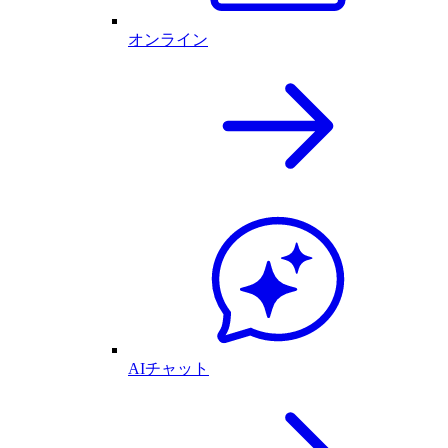
オンライン
AIチャット