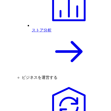
ストア分析
ビジネスを運営する