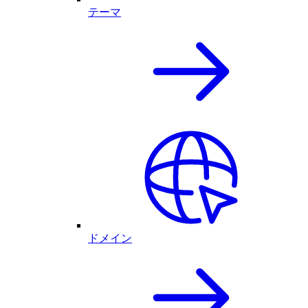
テーマ
ドメイン