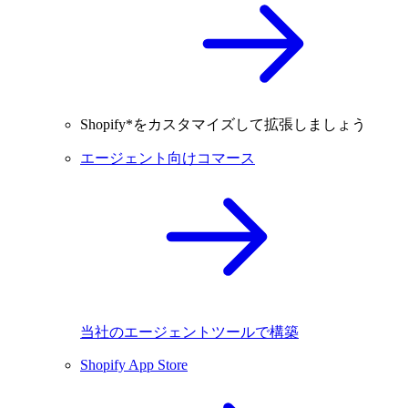
Shopify*をカスタマイズして拡張しましょう
エージェント向けコマース
当社のエージェントツールで構築
Shopify App Store