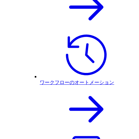
ワークフローのオートメーション