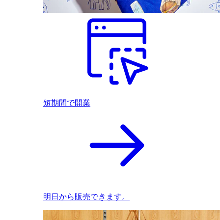
短期間で開業
明日から販売できます。