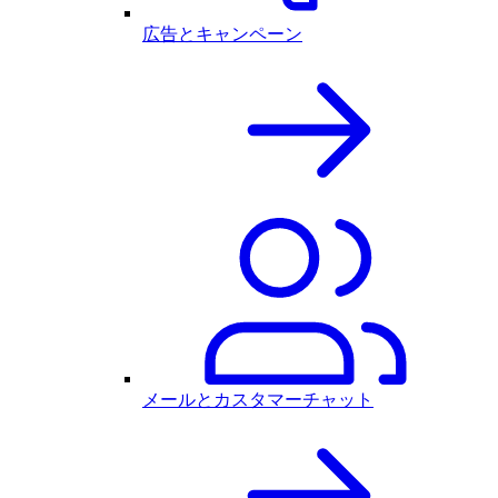
広告とキャンペーン
メールとカスタマーチャット