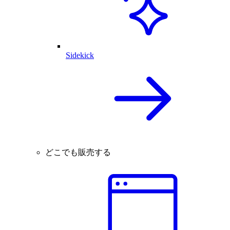
Sidekick
どこでも販売する