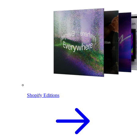
Shopify Editions