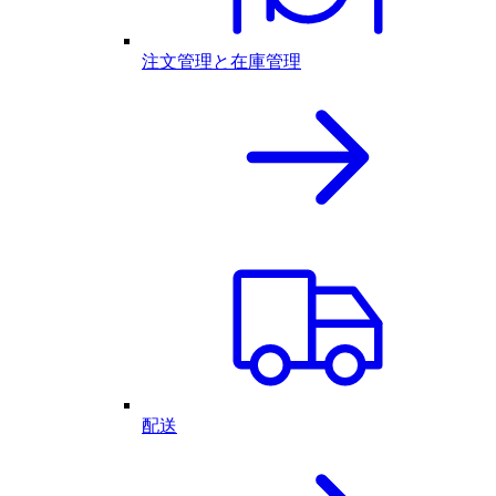
注文管理と在庫管理
配送