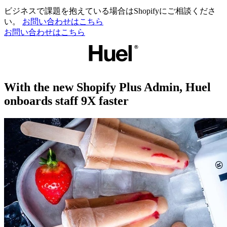
ビジネスで課題を抱えている場合はShopifyにご相談くださ
い。
お問い合わせはこちら
お問い合わせはこちら
With the new Shopify Plus Admin, Huel
onboards staff 9X faster