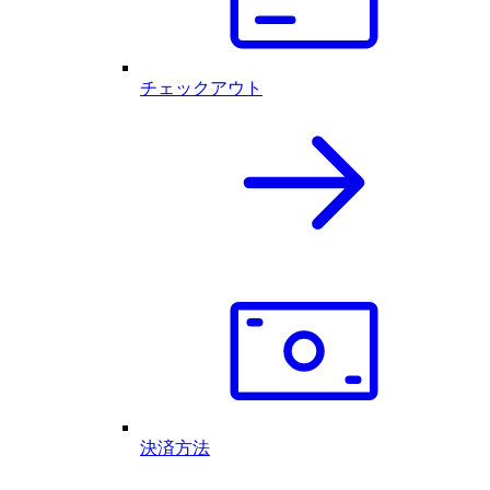
チェックアウト
決済方法