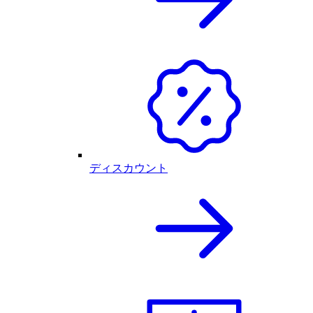
ディスカウント