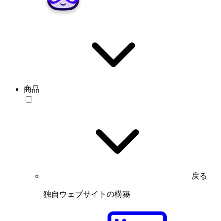
商品
戻る
独自ウェブサイトの構築