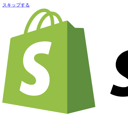
スキップする