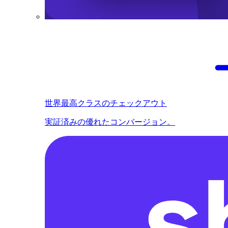
世界最高クラスのチェックアウト
実証済みの優れたコンバージョン。