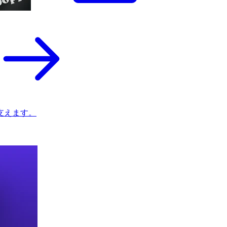
支えます。