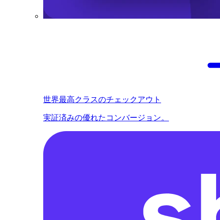
世界最高クラスのチェックアウト
実証済みの優れたコンバージョン。