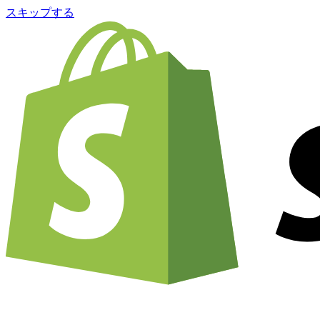
スキップする