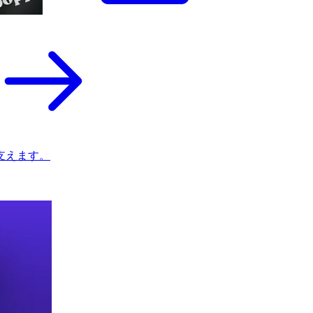
支えます。