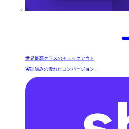
世界最高クラスのチェックアウト
実証済みの優れたコンバージョン。