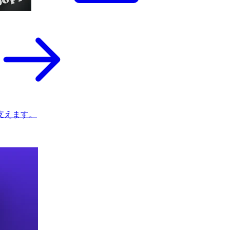
支えます。