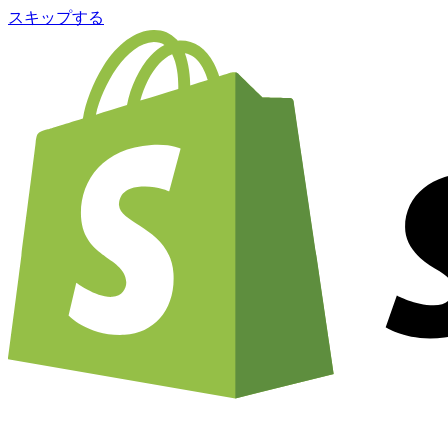
スキップする