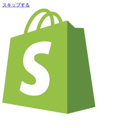
スキップする