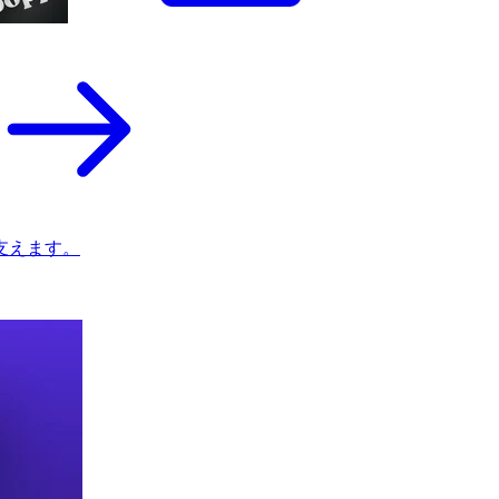
支えます。