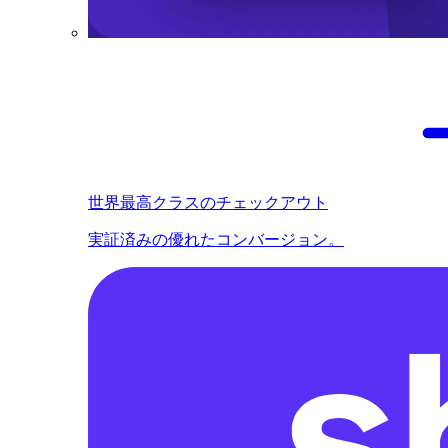
世界最高クラスのチェックアウト
実証済みの優れたコンバージョン。