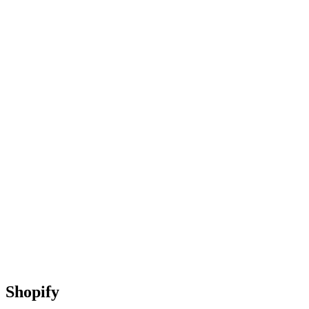
Shopify