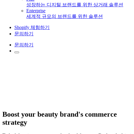
성장하는 디지털 브랜드를 위한 상거래 솔루션
Enterprise
세계적 규모의 브랜드를 위한 솔루션
Shopify 체험하기
문의하기
문의하기
Boost your beauty brand's commerce
strategy