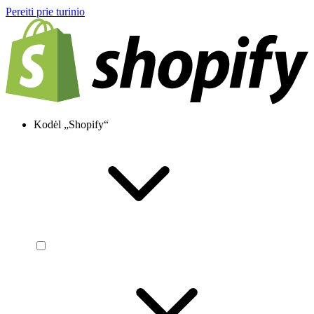
Pereiti prie turinio
Kodėl „Shopify“