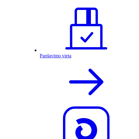
Pardavimo vieta