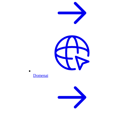
Domenai