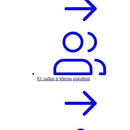
El. paštas ir klientų pokalbiai