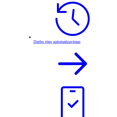
Darbo eigų automatizavimas