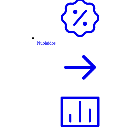
Nuolaidos