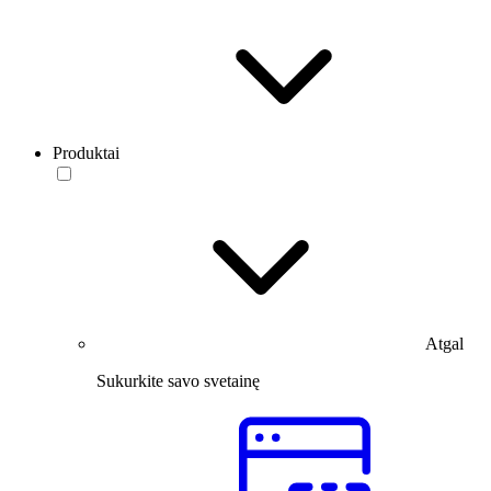
Produktai
Atgal
Sukurkite savo svetainę