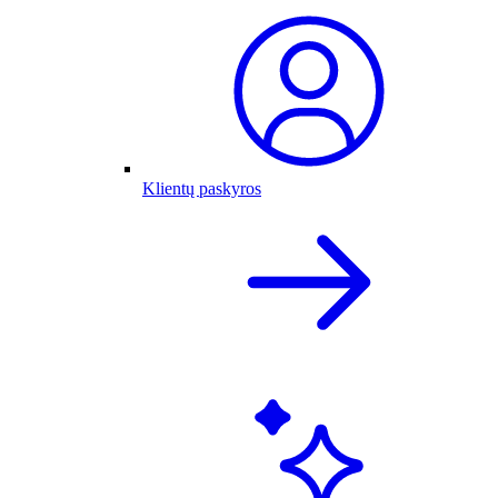
Klientų paskyros