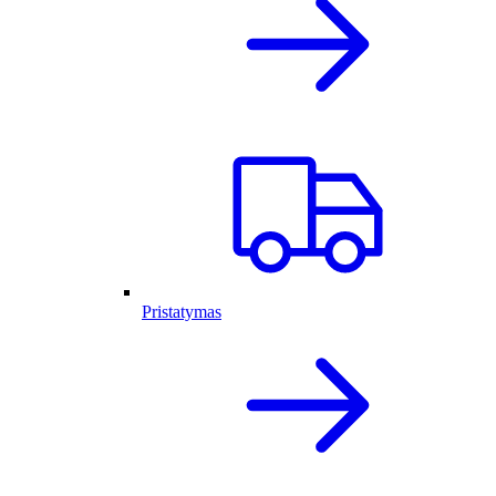
Pristatymas