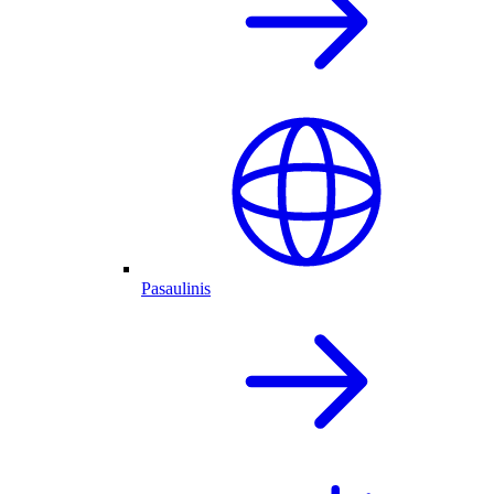
Pasaulinis