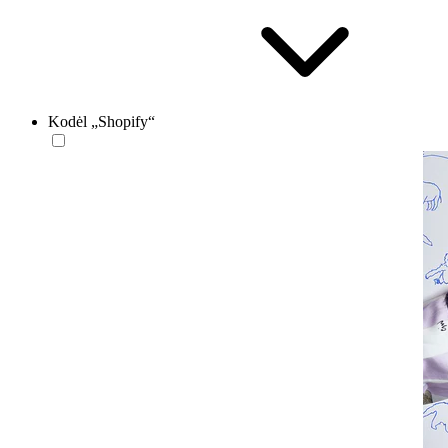
Kodėl „Shopify“