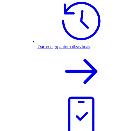
Darbo eigų automatizavimas