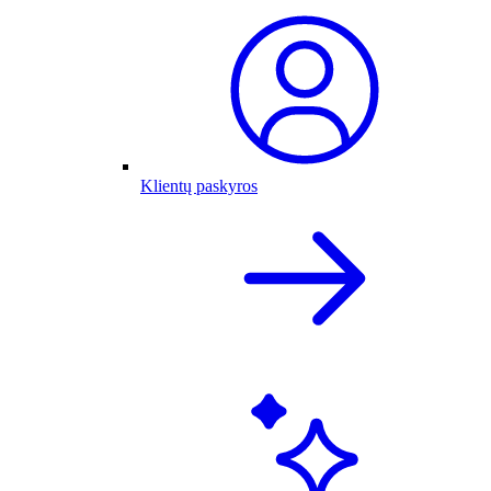
Klientų paskyros