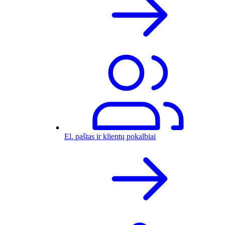
El. paštas ir klientų pokalbiai