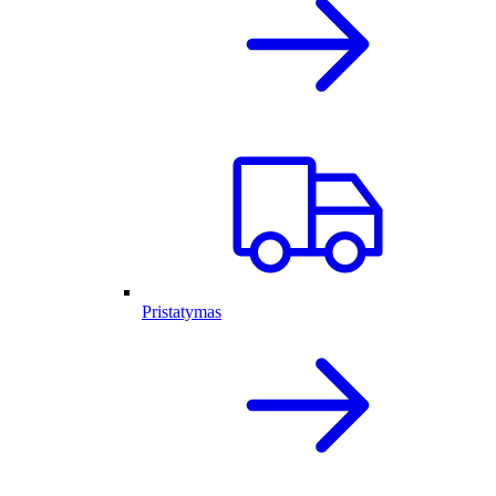
Pristatymas