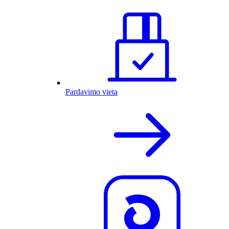
Pardavimo vieta