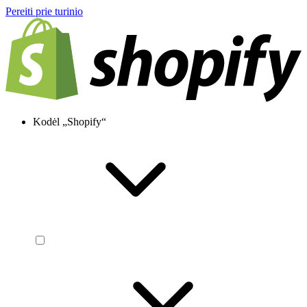
Pereiti prie turinio
Kodėl „Shopify“