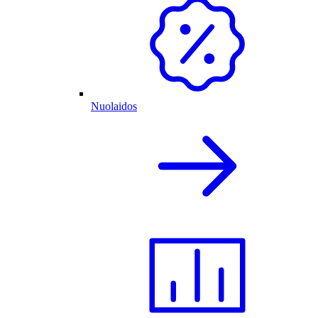
Nuolaidos