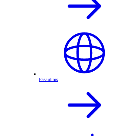
Pasaulinis