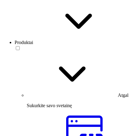
Produktai
Atgal
Sukurkite savo svetainę