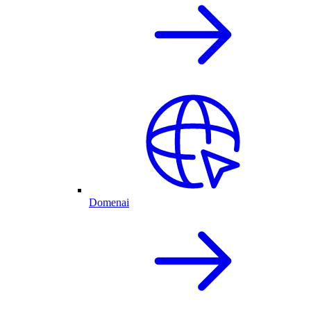
Domenai