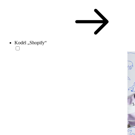
Kodėl „Shopify“