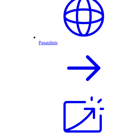
Pasaulinis