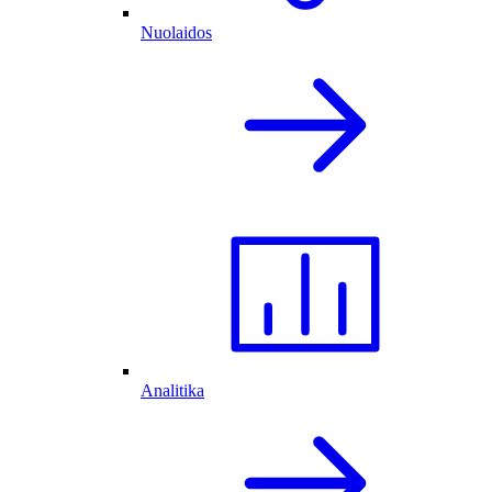
Nuolaidos
Analitika