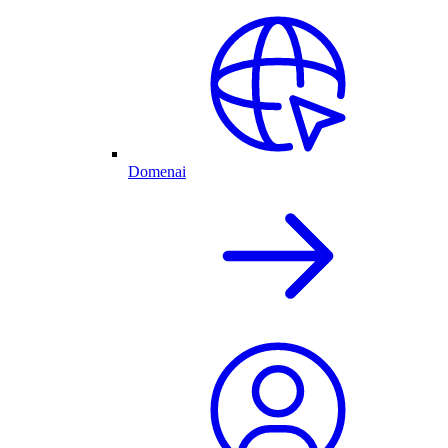
Domenai