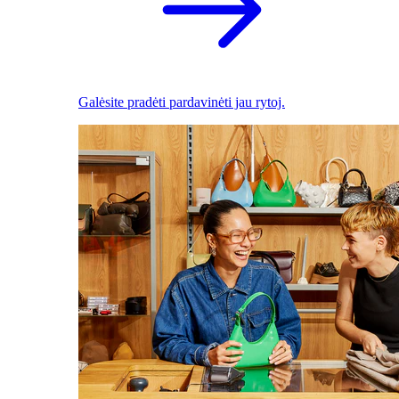
Galėsite pradėti pardavinėti jau rytoj.