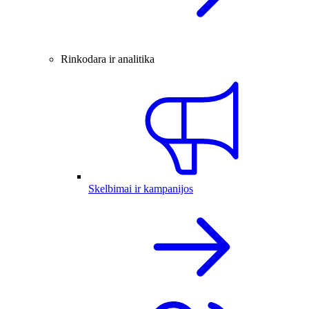
Rinkodara ir analitika
Skelbimai ir kampanijos