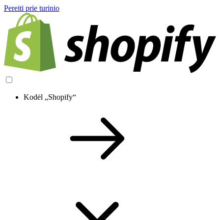
Pereiti prie turinio
Kodėl „Shopify“