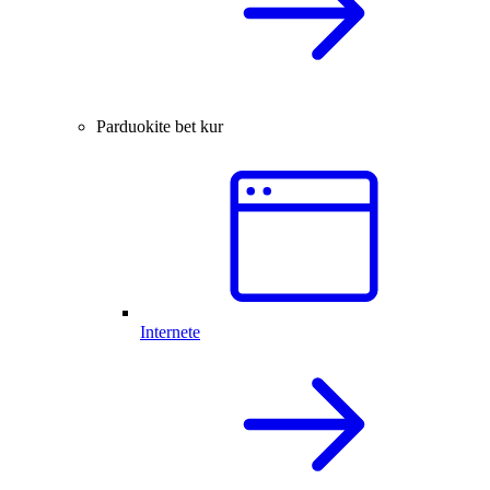
Parduokite bet kur
Internete