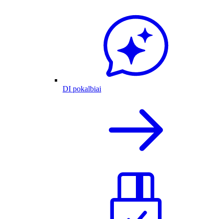
DI pokalbiai