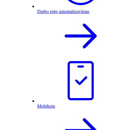
Darbo eigų automatizavimas
Mobilusis