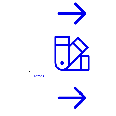
Temos