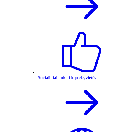
Socialiniai tinklai ir prekyvietės