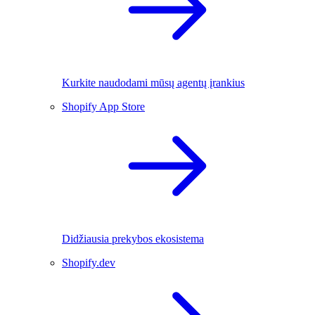
Kurkite naudodami mūsų agentų įrankius
Shopify App Store
Didžiausia prekybos ekosistema
Shopify.dev