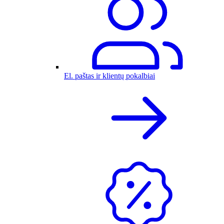
El. paštas ir klientų pokalbiai