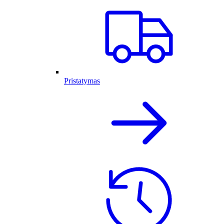
Pristatymas