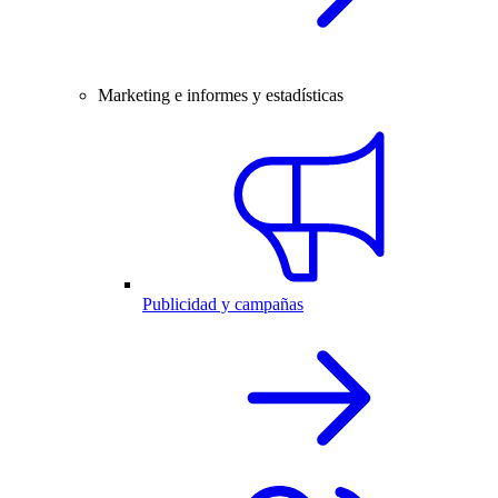
Marketing e informes y estadísticas
Publicidad y campañas