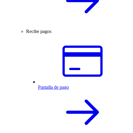
Recibe pagos
Pantalla de pago