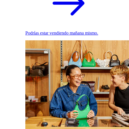
Podrías estar vendiendo mañana mismo.