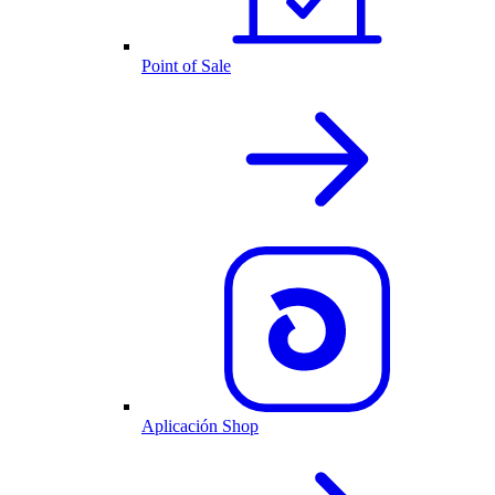
Point of Sale
Aplicación Shop