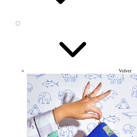
Volver