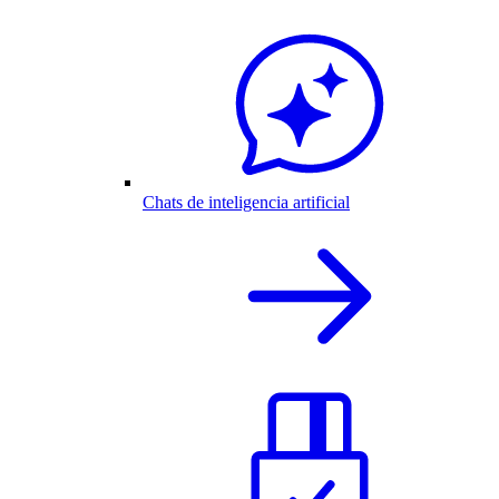
Chats de inteligencia artificial