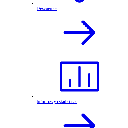
Descuentos
Informes y estadísticas