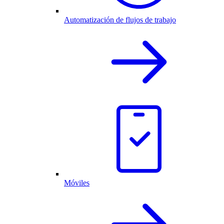
Automatización de flujos de trabajo
Móviles