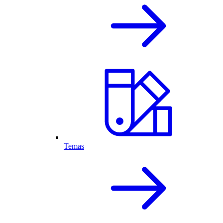
Temas