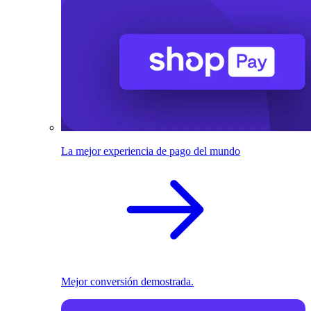
La mejor experiencia de pago del mundo
Mejor conversión demostrada.