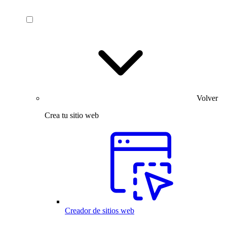
Volver
Crea tu sitio web
Creador de sitios web