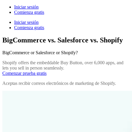
Iniciar sesión
Comienza gratis
Iniciar sesión
Comienza gratis
BigCommerce vs. Salesforce vs. Shopify
BigCommerce or Salesforce or Shopify?
Shopify offers the embeddable Buy Button, over 6,000 apps, and
lets you sell in person seamlessly.
Comenzar prueba gratis
Aceptas recibir correos electrónicos de marketing de Shopify.