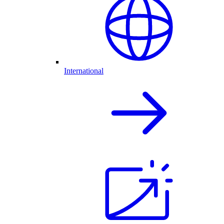
International