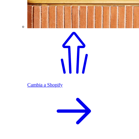
Cambia a Shopify