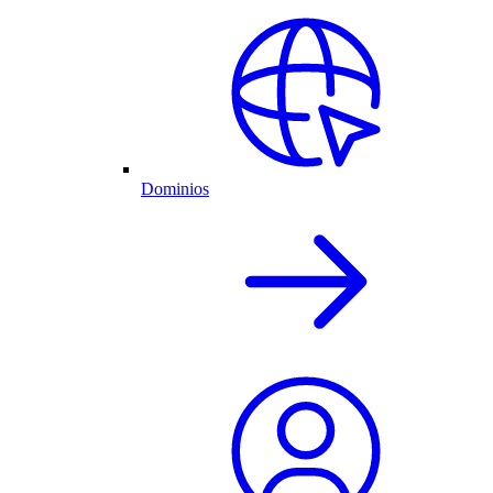
Dominios