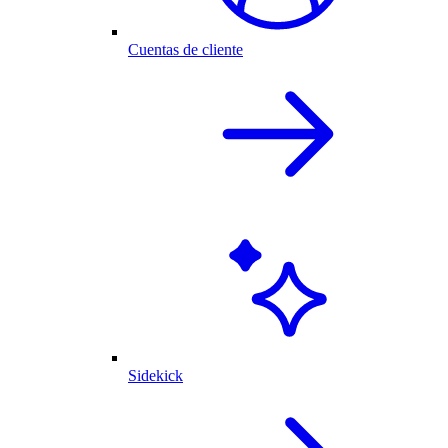
Cuentas de cliente
Sidekick