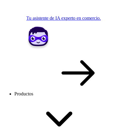
Tu asistente de IA experto en comercio.
Productos