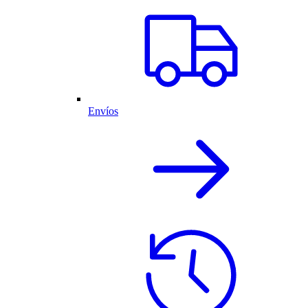
Envíos