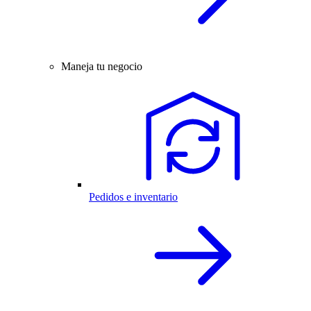
Maneja tu negocio
Pedidos e inventario