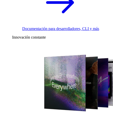
Documentación para desarrolladores, CLI y más
Innovación constante