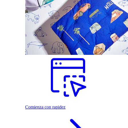
Comienza con rapidez