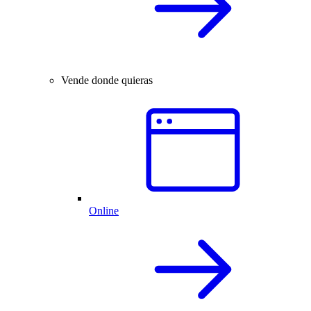
Vende donde quieras
Online