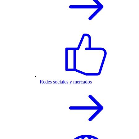
Redes sociales y mercados