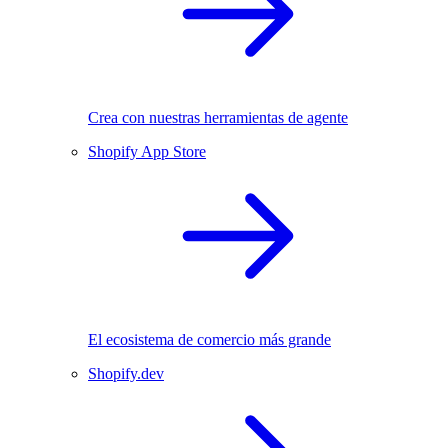
Crea con nuestras herramientas de agente
Shopify App Store
El ecosistema de comercio más grande
Shopify.dev