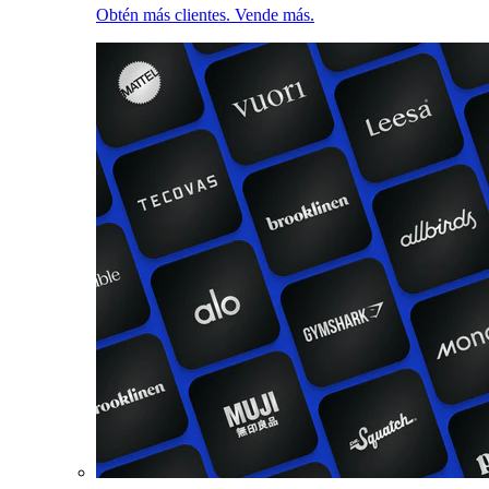
Obtén más clientes. Vende más.