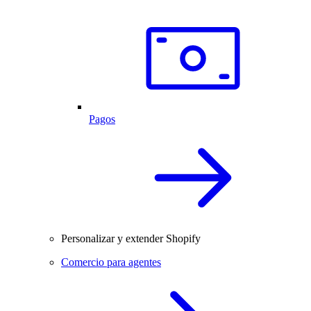
Pagos
Personalizar y extender Shopify
Comercio para agentes