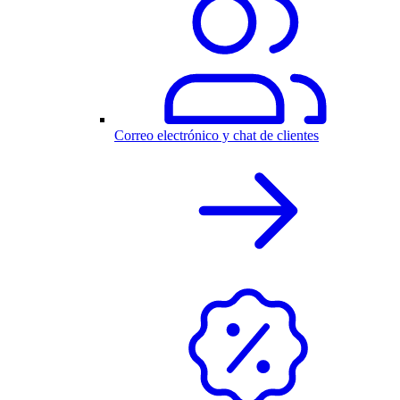
Correo electrónico y chat de clientes