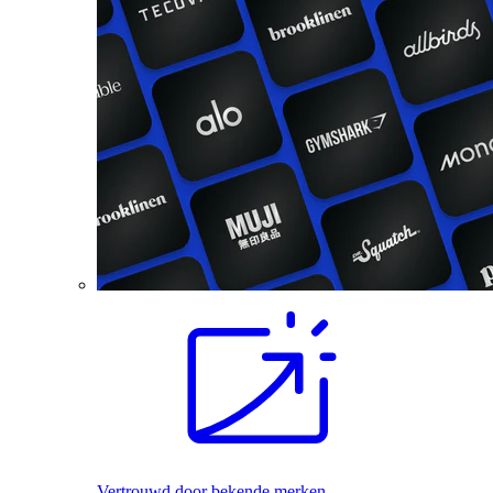
Vertrouwd door bekende merken