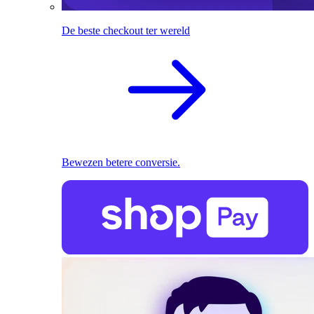
De beste checkout ter wereld
Bewezen betere conversie.