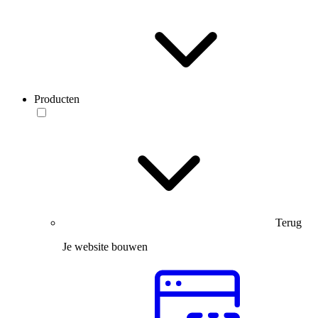
Producten
Terug
Je website bouwen