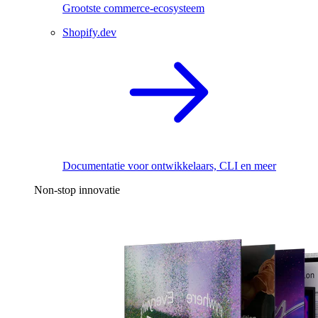
Grootste commerce-ecosysteem
Shopify.dev
Documentatie voor ontwikkelaars, CLI en meer
Non-stop innovatie