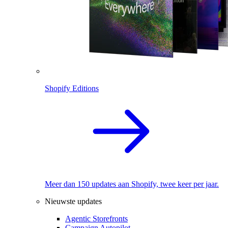
Shopify Editions
Meer dan 150 updates aan Shopify, twee keer per jaar.
Nieuwste updates
Agentic Storefronts
Campaign Autopilot