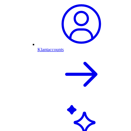
Klantaccounts