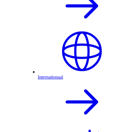
Internationaal