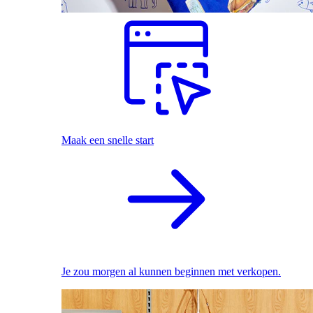
Maak een snelle start
Je zou morgen al kunnen beginnen met verkopen.