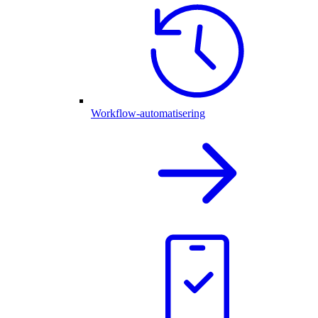
Workflow-automatisering