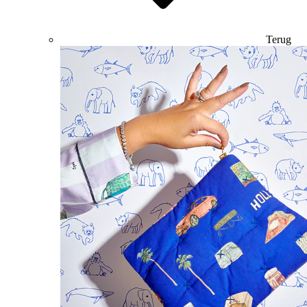
Terug