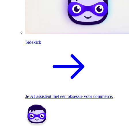
Sidekick
Je AI-assistent met een obsessie voor commerce.