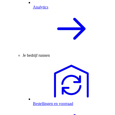
Analytics
Je bedrijf runnen
Bestellingen en voorraad