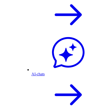
AI-chats