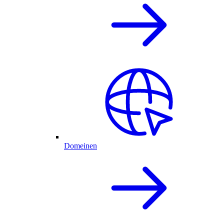
Domeinen