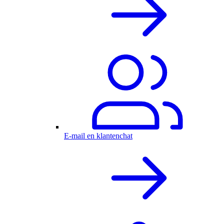
E-mail en klantenchat