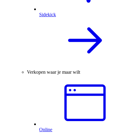
Sidekick
Verkopen waar je maar wilt
Online