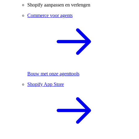
Shopify aanpassen en verlengen
Commerce voor agents
Bouw met onze agenttools
Shopify App Store