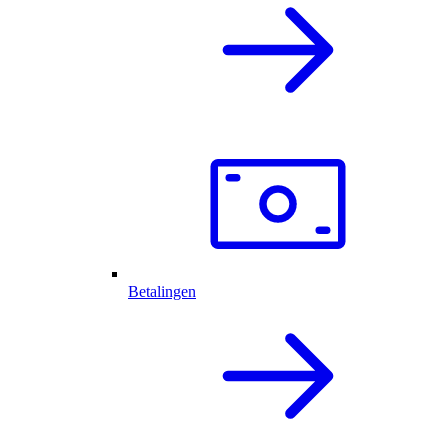
Betalingen