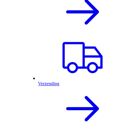
Verzending