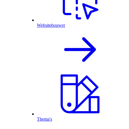
Websitebouwer
Thema's