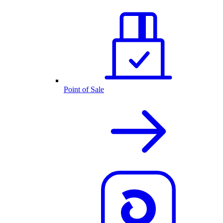
Point of Sale