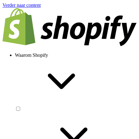
Verder naar content
Waarom Shopify