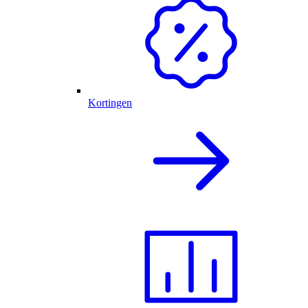
Kortingen