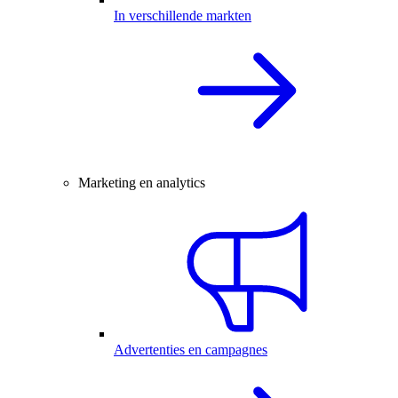
In verschillende markten
Marketing en analytics
Advertenties en campagnes