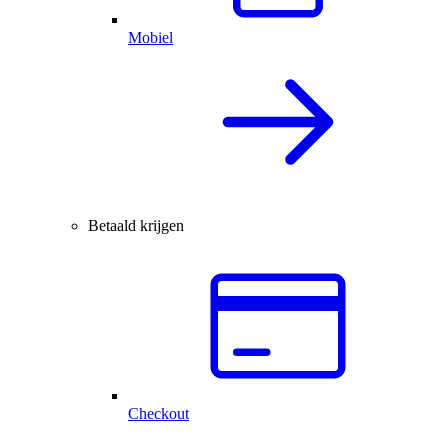
Mobiel
Betaald krijgen
Checkout