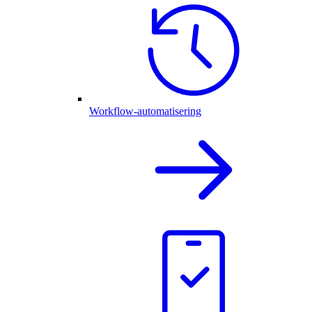
Workflow-automatisering