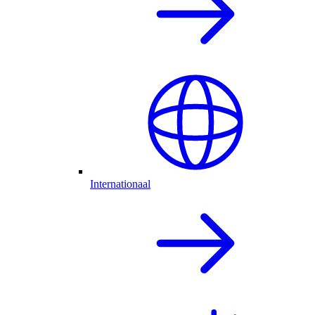
Internationaal