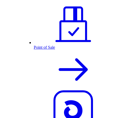
Point of Sale