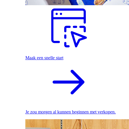
Maak een snelle start
Je zou morgen al kunnen beginnen met verkopen.