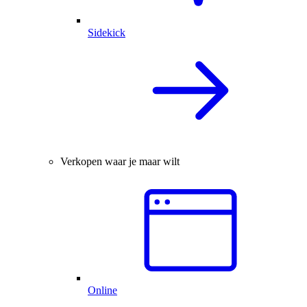
Sidekick
Verkopen waar je maar wilt
Online