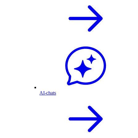
AI-chats