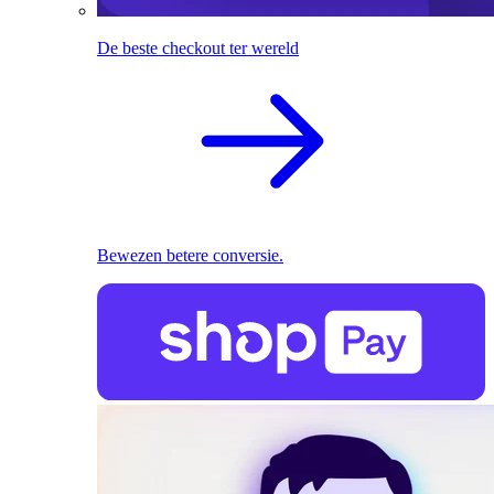
De beste checkout ter wereld
Bewezen betere conversie.