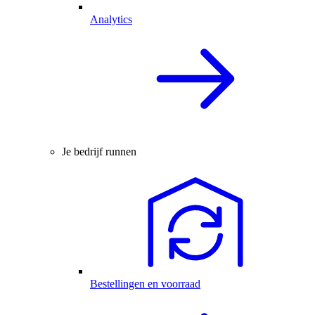
Analytics
Je bedrijf runnen
Bestellingen en voorraad