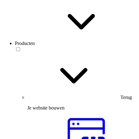
Producten
Terug
Je website bouwen