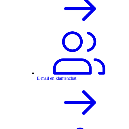
E-mail en klantenchat