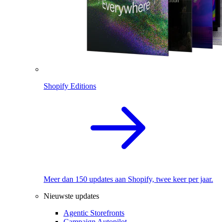
Shopify Editions
Meer dan 150 updates aan Shopify, twee keer per jaar.
Nieuwste updates
Agentic Storefronts
Campaign Autopilot