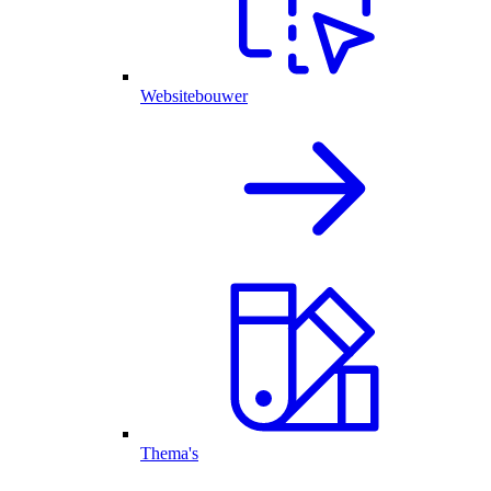
Websitebouwer
Thema's