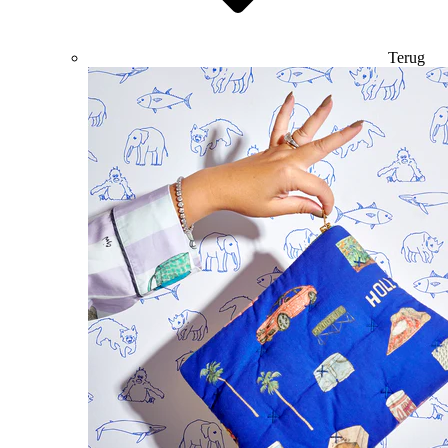
Terug