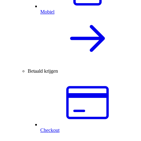
Mobiel
Betaald krijgen
Checkout