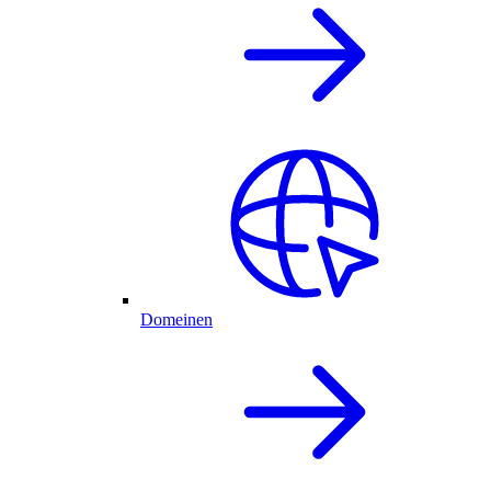
Domeinen