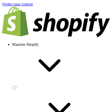
Verder naar content
Waarom Shopify