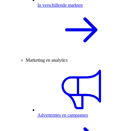
In verschillende markten
Marketing en analytics
Advertenties en campagnes