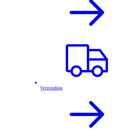
Verzending