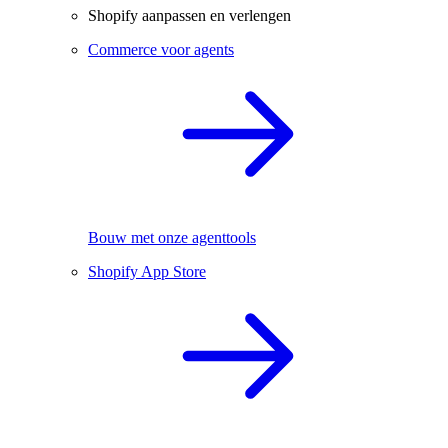
Shopify aanpassen en verlengen
Commerce voor agents
Bouw met onze agenttools
Shopify App Store