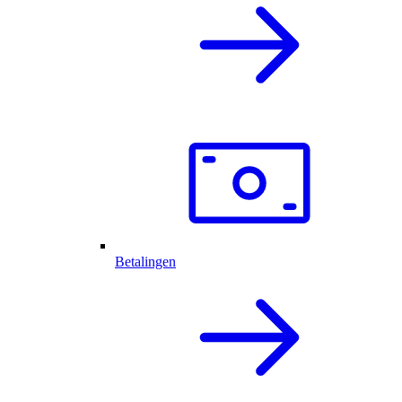
Betalingen