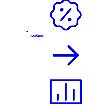
Kortingen