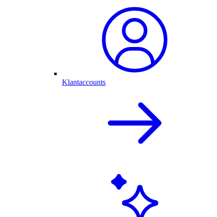
Klantaccounts