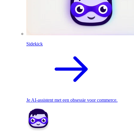
Sidekick
Je AI-assistent met een obsessie voor commerce.