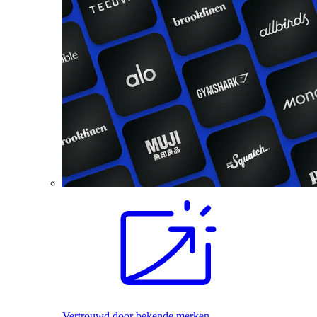
Vertrouwd door bekende merken