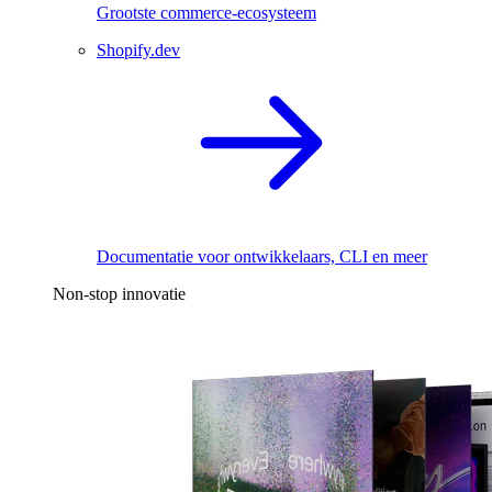
Grootste commerce-ecosysteem
Shopify.dev
Documentatie voor ontwikkelaars, CLI en meer
Non-stop innovatie