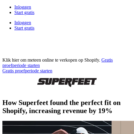
Inloggen
Start gratis
Inloggen
Start gratis
Klik hier om meteen online te verkopen op Shopify.
Gratis
proefperiode starten
Gratis proefperiode starten
How Superfeet found the perfect fit on
Shopify, increasing revenue by 19%