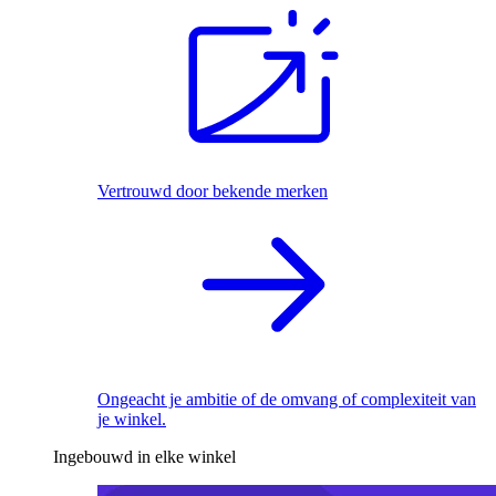
Vertrouwd door bekende merken
Ongeacht je ambitie of de omvang of complexiteit van
je winkel.
Ingebouwd in elke winkel