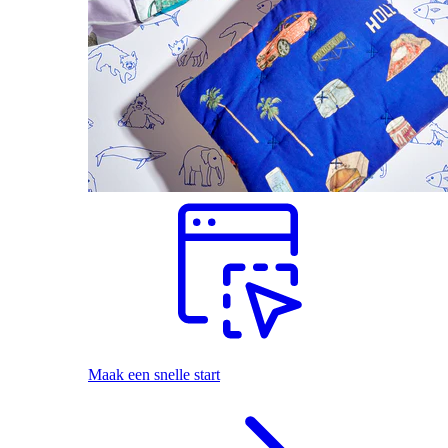
Maak een snelle start