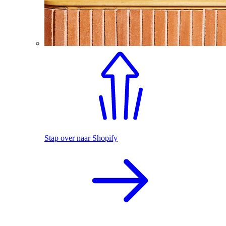
Stap over naar Shopify