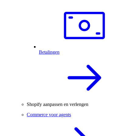
Betalingen
Shopify aanpassen en verlengen
Commerce voor agents