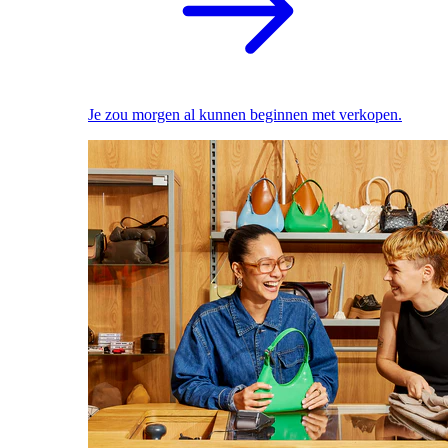
Je zou morgen al kunnen beginnen met verkopen.