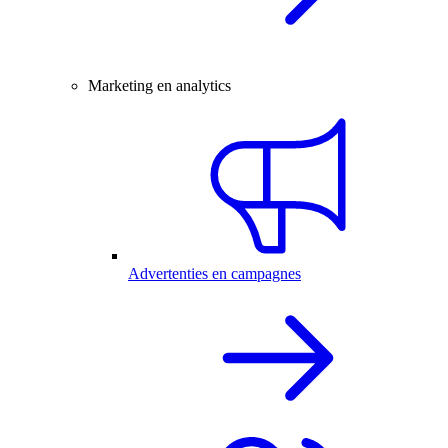
Marketing en analytics
Advertenties en campagnes