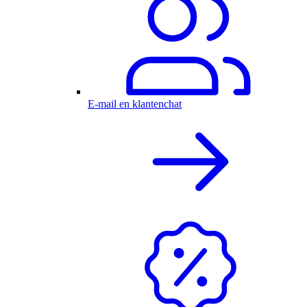
E-mail en klantenchat