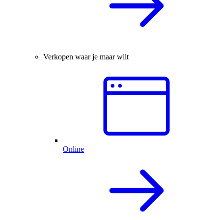
Verkopen waar je maar wilt
Online