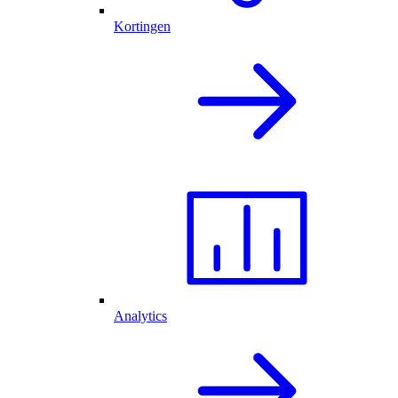
Kortingen
Analytics