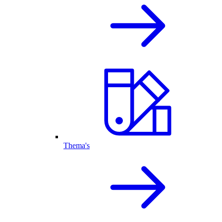
Thema's