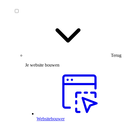
Terug
Je website bouwen
Websitebouwer