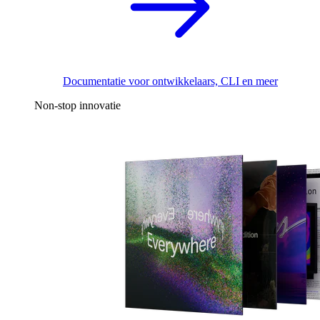
Documentatie voor ontwikkelaars, CLI en meer
Non-stop innovatie