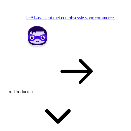
Je AI-assistent met een obsessie voor commerce.
Producten