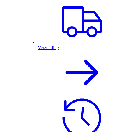
Verzending