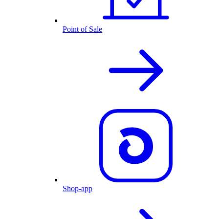
Point of Sale
Shop-app