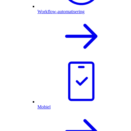
Workflow-automatisering
Mobiel