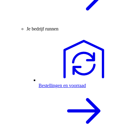
Je bedrijf runnen
Bestellingen en voorraad