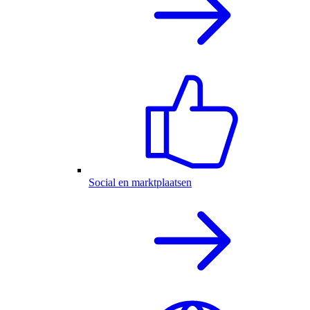
Social en marktplaatsen