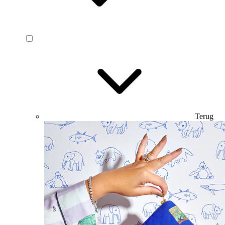
Terug