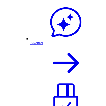
AI-chats