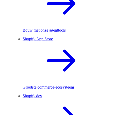
Bouw met onze agenttools
Shopify App Store
Grootste commerce-ecosysteem
Shopify.dev