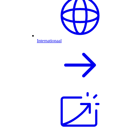
Internationaal