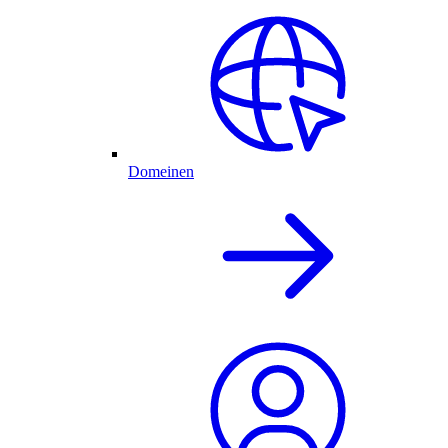
Domeinen