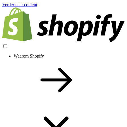
Verder naar content
Waarom Shopify