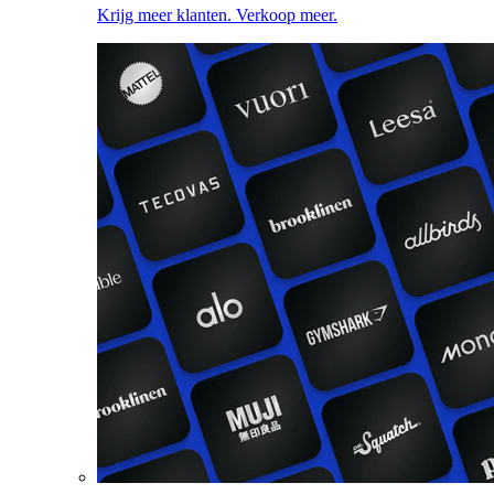
Krijg meer klanten. Verkoop meer.