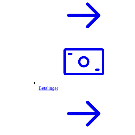
Betalinger