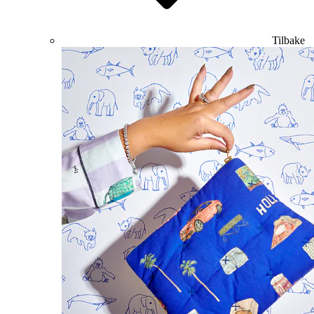
Tilbake