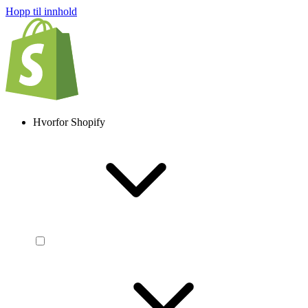
Hopp til innhold
Hvorfor Shopify