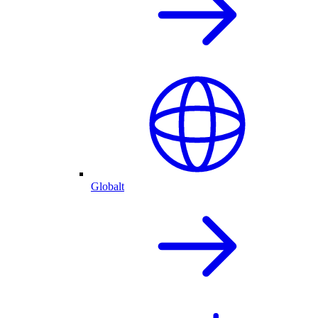
Globalt