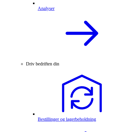
Analyser
Driv bedriften din
Bestillinger og lagerbeholdning