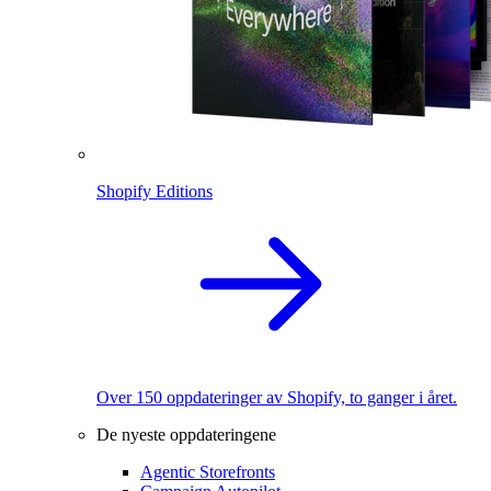
Shopify Editions
Over 150 oppdateringer av Shopify, to ganger i året.
De nyeste oppdateringene
Agentic Storefronts