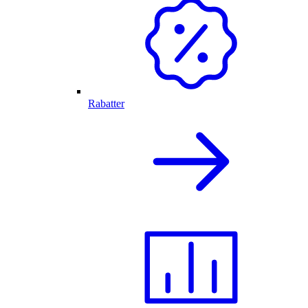
Rabatter