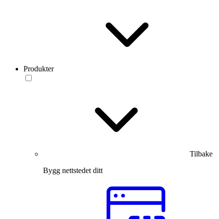
Produkter
Tilbake
Bygg nettstedet ditt