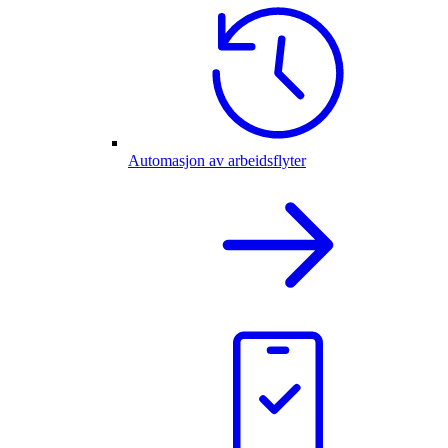
Automasjon av arbeidsflyter