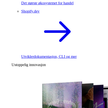
Det største økosystemet for handel
Shopify.dev
Utviklerdokumentasjon, CLI og mer
Ustoppelig innovasjon