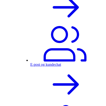
E-post og kundechat