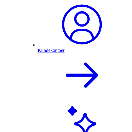
Kundekontoer