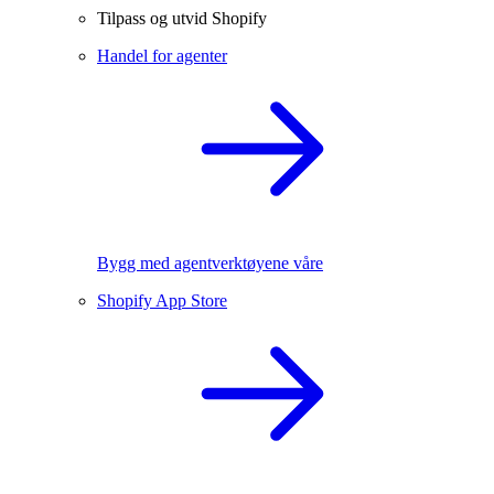
Tilpass og utvid Shopify
Handel for agenter
Bygg med agentverktøyene våre
Shopify App Store