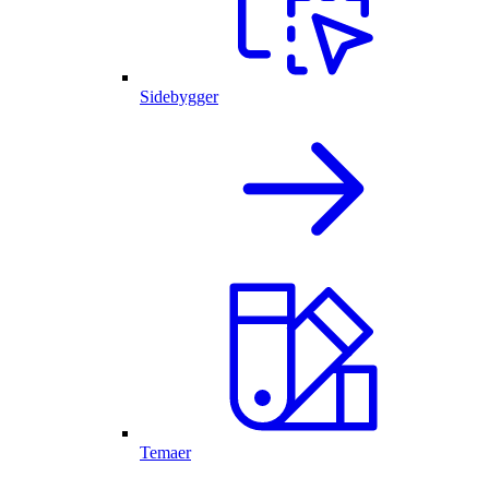
Sidebygger
Temaer