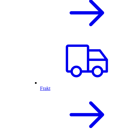
Frakt