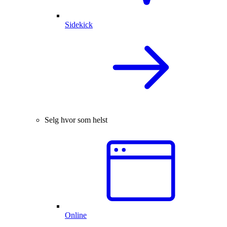
Sidekick
Selg hvor som helst
Online