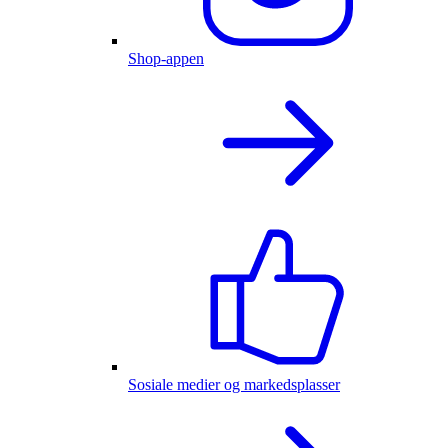
Shop-appen
Sosiale medier og markedsplasser