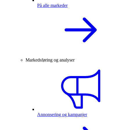
På alle markeder
Markedsføring og analyser
Annonsering og kampanjer