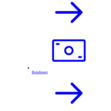
Betalinger