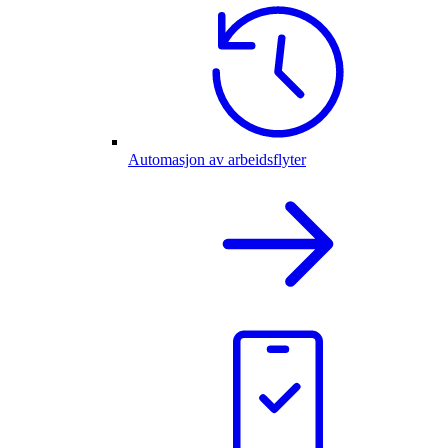
Automasjon av arbeidsflyter