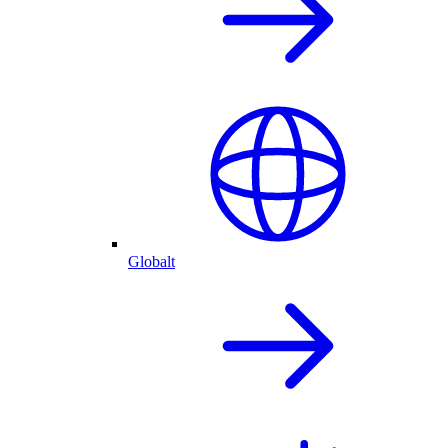
Globalt