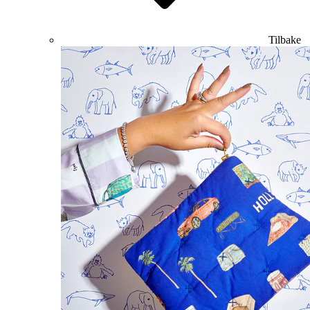
Tilbake