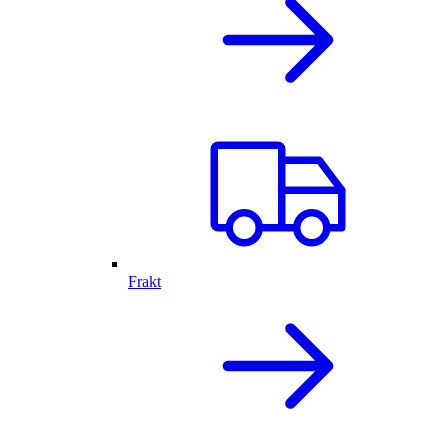
Frakt