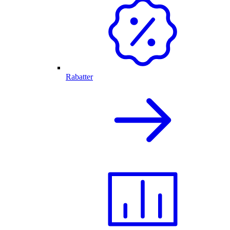
Rabatter