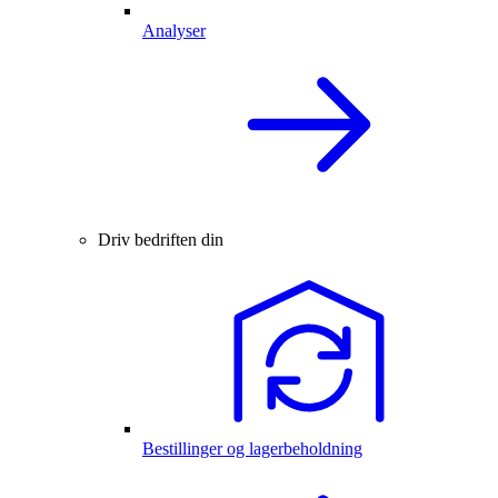
Analyser
Driv bedriften din
Bestillinger og lagerbeholdning