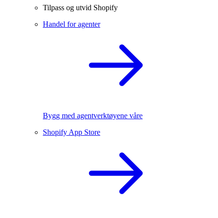
Tilpass og utvid Shopify
Handel for agenter
Bygg med agentverktøyene våre
Shopify App Store