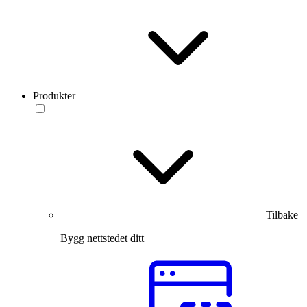
Produkter
Tilbake
Bygg nettstedet ditt