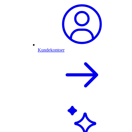
Kundekontoer