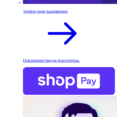
Verdens beste kasseløsning
Dokumentert høyere konvertering.