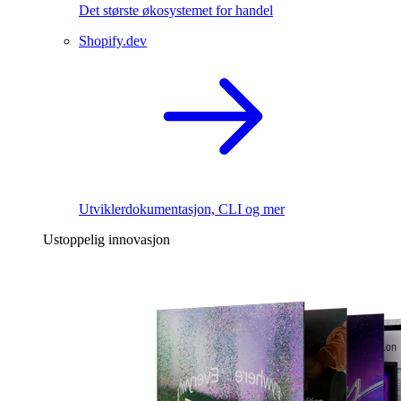
Det største økosystemet for handel
Shopify.dev
Utviklerdokumentasjon, CLI og mer
Ustoppelig innovasjon