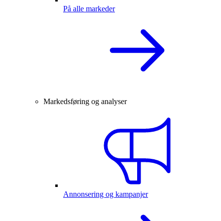
På alle markeder
Markedsføring og analyser
Annonsering og kampanjer