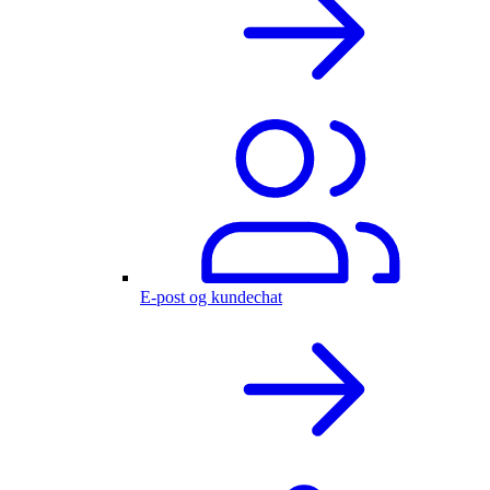
E-post og kundechat