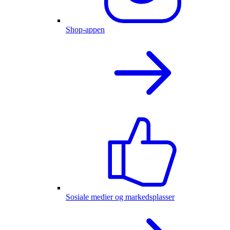
Shop-appen
Sosiale medier og markedsplasser