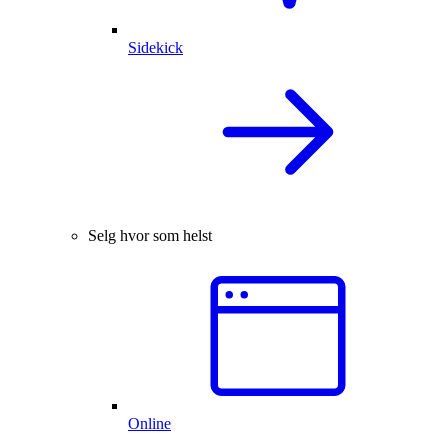
Sidekick
Selg hvor som helst
Online