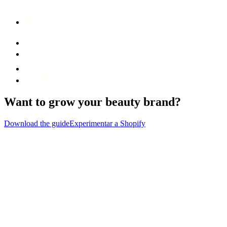
Want to grow your beauty brand?
Download the guide
Experimentar a Shopify