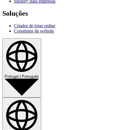
Shopify para empresas
Soluções
Criador de lojas online
Construtor de website
Portugal
|
Português