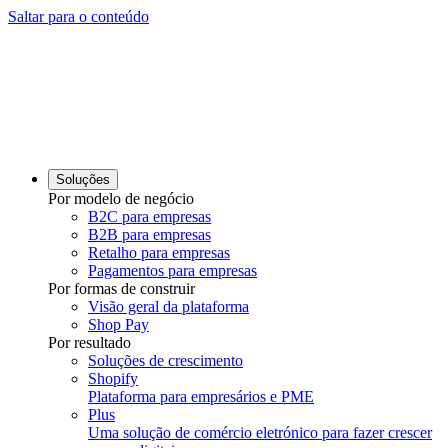
Saltar para o conteúdo
Soluções
Por modelo de negócio
B2C para empresas
B2B para empresas
Retalho para empresas
Pagamentos para empresas
Por formas de construir
Visão geral da plataforma
Shop Pay
Por resultado
Soluções de crescimento
Shopify
Plataforma para empresários e PME
Plus
Uma solução de comércio eletrónico para fazer crescer