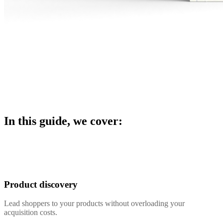
In this guide, we cover:
Product discovery
Lead shoppers to your products without overloading your
acquisition costs.