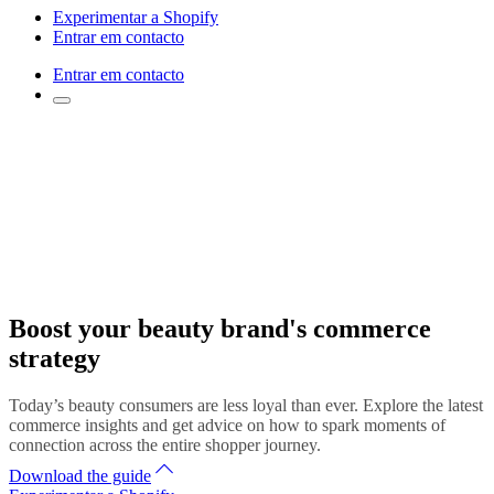
Experimentar a Shopify
Entrar em contacto
Entrar em contacto
Boost your beauty brand's commerce
strategy
Today’s beauty consumers are less loyal than ever. Explore the latest
commerce insights and get advice on how to spark moments of
connection across the entire shopper journey.
Download the guide