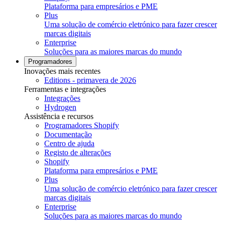
Plataforma para empresários e PME
Plus
Uma solução de comércio eletrónico para fazer crescer
marcas digitais
Enterprise
Soluções para as maiores marcas do mundo
Programadores
Inovações mais recentes
Editions - primavera de 2026
Ferramentas e integrações
Integrações
Hydrogen
Assistência e recursos
Programadores Shopify
Documentação
Centro de ajuda
Registo de alterações
Shopify
Plataforma para empresários e PME
Plus
Uma solução de comércio eletrónico para fazer crescer
marcas digitais
Enterprise
Soluções para as maiores marcas do mundo