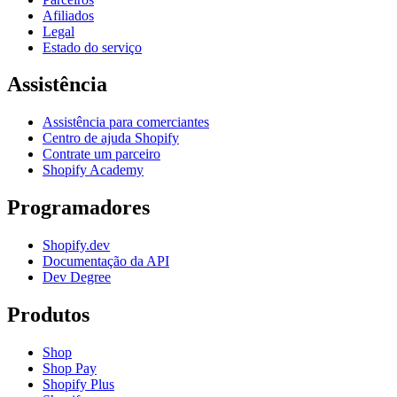
Afiliados
Legal
Estado do serviço
Assistência
Assistência para comerciantes
Centro de ajuda Shopify
Contrate um parceiro
Shopify Academy
Programadores
Shopify.dev
Documentação da API
Dev Degree
Produtos
Shop
Shop Pay
Shopify Plus