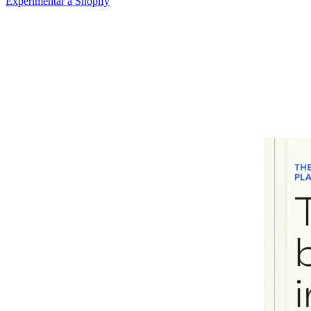
Experimentar a Shopify