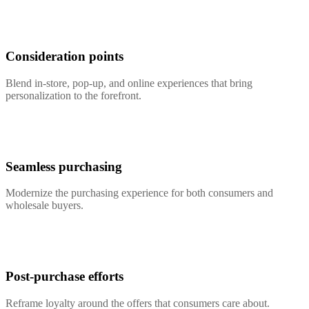
Consideration points
Blend in-store, pop-up, and online experiences that bring
personalization to the forefront.
Seamless purchasing
Modernize the purchasing experience for both consumers and
wholesale buyers.
Post-purchase efforts
Reframe loyalty around the offers that consumers care about.