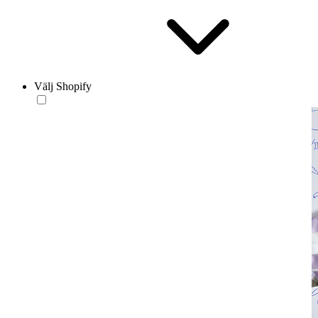
Välj Shopify