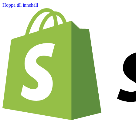
Hoppa till innehåll