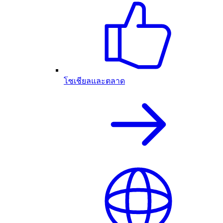
โซเชียลและตลาด