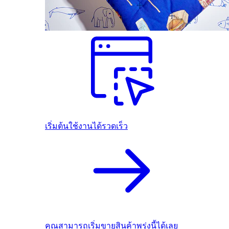
เริ่มต้นใช้งานได้รวดเร็ว
คุณสามารถเริ่มขายสินค้าพรุ่งนี้ได้เลย