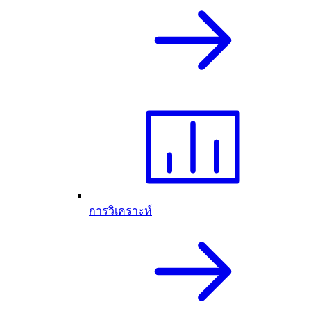
การวิเคราะห์