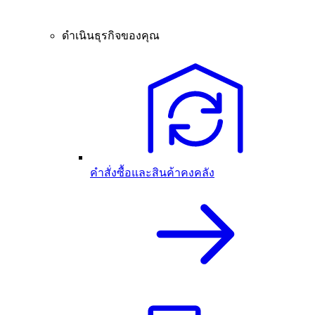
ดำเนินธุรกิจของคุณ
คำสั่งซื้อและสินค้าคงคลัง