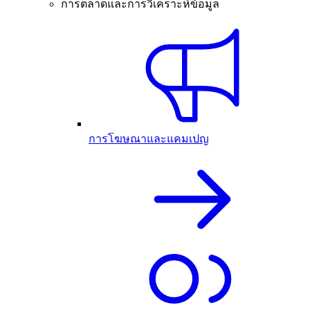
การตลาดและการวิเคราะห์ข้อมูล
การโฆษณาและแคมเปญ