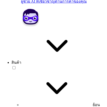
ผู้ช่วย AI ที่เชี่ยวชาญด้านการค้าของคุณ
สินค้า
ย้อน