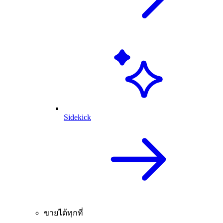
Sidekick
ขายได้ทุกที่