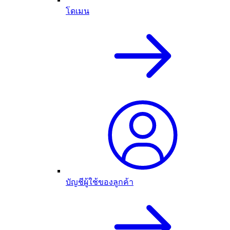
โดเมน
บัญชีผู้ใช้ของลูกค้า