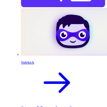
Sidekick