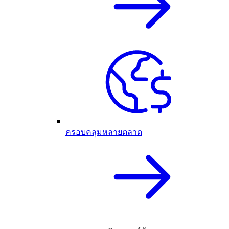
ครอบคลุมหลายตลาด