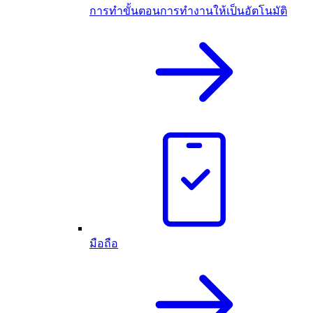
การทำขั้นตอนการทำงานให้เป็นอัตโนมัติ
มือถือ