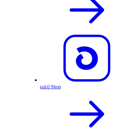
แอป Shop