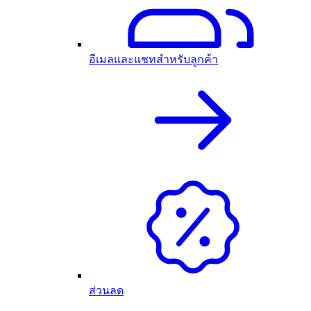
อีเมลและแชทสำหรับลูกค้า
ส่วนลด