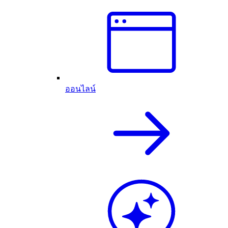
ออนไลน์