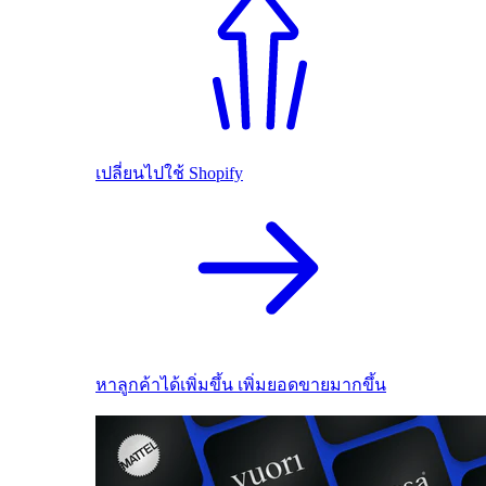
เปลี่ยนไปใช้ Shopify
หาลูกค้าได้เพิ่มขึ้น เพิ่มยอดขายมากขึ้น