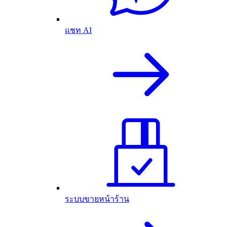
แชท AI
ระบบขายหน้าร้าน