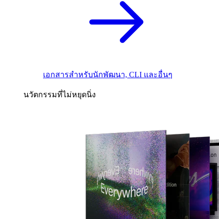
เอกสารสำหรับนักพัฒนา, CLI และอื่นๆ
นวัตกรรมที่ไม่หยุดนิ่ง