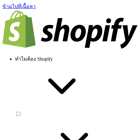
ข้ามไปที่เนื้อหา
ทำไมต้อง Shopify