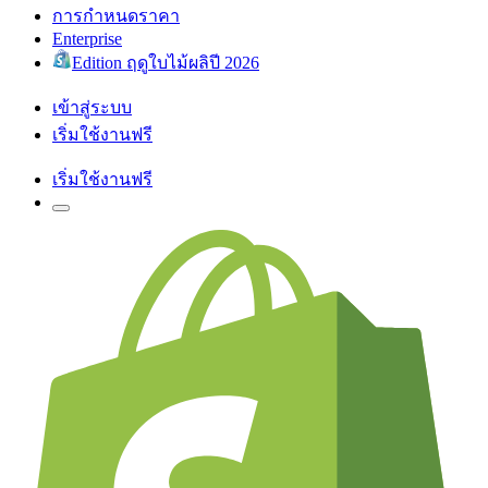
การกำหนดราคา
Enterprise
Edition ฤดูใบไม้ผลิปี 2026
เข้าสู่ระบบ
เริ่มใช้งานฟรี
เริ่มใช้งานฟรี