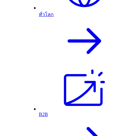
ทั่วโลก
B2B