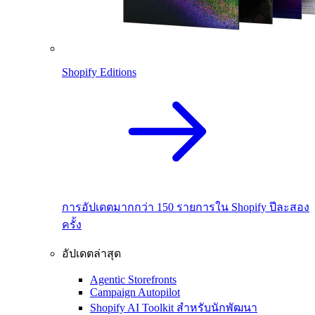
Shopify Editions
การอัปเดตมากกว่า 150 รายการใน Shopify ปีละสอง
ครั้ง
อัปเดตล่าสุด
Agentic Storefronts
Campaign Autopilot
Shopify AI Toolkit สำหรับนักพัฒนา