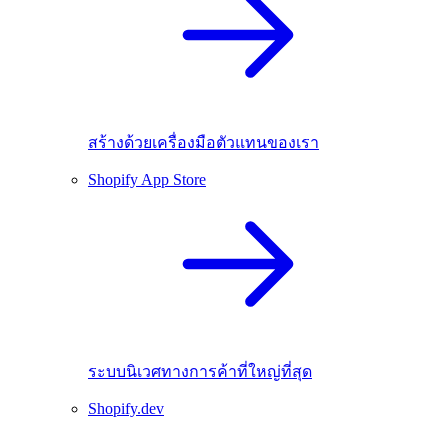
สร้างด้วยเครื่องมือตัวแทนของเรา
Shopify App Store
ระบบนิเวศทางการค้าที่ใหญ่ที่สุด
Shopify.dev