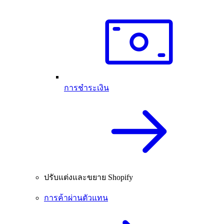
การชำระเงิน
ปรับแต่งและขยาย Shopify
การค้าผ่านตัวแทน