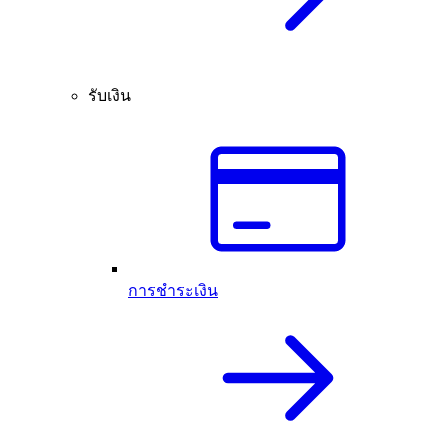
รับเงิน
การชำระเงิน