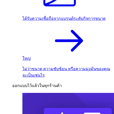
ได้รับความเชื่อถือจากแบรนด์ระดับกิจการขนาด
ใหญ่
ไม่ว่าขนาด ความซับซ้อน หรือความมุ่งมั่นของคุณ
จะเป็นเช่นไร
ออกแบบไว้แล้วในทุกร้านค้า