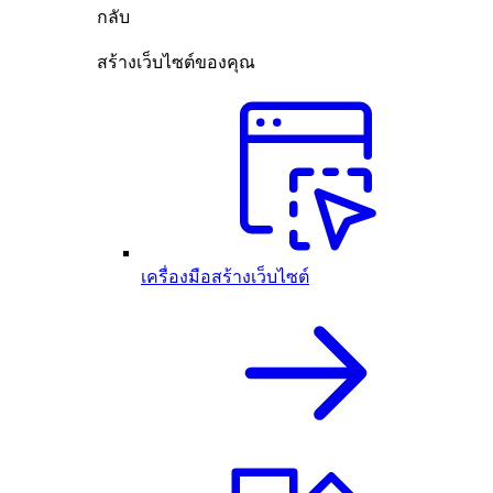
กลับ
สร้างเว็บไซต์ของคุณ
เครื่องมือสร้างเว็บไซต์