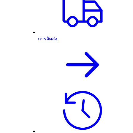
การจัดส่ง